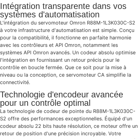
Intégration transparente dans vos
systèmes d'automatisation
L'intégration du servomoteur Omron R88M-1L3K030C-S2
à votre infrastructure d'automatisation est simple. Conçu
pour la compatibilité, il fonctionne en parfaite harmonie
avec les contrôleurs et API Omron, notamment les
systèmes API Omron avancés. Un codeur absolu optimise
l'intégration en fournissant un retour précis pour le
contrôle en boucle fermée. Que ce soit pour la mise à
niveau ou la conception, ce servomoteur CA simplifie la
connectivité.
Technologie d'encodeur avancée
pour un contrôle optimal
La technologie de codeur de pointe du R88M-1L3K030C-
S2 offre des performances exceptionnelles. Équipé d'un
codeur absolu 22 bits haute résolution, ce moteur offre un
retour de position d'une précision incroyable. Votre