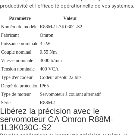
productivité et l'efficacité opérationnelle de vos systèmes.
Paramètre
Valeur
Numéro de modèle
R88M-1L3K030C-S2
Fabricant
Omron
Puissance nominale
3 kW
Couple nominal
9,55 Nm
Vitesse nominale
3000 tr/min
Tension nominale
400 VCA
Type d'encodeur
Codeur absolu 22 bits
Degré de protection
IP65
Type de moteur
Servomoteur à courant alternatif
Série
R88M-1
Libérez la précision avec le
servomoteur CA Omron R88M-
1L3K030C-S2