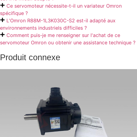
Ce servomoteur nécessite-t-il un variateur Omron
spécifique ?
L'Omron R88M-1L3K030C-S2 est-il adapté aux
environnements industriels difficiles ?
Comment puis-je me renseigner sur l'achat de ce
servomoteur Omron ou obtenir une assistance technique ?
Produit connexe