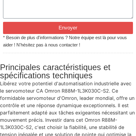
Envoyer
* Besoin de plus d'informations ? Notre équipe est là pour vous
aider ! N'hésitez pas à nous contacter !
Principales caractéristiques et
spécifications techniques
Libérez votre potentiel d'automatisation industrielle avec
le servomoteur CA Omron R88M-1L3K030C-S2. Ce
formidable servomoteur d'Omron, leader mondial, offre un
contrôle et une réponse dynamique exceptionnels. Il est
parfaitement adapté aux tâches exigeantes nécessitant un
mouvement précis. Investir dans cet Omron R88M-
1L3K030C-S2, c'est choisir la fiabilité, une stabilité de
tension inégalée et une solution de pointe qui optimise la