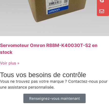
Servomoteur Omron R88M-K40030T-S2 en
stock
Voir plus »
Tous vos besoins de contrôle
Vous ne trouvez pas votre marque ? Contactez-nous pour
une assistance personnalisée.
Renseignez-vous maintenant