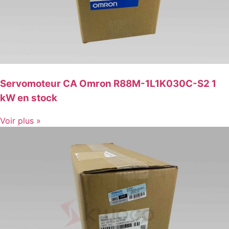
Servomoteur CA Omron R88M-1L1K030C-S2 1
kW en stock
Voir plus »