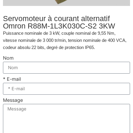
Servomoteur à courant alternatif
Omron R88M-1L3K030C-S2 3KW
Puissance nominale de 3 kW, couple nominal de 9,55 Nm,
vitesse nominale de 3 000 tr/min, tension nominale de 400 VCA,
codeur absolu 22 bits, degré de protection IP65.
Nom
* E-mail
Message