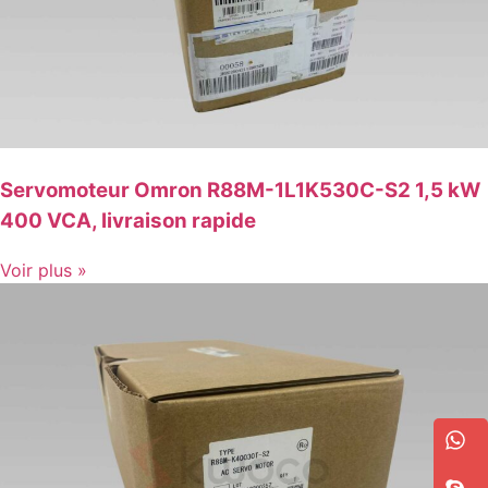
Servomoteur Omron R88M-1L1K530C-S2 1,5 kW
400 VCA, livraison rapide
Voir plus »