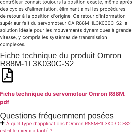
contrôleur connaît toujours la position exacte, même après
des cycles d'alimentation, éliminant ainsi les procédures
de retour à la position d'origine. Ce retour d'information
supérieur fait du servomoteur CA R88M-1L3K030C-S2 la
solution idéale pour les mouvements dynamiques à grande
vitesse, y compris les systèmes de transmission
complexes.
Fiche technique du produit Omron
R88M-1L3K030C-S2
Fiche technique du servomoteur Omron R88M.
pdf
Questions fréquemment posées
À quel type d'applications l'Omron R88M-1L3K030C-S2
est-il le mieux adapté ?