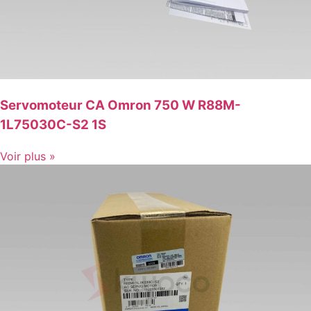
Servomoteur CA Omron 750 W R88M-
1L75030C-S2 1S
Voir plus »