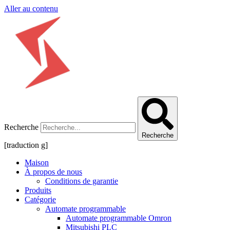
Aller au contenu
Recherche
Recherche
[traduction g]
Maison
À propos de nous
Conditions de garantie
Produits
Catégorie
Automate programmable
Automate programmable Omron
Mitsubishi PLC