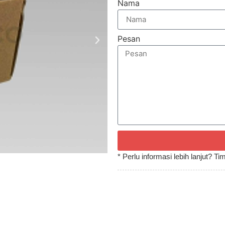
Nama
Pesan
* Perlu informasi lebih lanjut? 