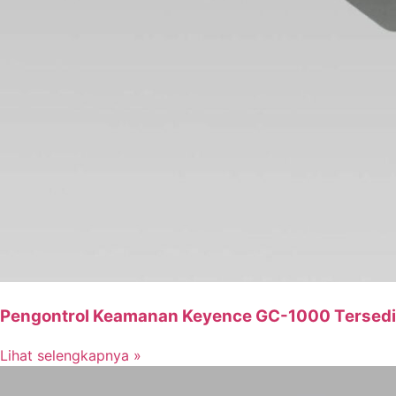
Pengontrol Keamanan Keyence GC-1000 Tersed
Lihat selengkapnya »