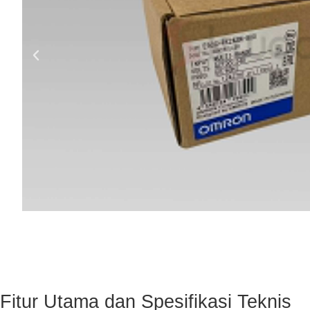
Fitur Utama dan Spesifikasi Teknis