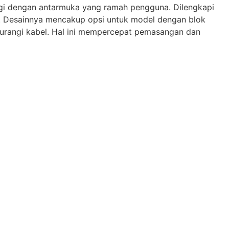
 dengan antarmuka yang ramah pengguna. Dilengkapi
AC. Desainnya mencakup opsi untuk model dengan blok
gurangi kabel. Hal ini mempercepat pemasangan dan