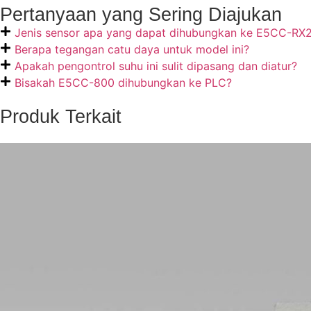
Pertanyaan yang Sering Diajukan
Jenis sensor apa yang dapat dihubungkan ke E5CC-R
Berapa tegangan catu daya untuk model ini?
Apakah pengontrol suhu ini sulit dipasang dan diatur?
Bisakah E5CC-800 dihubungkan ke PLC?
Produk Terkait