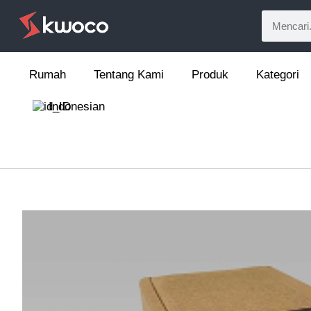
Rumah
Tentang Kami
Produk
Kategori
Indonesian