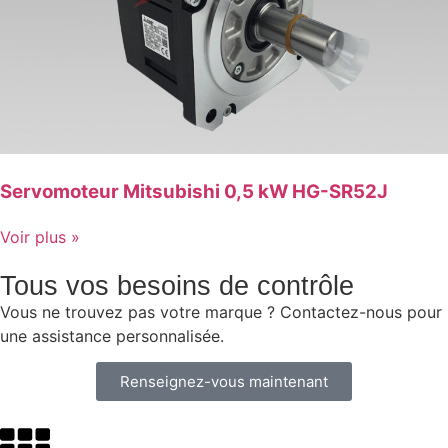
Servomoteur Mitsubishi 0,5 kW HG-SR52J
Voir plus »
Tous vos besoins de contrôle
Vous ne trouvez pas votre marque ? Contactez-nous pour
une assistance personnalisée.
Renseignez-vous maintenant