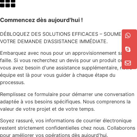
Commencez dès aujourd'hui !
DÉBLOQUEZ DES SOLUTIONS EFFICACES – SOUMETTEZ
VOTRE DEMANDE D’ASSISTANCE IMMÉDIATE.
Embarquez avec nous pour un approvisionnement sans
faille. Si vous recherchez un devis pour un produit ou si
vous avez besoin d'une assistance supplémentaire, notre
équipe est là pour vous guider à chaque étape du
processus.
Remplissez ce formulaire pour démarrer une conversation
adaptée à vos besoins spécifiques. Nous comprenons la
valeur de votre projet et de votre temps.
Soyez rassuré, vos informations de courrier électronique
restent strictement confidentielles chez nous. Collaborons
pour améliorer vos opérations dès aujourd'hui.