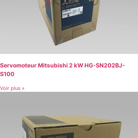
Servomoteur Mitsubishi 2 kW HG-SN202BJ-
S100
Voir plus »