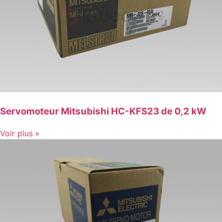
Servomoteur Mitsubishi HC-KFS23 de 0,2 kW
Voir plus »