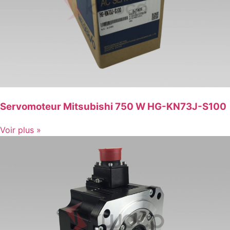
Servomoteur Mitsubishi 750 W HG-KN73J-S100
Voir plus »