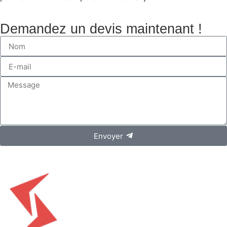
Demandez un devis maintenant !
Envoyer