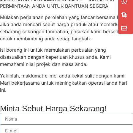
PERMINTAAN ANDA UNTUK BANTUAN SEGERA.
Mulakan perjalanan perolehan yang lancar bersama kami.
Jika anda mencari sebut harga produk atau memerlukan
sebarang sokongan tambahan, pasukan kami bersedia
untuk membimbing anda setiap langkah.
Isi borang ini untuk memulakan perbualan yang
disesuaikan dengan keperluan khusus anda. Kami
memahami nilai projek dan masa anda.
Yakinlah, maklumat e-mel anda kekal sulit dengan kami.
Mari bekerjasama untuk meningkatkan operasi anda hari
ini.
Minta Sebut Harga Sekarang!