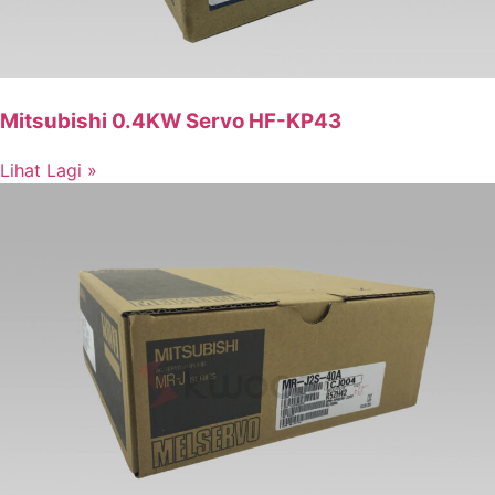
Mitsubishi 0.4KW Servo HF-KP43
Lihat Lagi »