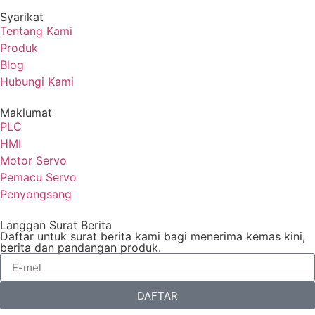
Syarikat
Tentang Kami
Produk
Blog
Hubungi Kami
Maklumat
PLC
HMI
Motor Servo
Pemacu Servo
Penyongsang
Langgan Surat Berita
Daftar untuk surat berita kami bagi menerima kemas kini,
berita dan pandangan produk.
DAFTAR