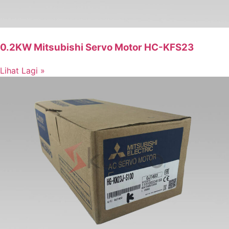
0.2KW Mitsubishi Servo Motor HC-KFS23
Lihat Lagi »