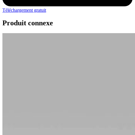
Téléchargement gratuit
Produit connexe