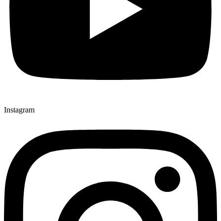
Instagram