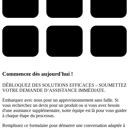
Commencez dès aujourd'hui !
DÉBLOQUEZ DES SOLUTIONS EFFICACES – SOUMETTEZ
VOTRE DEMANDE D’ASSISTANCE IMMÉDIATE.
Embarquez avec nous pour un approvisionnement sans faille. Si
vous recherchez un devis pour un produit ou si vous avez besoin
d'une assistance supplémentaire, notre équipe est là pour vous guider
à chaque étape du processus.
Remplissez ce formulaire pour démarrer une conversation adaptée à