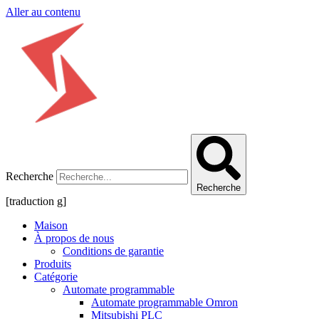
Aller au contenu
Recherche
Recherche
[traduction g]
Maison
À propos de nous
Conditions de garantie
Produits
Catégorie
Automate programmable
Automate programmable Omron
Mitsubishi PLC