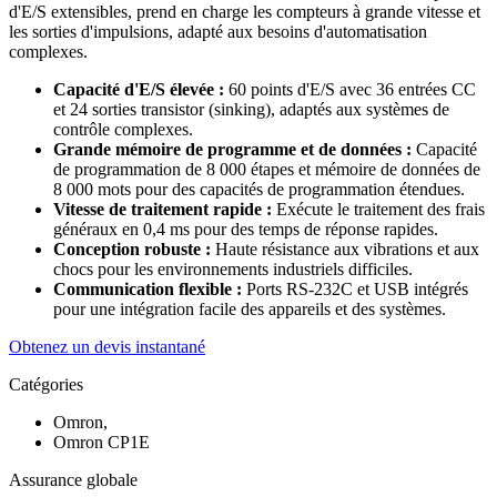
d'E/S extensibles, prend en charge les compteurs à grande vitesse et
les sorties d'impulsions, adapté aux besoins d'automatisation
complexes.
Capacité d'E/S élevée :
60 points d'E/S avec 36 entrées CC
et 24 sorties transistor (sinking), adaptés aux systèmes de
contrôle complexes.
Grande mémoire de programme et de données :
Capacité
de programmation de 8 000 étapes et mémoire de données de
8 000 mots pour des capacités de programmation étendues.
Vitesse de traitement rapide :
Exécute le traitement des frais
généraux en 0,4 ms pour des temps de réponse rapides.
Conception robuste :
Haute résistance aux vibrations et aux
chocs pour les environnements industriels difficiles.
Communication flexible :
Ports RS-232C et USB intégrés
pour une intégration facile des appareils et des systèmes.
Obtenez un devis instantané
Catégories
Omron,
Omron CP1E
Assurance globale