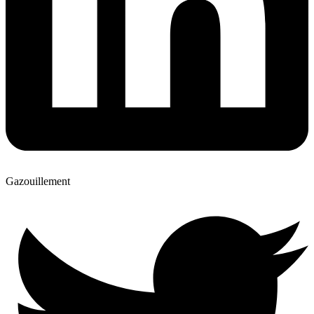
Gazouillement