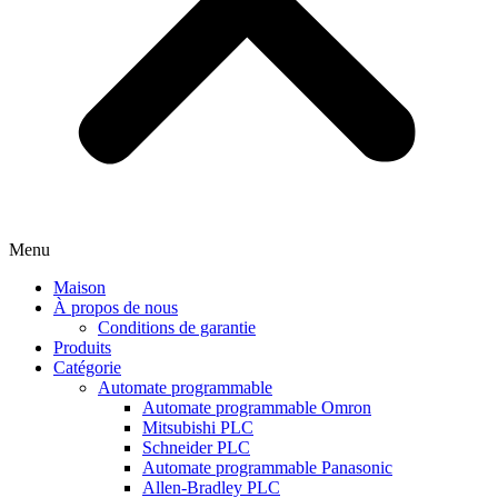
Menu
Maison
À propos de nous
Conditions de garantie
Produits
Catégorie
Automate programmable
Automate programmable Omron
Mitsubishi PLC
Schneider PLC
Automate programmable Panasonic
Allen-Bradley PLC