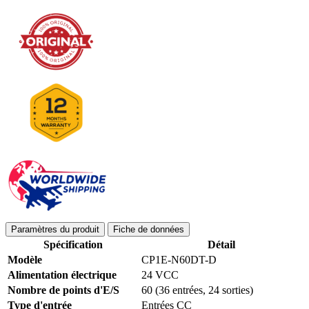
Paramètres du produit
Fiche de données
Spécification
Détail
Modèle
CP1E-N60DT-D
Alimentation électrique
24 VCC
Nombre de points d'E/S
60 (36 entrées, 24 sorties)
Type d'entrée
Entrées CC