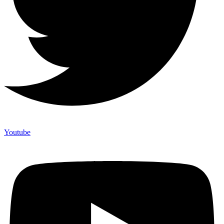
Youtube