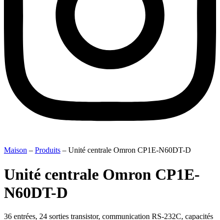
Maison
–
Produits
–
Unité centrale Omron CP1E-N60DT-D
Unité centrale Omron CP1E-
N60DT-D
36 entrées, 24 sorties transistor, communication RS-232C, capacités