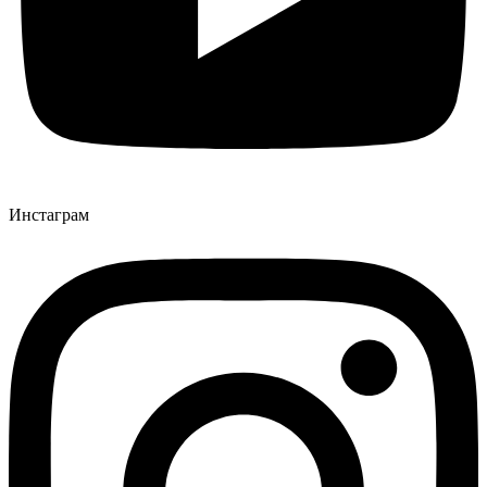
Инстаграм