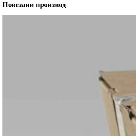
Повезани производ