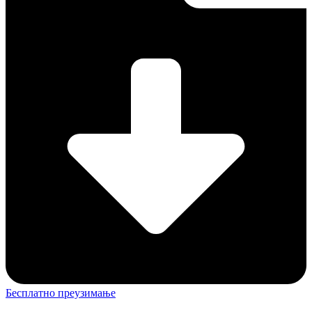
Бесплатно преузимање