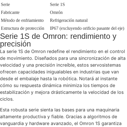
Serie
Serie 1S
Fabricante
Omrón
Método de enfriamiento
Refrigeración natural
Estructura de protección
IP67 (excluyendo orificio pasante del eje)
Serie 1S de Omron: rendimiento y
precisión
La serie 1S de Omron redefine el rendimiento en el control
de movimiento. Diseñados para una sincronización de alta
velocidad y una precisión increíble, estos servosistemas
ofrecen capacidades inigualables en industrias que van
desde el embalaje hasta la robótica. Notará al instante
cómo su respuesta dinámica minimiza los tiempos de
estabilización y mejora drásticamente la velocidad de los
ciclos.
Esta robusta serie sienta las bases para una maquinaria
altamente productiva y fiable. Gracias a algoritmos de
vanguardia y hardware avanzado, el Omron 1S garantiza