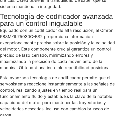
críticas. Usted obtiene la tranquilidad de saber que su
sistema mantiene la integridad.
Tecnología de codificador avanzada
para un control inigualable
Equipado con un codificador de alta resolución, el Omron
R88M-1L75030C-BS2 proporciona información
excepcionalmente precisa sobre la posición y la velocidad
del motor. Este componente crucial garantiza un control
preciso de lazo cerrado, minimizando errores y
maximizando la precisión de cada movimiento de la
máquina. Obtendrá una increíble repetibilidad posicional.
Esta avanzada tecnología de codificador permite que el
servosistema reaccione instantáneamente a las señales de
control, realizando ajustes en tiempo real para un
funcionamiento fluido y estable. Es la clave de la notable
capacidad del motor para mantener las trayectorias y
velocidades deseadas, incluso con cambios bruscos de
carga.