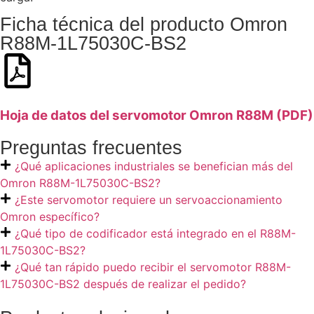
Ficha técnica del producto Omron
R88M-1L75030C-BS2
Hoja de datos del servomotor Omron R88M (PDF)
Preguntas frecuentes
¿Qué aplicaciones industriales se benefician más del
Omron R88M-1L75030C-BS2?
¿Este servomotor requiere un servoaccionamiento
Omron específico?
¿Qué tipo de codificador está integrado en el R88M-
1L75030C-BS2?
¿Qué tan rápido puedo recibir el servomotor R88M-
1L75030C-BS2 después de realizar el pedido?