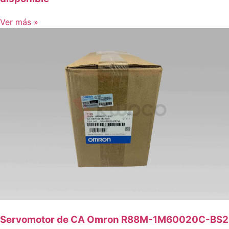
Ver más »
Servomotor de CA Omron R88M-1M60020C-BS2