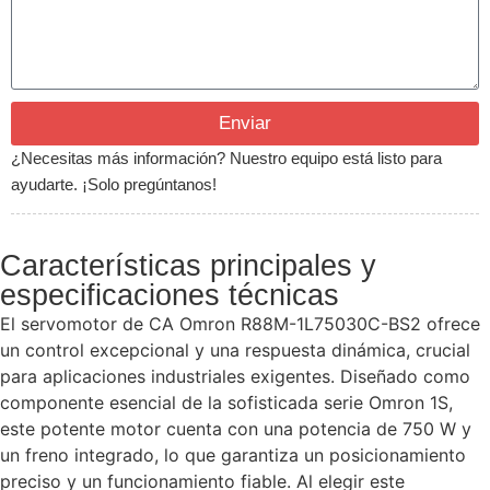
Enviar
¿Necesitas más información? Nuestro equipo está listo para
ayudarte. ¡Solo pregúntanos!
Características principales y
especificaciones técnicas
El servomotor de CA Omron R88M-1L75030C-BS2 ofrece
un control excepcional y una respuesta dinámica, crucial
para aplicaciones industriales exigentes. Diseñado como
componente esencial de la sofisticada serie Omron 1S,
este potente motor cuenta con una potencia de 750 W y
un freno integrado, lo que garantiza un posicionamiento
preciso y un funcionamiento fiable. Al elegir este