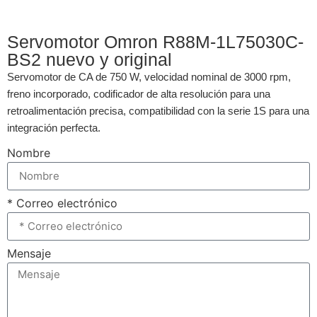
Servomotor Omron R88M-1L75030C-
BS2 nuevo y original
Servomotor de CA de 750 W, velocidad nominal de 3000 rpm,
freno incorporado, codificador de alta resolución para una
retroalimentación precisa, compatibilidad con la serie 1S para una
integración perfecta.
Nombre
* Correo electrónico
Mensaje