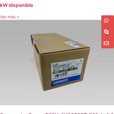
kW disponible
Ver más »