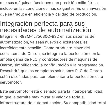
que sus máquinas funcionen con precisión milimétrica,
incluso en las condiciones más exigentes. Es una inversión
que se traduce en eficiencia y calidad de producción.
Integración perfecta para sus
necesidades de automatización
Integrar el R88M-1L75030C-BS2 en sus sistemas de
automatización, ya sean nuevos o existentes, es
increíblemente sencillo. Como producto clave del
ecosistema de Omron, se integra a la perfección con la
amplia gama de PLC y controladores de máquinas de
Omron, simplificando la configuración y la programación.
Descubrirá que las completas soluciones PLC de Omron
están diseñadas para complementar a la perfección este
servomotor.
Este servomotor está diseñado para la interoperabilidad,
lo que le permite maximizar el valor de toda su
infraestructura de automatización. Su compatibilidad total