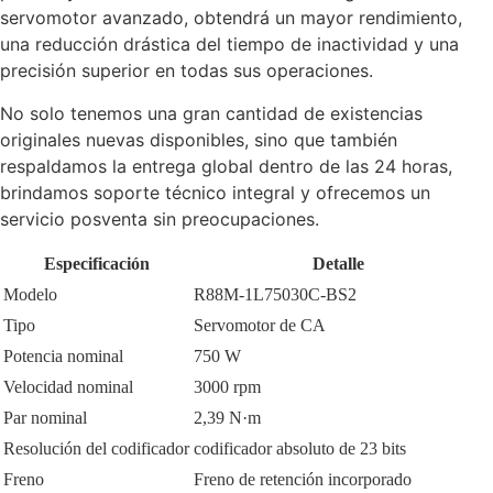
servomotor avanzado, obtendrá un mayor rendimiento,
una reducción drástica del tiempo de inactividad y una
precisión superior en todas sus operaciones.
No solo tenemos una gran cantidad de existencias
originales nuevas disponibles, sino que también
respaldamos la entrega global dentro de las 24 horas,
brindamos soporte técnico integral y ofrecemos un
servicio posventa sin preocupaciones.
Especificación
Detalle
Modelo
R88M-1L75030C-BS2
Tipo
Servomotor de CA
Potencia nominal
750 W
Velocidad nominal
3000 rpm
Par nominal
2,39 N·m
Resolución del codificador
codificador absoluto de 23 bits
Freno
Freno de retención incorporado