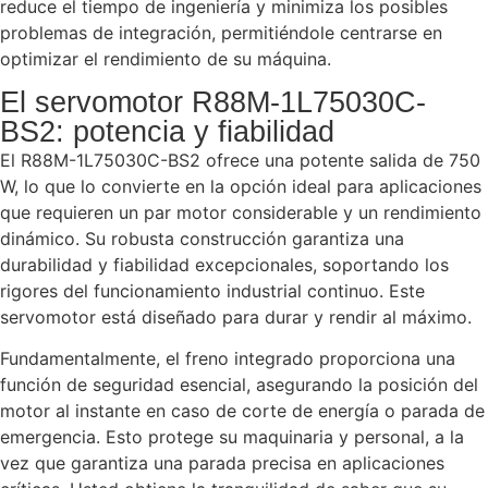
reduce el tiempo de ingeniería y minimiza los posibles
problemas de integración, permitiéndole centrarse en
optimizar el rendimiento de su máquina.
El servomotor R88M-1L75030C-
BS2: potencia y fiabilidad
El R88M-1L75030C-BS2 ofrece una potente salida de 750
W, lo que lo convierte en la opción ideal para aplicaciones
que requieren un par motor considerable y un rendimiento
dinámico. Su robusta construcción garantiza una
durabilidad y fiabilidad excepcionales, soportando los
rigores del funcionamiento industrial continuo. Este
servomotor está diseñado para durar y rendir al máximo.
Fundamentalmente, el freno integrado proporciona una
función de seguridad esencial, asegurando la posición del
motor al instante en caso de corte de energía o parada de
emergencia. Esto protege su maquinaria y personal, a la
vez que garantiza una parada precisa en aplicaciones