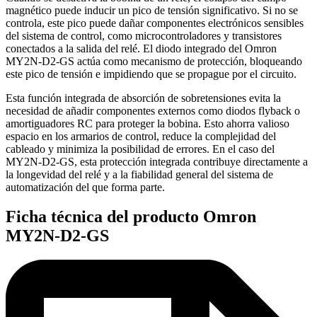
magnético puede inducir un pico de tensión significativo. Si no se
controla, este pico puede dañar componentes electrónicos sensibles
del sistema de control, como microcontroladores y transistores
conectados a la salida del relé. El diodo integrado del Omron
MY2N-D2-GS actúa como mecanismo de protección, bloqueando
este pico de tensión e impidiendo que se propague por el circuito.
Esta función integrada de absorción de sobretensiones evita la
necesidad de añadir componentes externos como diodos flyback o
amortiguadores RC para proteger la bobina. Esto ahorra valioso
espacio en los armarios de control, reduce la complejidad del
cableado y minimiza la posibilidad de errores. En el caso del
MY2N-D2-GS, esta protección integrada contribuye directamente a
la longevidad del relé y a la fiabilidad general del sistema de
automatización del que forma parte.
Ficha técnica del producto Omron
MY2N-D2-GS