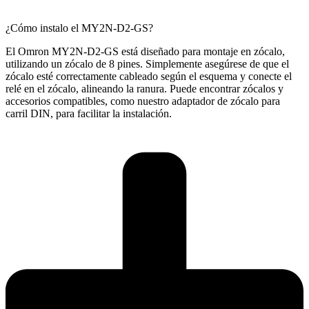
¿Cómo instalo el MY2N-D2-GS?
El Omron MY2N-D2-GS está diseñado para montaje en zócalo,
utilizando un zócalo de 8 pines. Simplemente asegúrese de que el
zócalo esté correctamente cableado según el esquema y conecte el
relé en el zócalo, alineando la ranura. Puede encontrar zócalos y
accesorios compatibles, como nuestro adaptador de zócalo para
carril DIN, para facilitar la instalación.