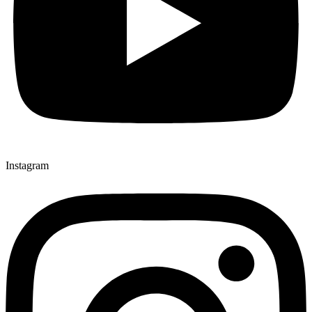
Instagram