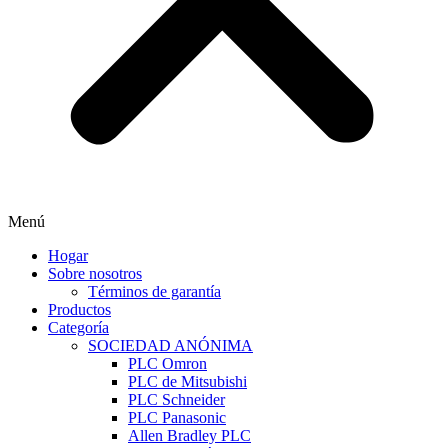
Menú
Hogar
Sobre nosotros
Términos de garantía
Productos
Categoría
SOCIEDAD ANÓNIMA
PLC Omron
PLC de Mitsubishi
PLC Schneider
PLC Panasonic
Allen Bradley PLC