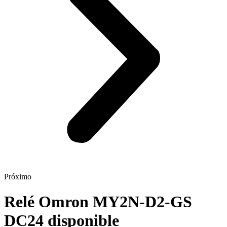
Próximo
Relé Omron MY2N-D2-GS
DC24 disponible