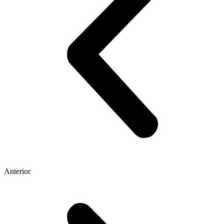
Anterior