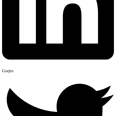
Gorjeo