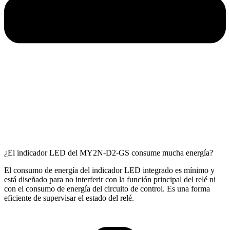
¿El indicador LED del MY2N-D2-GS consume mucha energía?
El consumo de energía del indicador LED integrado es mínimo y
está diseñado para no interferir con la función principal del relé ni
con el consumo de energía del circuito de control. Es una forma
eficiente de supervisar el estado del relé.