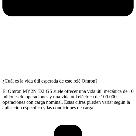
¿Cuál es la vida útil esperada de este relé Omron?
El Omron MY2N-D2-GS suele ofrecer una vida útil mecánica de 10
millones de operaciones y una vida útil eléctrica de 100 000
operaciones con carga nominal. Estas cifras pueden variar según la
aplicación específica y las condiciones de carga.