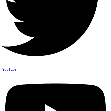
YouTube