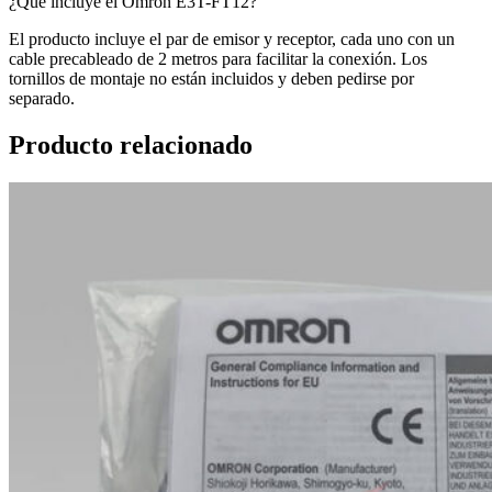
¿Qué incluye el Omron E3T-FT12?
El producto incluye el par de emisor y receptor, cada uno con un
cable precableado de 2 metros para facilitar la conexión. Los
tornillos de montaje no están incluidos y deben pedirse por
separado.
Producto relacionado