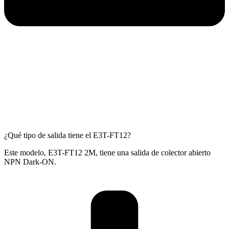
¿Qué tipo de salida tiene el E3T-FT12?
Este modelo, E3T-FT12 2M, tiene una salida de colector abierto
NPN Dark-ON.