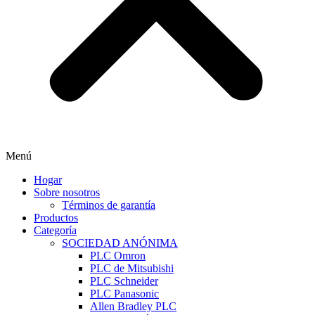
Menú
Hogar
Sobre nosotros
Términos de garantía
Productos
Categoría
SOCIEDAD ANÓNIMA
PLC Omron
PLC de Mitsubishi
PLC Schneider
PLC Panasonic
Allen Bradley PLC