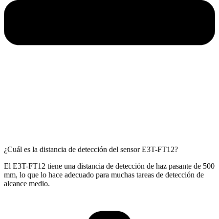
¿Cuál es la distancia de detección del sensor E3T-FT12?
El E3T-FT12 tiene una distancia de detección de haz pasante de 500
mm, lo que lo hace adecuado para muchas tareas de detección de
alcance medio.