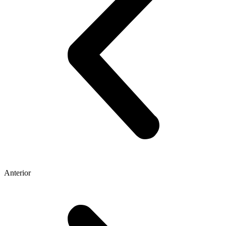
Anterior