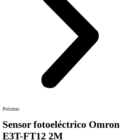
Próximo
Sensor fotoeléctrico Omron
E3T-FT12 2M