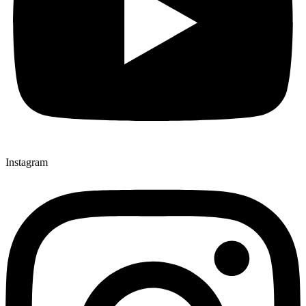
Instagram