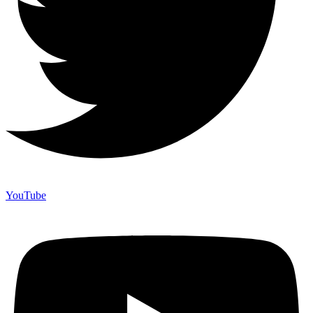
YouTube