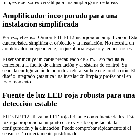
mm, este sensor es versátil para una amplia gama de tareas.
Amplificador incorporado para una
instalación simplificada
Por eso, el sensor Omron E3T-FT12 incorpora un amplificador. Esta
característica simplifica el cableado y la instalación. No necesita un
amplificador independiente, lo que ahorra espacio y reduce costes.
El sensor incluye un cable precableado de 2 m. Esto facilita la
conexión a la fuente de alimentación y al sistema de control. Su
sencilla configuración le permite acelerar su línea de producción. El
diseño integrado garantiza una instalación limpia y profesional en
todo momento.
Fuente de luz LED roja robusta para una
detección estable
El E3T-FT12 utiliza un LED rojo brillante como fuente de luz. Esta
luz roja proporciona un punto claro y visible que facilita la
configuración y la alineación. Puede comprobar rápidamente si el
sensor está correctamente posicionado.