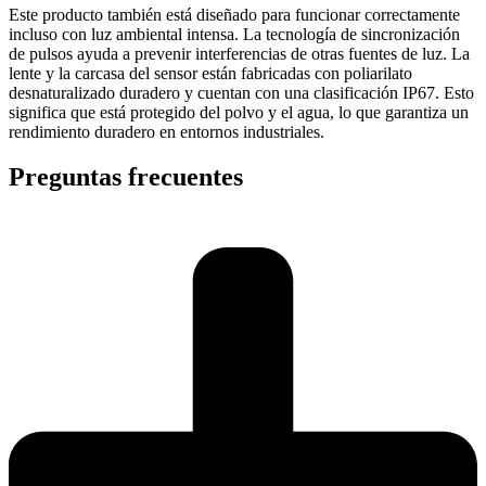
Este producto también está diseñado para funcionar correctamente
incluso con luz ambiental intensa. La tecnología de sincronización
de pulsos ayuda a prevenir interferencias de otras fuentes de luz. La
lente y la carcasa del sensor están fabricadas con poliarilato
desnaturalizado duradero y cuentan con una clasificación IP67. Esto
significa que está protegido del polvo y el agua, lo que garantiza un
rendimiento duradero en entornos industriales.
Preguntas frecuentes