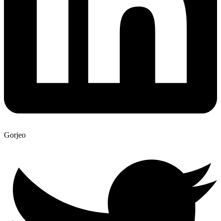
Gorjeo