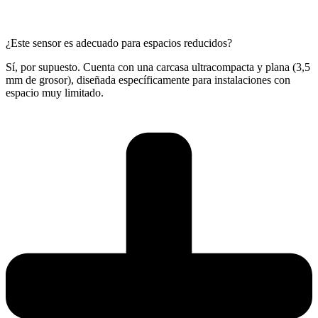
¿Este sensor es adecuado para espacios reducidos?
Sí, por supuesto. Cuenta con una carcasa ultracompacta y plana (3,5
mm de grosor), diseñada específicamente para instalaciones con
espacio muy limitado.