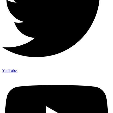
YouTube