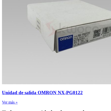
Unidad de salida OMRON NX-PG0122
Ver más »