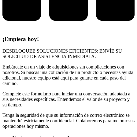
¡Empieza hoy!
DESBLOQUEE SOLUCIONES EFICIENTES: ENVÍE SU
SOLICITUD DE ASISTENCIA INMEDIATA.
Embárcate en un viaje de adquisiciones sin complicaciones con
nosotros. Si buscas una cotización de un producto o necesitas ayuda
adicional, nuestro equipo está aquí para guiarte en cada paso del
camino.
Complete este formulario para iniciar una conversación adaptada a
sus necesidades específicas. Entendemos el valor de su proyecto y
su tiempo.
Tenga la seguridad de que su información de correo electrónico se
mantendrá estrictamente confidencial. Colaboremos para mejorar sus
operaciones hoy mismo.