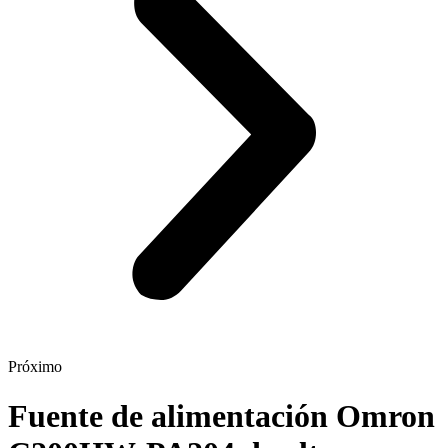
Próximo
Fuente de alimentación Omron