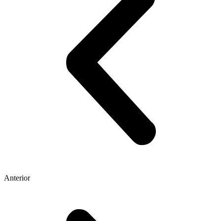
Anterior