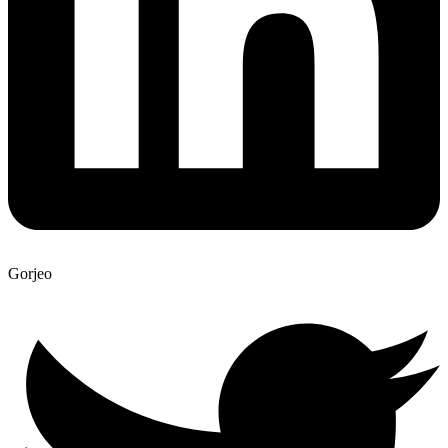
Gorjeo