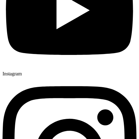
Instagram