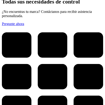
Todas sus necesidades de control
¿No encuentras tu marca? Contáctanos para recibir asistencia
personalizada.
Pregunte ahora