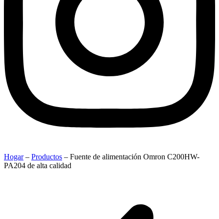
Hogar
–
Productos
–
Fuente de alimentación Omron C200HW-
PA204 de alta calidad