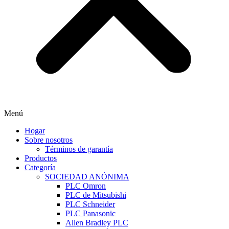
Menú
Hogar
Sobre nosotros
Términos de garantía
Productos
Categoría
SOCIEDAD ANÓNIMA
PLC Omron
PLC de Mitsubishi
PLC Schneider
PLC Panasonic
Allen Bradley PLC