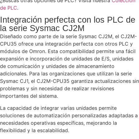
¿Buscas otras opciones de PLC? Visita nuestra
Colección
de PLC
.
Integración perfecta con los PLC de
la serie Sysmac CJ2M
Diseñado como parte de la serie Sysmac CJ2M, el CJ2M-
CPU35 ofrece una integración perfecta con otros PLC y
módulos de Omron. Esta compatibilidad permite una fácil
expansión e incorporación de unidades de E/S, unidades
de comunicación y unidades de almacenamiento
adicionales. Para las organizaciones que utilizan la serie
Sysmac CJ1, el CJ2M-CPU35 garantiza actualizaciones sin
problemas y sin necesidad de realizar revisiones
importantes del sistema.
La capacidad de integrar varias unidades permite
soluciones de automatización personalizadas adaptadas a
necesidades operativas específicas, mejorando la
flexibilidad y la escalabilidad.