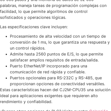
palabras, maneja tareas de programación complejas con
facilidad, lo que permite algoritmos de control
sofisticados y operaciones lógicas.
Las especificaciones clave incluyen:
Procesamiento de alta velocidad con un tiempo de
conversión de 1 ms, lo que garantiza una respuesta y
un control rápidos.
Admite hasta 2560 puntos de E/S, lo que permite
satisfacer amplios requisitos de entrada/salida.
Puerto EtherNet/IP incorporado para una
comunicación de red rápida y confiable.
Puertos opcionales para RS-232C y RS-485, que
proporcionan opciones de conectividad versátiles.
Estas características hacen del CJ2M-CPU35 una solución
ideal para aplicaciones exigentes que requieren alto
rendimiento y confiabilidad.