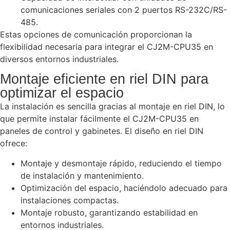
comunicaciones seriales con 2 puertos RS-232C/RS-
485.
Estas opciones de comunicación proporcionan la
flexibilidad necesaria para integrar el CJ2M-CPU35 en
diversos entornos industriales.
Montaje eficiente en riel DIN para
optimizar el espacio
La instalación es sencilla gracias al montaje en riel DIN, lo
que permite instalar fácilmente el CJ2M-CPU35 en
paneles de control y gabinetes. El diseño en riel DIN
ofrece:
Montaje y desmontaje rápido, reduciendo el tiempo
de instalación y mantenimiento.
Optimización del espacio, haciéndolo adecuado para
instalaciones compactas.
Montaje robusto, garantizando estabilidad en
entornos industriales.