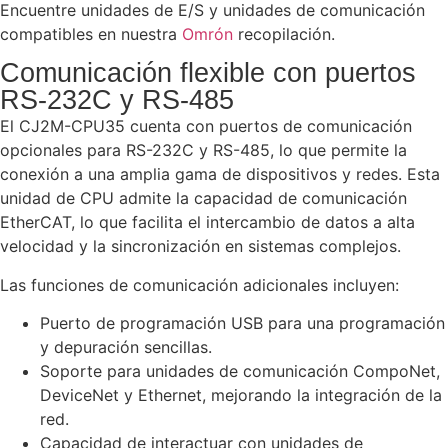
Encuentre unidades de E/S y unidades de comunicación
compatibles en nuestra
Omrón
recopilación.
Comunicación flexible con puertos
RS-232C y RS-485
El CJ2M-CPU35 cuenta con puertos de comunicación
opcionales para RS-232C y RS-485, lo que permite la
conexión a una amplia gama de dispositivos y redes. Esta
unidad de CPU admite la capacidad de comunicación
EtherCAT, lo que facilita el intercambio de datos a alta
velocidad y la sincronización en sistemas complejos.
Las funciones de comunicación adicionales incluyen:
Puerto de programación USB para una programación
y depuración sencillas.
Soporte para unidades de comunicación CompoNet,
DeviceNet y Ethernet, mejorando la integración de la
red.
Capacidad de interactuar con unidades de