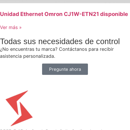
Unidad Ethernet Omron CJ1W-ETN21 disponible
Ver más »
Todas sus necesidades de control
¿No encuentras tu marca? Contáctanos para recibir
asistencia personalizada.
Pregunte ahora