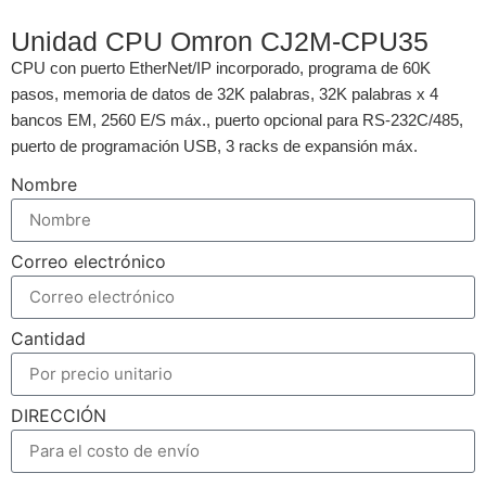
Unidad CPU Omron CJ2M-CPU35
CPU con puerto EtherNet/IP incorporado, programa de 60K
pasos, memoria de datos de 32K palabras, 32K palabras x 4
bancos EM, 2560 E/S máx., puerto opcional para RS-232C/485,
puerto de programación USB, 3 racks de expansión máx.
Nombre
Correo electrónico
Cantidad
DIRECCIÓN