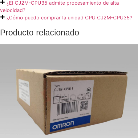
¿El CJ2M-CPU35 admite procesamiento de alta
velocidad?
¿Cómo puedo comprar la unidad CPU CJ2M-CPU35?
Producto relacionado