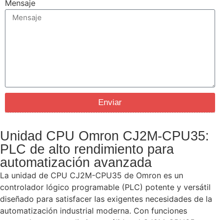
Mensaje
Enviar
Unidad CPU Omron CJ2M-CPU35:
PLC de alto rendimiento para
automatización avanzada
La unidad de CPU CJ2M-CPU35 de Omron es un
controlador lógico programable (PLC) potente y versátil
diseñado para satisfacer las exigentes necesidades de la
automatización industrial moderna. Con funciones