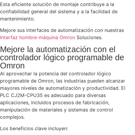
Esta eficiente solución de montaje contribuye a la
confiabilidad general del sistema y a la facilidad de
mantenimiento.
Mejore sus interfaces de automatización con nuestras
Interfaz hombre-máquina Omron
Soluciones.
Mejore la automatización con el
controlador lógico programable de
Omron
Al aprovechar la potencia del controlador lógico
programable de Omron, las industrias pueden alcanzar
mayores niveles de automatización y productividad. El
PLC CJ2M-CPU35 es adecuado para diversas
aplicaciones, incluidos procesos de fabricación,
manipulación de materiales y sistemas de control
complejos.
Los beneficios clave incluyen: