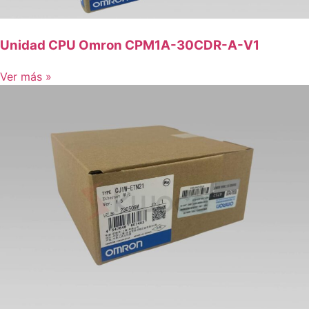
Unidad CPU Omron CPM1A-30CDR-A-V1
Ver más »