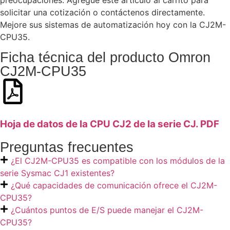
preocupaciones. Agregue este artículo al carrito para
solicitar una cotización o contáctenos directamente.
Mejore sus sistemas de automatización hoy con la CJ2M-
CPU35.
Ficha técnica del producto Omron
CJ2M-CPU35
Hoja de datos de la CPU CJ2 de la serie CJ. PDF
Preguntas frecuentes
¿El CJ2M-CPU35 es compatible con los módulos de la
serie Sysmac CJ1 existentes?
¿Qué capacidades de comunicación ofrece el CJ2M-
CPU35?
¿Cuántos puntos de E/S puede manejar el CJ2M-
CPU35?