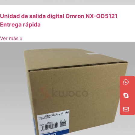
Unidad de salida digital Omron NX-OD5121
Entrega rápida
Ver más »