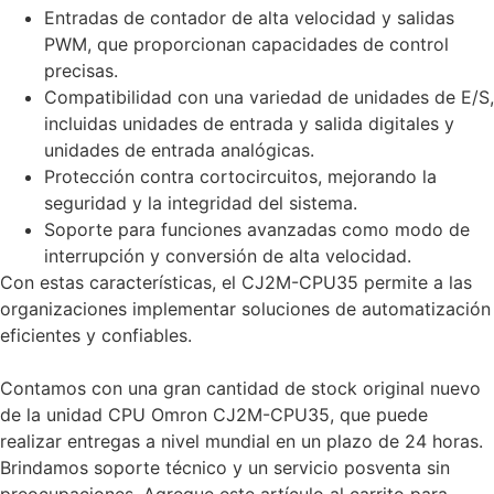
Entradas de contador de alta velocidad y salidas
PWM, que proporcionan capacidades de control
precisas.
Compatibilidad con una variedad de unidades de E/S,
incluidas unidades de entrada y salida digitales y
unidades de entrada analógicas.
Protección contra cortocircuitos, mejorando la
seguridad y la integridad del sistema.
Soporte para funciones avanzadas como modo de
interrupción y conversión de alta velocidad.
Con estas características, el CJ2M-CPU35 permite a las
organizaciones implementar soluciones de automatización
eficientes y confiables.
Contamos con una gran cantidad de stock original nuevo
de la unidad CPU Omron CJ2M-CPU35, que puede
realizar entregas a nivel mundial en un plazo de 24 horas.
Brindamos soporte técnico y un servicio posventa sin