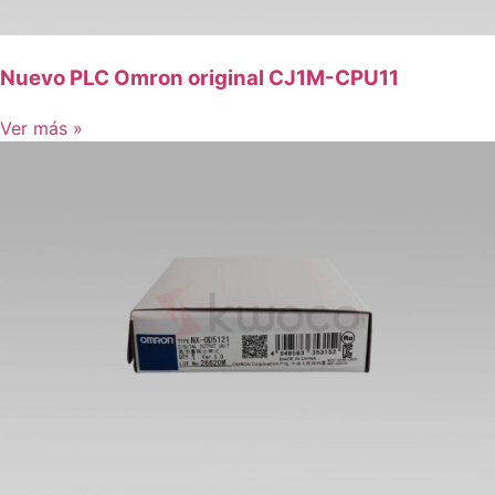
Nuevo PLC Omron original CJ1M-CPU11
Ver más »