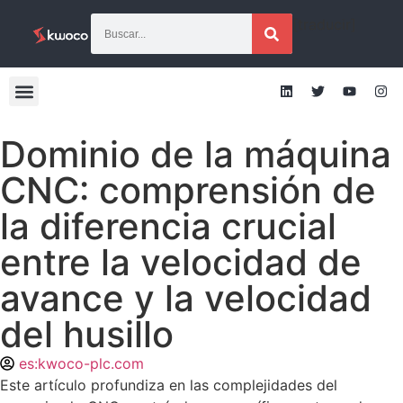
[traducir]
Dominio de la máquina
CNC: comprensión de
la diferencia crucial
entre la velocidad de
avance y la velocidad
del husillo
es:kwoco-plc.com
Este artículo profundiza en las complejidades del