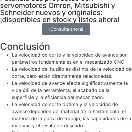
servomotores Omron, Mitsubishi y
Schneider nuevos y originales:
¡disponibles en stock y listos ahora!
¡Consulta ahora!
Conclusión
La velocidad de corte y la velocidad de avance son
parámetros fundamentales en el mecanizado CNC.
La velocidad del husillo es distinta de la velocidad de
corte, pero están directamente relacionadas.
La velocidad de avance afecta significativamente la
vida útil de la herramienta, el acabado de la
superficie y la eficiencia del mecanizado.
La velocidad de corte óptima y la velocidad de
avance dependen del material de la herramienta, el
material de la pieza de trabajo, las capacidades de la
máquina y el resultado deseado.