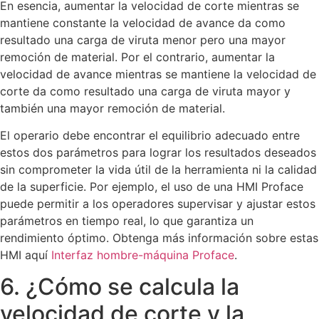
En esencia, aumentar la velocidad de corte mientras se
mantiene constante la velocidad de avance da como
resultado una carga de viruta menor pero una mayor
remoción de material. Por el contrario, aumentar la
velocidad de avance mientras se mantiene la velocidad de
corte da como resultado una carga de viruta mayor y
también una mayor remoción de material.
El operario debe encontrar el equilibrio adecuado entre
estos dos parámetros para lograr los resultados deseados
sin comprometer la vida útil de la herramienta ni la calidad
de la superficie. Por ejemplo, el uso de una HMI Proface
puede permitir a los operadores supervisar y ajustar estos
parámetros en tiempo real, lo que garantiza un
rendimiento óptimo. Obtenga más información sobre estas
HMI aquí
Interfaz hombre-máquina Proface
.
6. ¿Cómo se calcula la
velocidad de corte y la