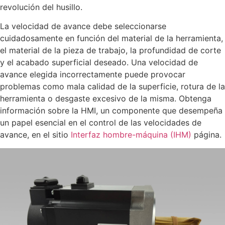
revolución del husillo.
La velocidad de avance debe seleccionarse
cuidadosamente en función del material de la herramienta,
el material de la pieza de trabajo, la profundidad de corte
y el acabado superficial deseado. Una velocidad de
avance elegida incorrectamente puede provocar
problemas como mala calidad de la superficie, rotura de la
herramienta o desgaste excesivo de la misma. Obtenga
información sobre la HMI, un componente que desempeña
un papel esencial en el control de las velocidades de
avance, en el sitio
Interfaz hombre-máquina (IHM)
página.