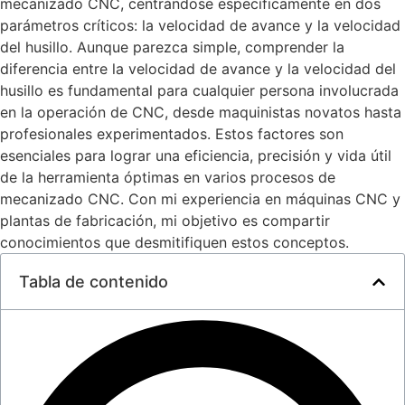
mecanizado CNC, centrándose específicamente en dos
parámetros críticos: la velocidad de avance y la velocidad
del husillo. Aunque parezca simple, comprender la
diferencia entre la velocidad de avance y la velocidad del
husillo es fundamental para cualquier persona involucrada
en la operación de CNC, desde maquinistas novatos hasta
profesionales experimentados. Estos factores son
esenciales para lograr una eficiencia, precisión y vida útil
de la herramienta óptimas en varios procesos de
mecanizado CNC. Con mi experiencia en máquinas CNC y
plantas de fabricación, mi objetivo es compartir
conocimientos que desmitifiquen estos conceptos.
Tabla de contenido