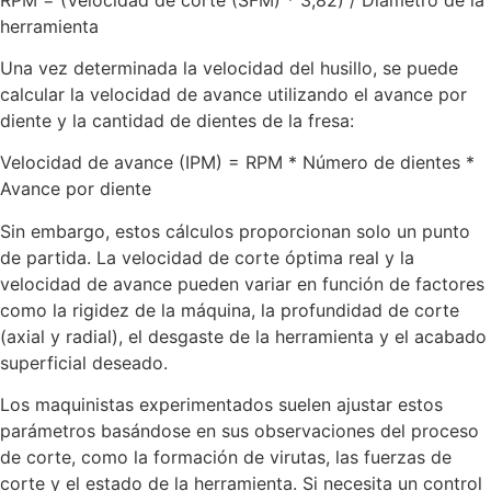
herramienta
Una vez determinada la velocidad del husillo, se puede
calcular la velocidad de avance utilizando el avance por
diente y la cantidad de dientes de la fresa:
Velocidad de avance (IPM) = RPM * Número de dientes *
Avance por diente
Sin embargo, estos cálculos proporcionan solo un punto
de partida. La velocidad de corte óptima real y la
velocidad de avance pueden variar en función de factores
como la rigidez de la máquina, la profundidad de corte
(axial y radial), el desgaste de la herramienta y el acabado
superficial deseado.
Los maquinistas experimentados suelen ajustar estos
parámetros basándose en sus observaciones del proceso
de corte, como la formación de virutas, las fuerzas de
corte y el estado de la herramienta. Si necesita un control