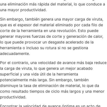
una eliminación más rápida del material, lo que conduce a
una mayor productividad.
Sin embargo, también genera una mayor carga de viruta,
que es el espesor del material eliminado por cada filo de
corte de la herramienta en una revolución. Esto puede
generar mayores fuerzas de corte y generación de calor,
lo que puede provocar un desgaste acelerado de la
herramienta o incluso su rotura si no se gestiona
adecuadamente.
Por el contrario, una velocidad de avance más baja reduce
la carga de viruta, lo que genera un mejor acabado
superficial y una vida útil de la herramienta
potencialmente más larga. Sin embargo, también
disminuye la tasa de eliminación de material, lo que da
como resultado tiempos de ciclo más largos y una menor
productividad.
Encontrar la velocidad de avance óptima es un acto de