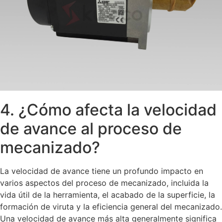
4. ¿Cómo afecta la velocidad
de avance al proceso de
mecanizado?
La velocidad de avance tiene un profundo impacto en
varios aspectos del proceso de mecanizado, incluida la
vida útil de la herramienta, el acabado de la superficie, la
formación de viruta y la eficiencia general del mecanizado.
Una velocidad de avance más alta generalmente significa