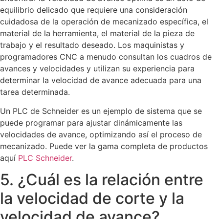
equilibrio delicado que requiere una consideración
cuidadosa de la operación de mecanizado específica, el
material de la herramienta, el material de la pieza de
trabajo y el resultado deseado. Los maquinistas y
programadores CNC a menudo consultan los cuadros de
avances y velocidades y utilizan su experiencia para
determinar la velocidad de avance adecuada para una
tarea determinada.
Un PLC de Schneider es un ejemplo de sistema que se
puede programar para ajustar dinámicamente las
velocidades de avance, optimizando así el proceso de
mecanizado. Puede ver la gama completa de productos
aquí
PLC Schneider
.
5. ¿Cuál es la relación entre
la velocidad de corte y la
velocidad de avance?