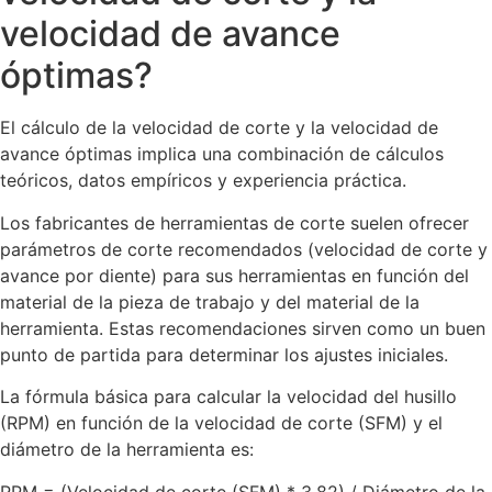
velocidad de avance
óptimas?
El cálculo de la velocidad de corte y la velocidad de
avance óptimas implica una combinación de cálculos
teóricos, datos empíricos y experiencia práctica.
Los fabricantes de herramientas de corte suelen ofrecer
parámetros de corte recomendados (velocidad de corte y
avance por diente) para sus herramientas en función del
material de la pieza de trabajo y del material de la
herramienta. Estas recomendaciones sirven como un buen
punto de partida para determinar los ajustes iniciales.
La fórmula básica para calcular la velocidad del husillo
(RPM) en función de la velocidad de corte (SFM) y el
diámetro de la herramienta es:
RPM = (Velocidad de corte (SFM) * 3,82) / Diámetro de la