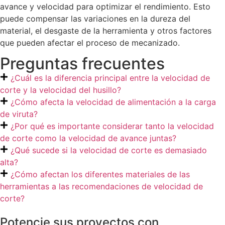
avance y velocidad para optimizar el rendimiento. Esto
puede compensar las variaciones en la dureza del
material, el desgaste de la herramienta y otros factores
que pueden afectar el proceso de mecanizado.
Preguntas frecuentes
¿Cuál es la diferencia principal entre la velocidad de
corte y la velocidad del husillo?
¿Cómo afecta la velocidad de alimentación a la carga
de viruta?
¿Por qué es importante considerar tanto la velocidad
de corte como la velocidad de avance juntas?
¿Qué sucede si la velocidad de corte es demasiado
alta?
¿Cómo afectan los diferentes materiales de las
herramientas a las recomendaciones de velocidad de
corte?
Potencie sus proyectos con