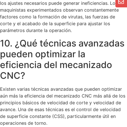
los ajustes necesarios puede generar ineficiencias. Los
maquinistas experimentados observan constantemente
factores como la formación de virutas, las fuerzas de
corte y el acabado de la superficie para ajustar los
parámetros durante la operación.
10. ¿Qué técnicas avanzadas
pueden optimizar la
eficiencia del mecanizado
CNC?
Existen varias técnicas avanzadas que pueden optimizar
aún más la eficiencia del mecanizado CNC más allá de los
principios básicos de velocidad de corte y velocidad de
avance. Una de esas técnicas es el control de velocidad
de superficie constante (CSS), particularmente útil en
operaciones de torno.