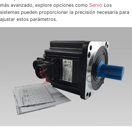
más avanzado, explore opciones como
Servo
Los
sistemas pueden proporcionar la precisión necesaria para
ajustar estos parámetros.