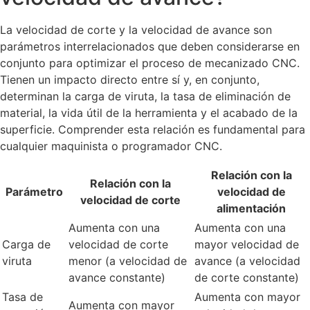
La velocidad de corte y la velocidad de avance son
parámetros interrelacionados que deben considerarse en
conjunto para optimizar el proceso de mecanizado CNC.
Tienen un impacto directo entre sí y, en conjunto,
determinan la carga de viruta, la tasa de eliminación de
material, la vida útil de la herramienta y el acabado de la
superficie. Comprender esta relación es fundamental para
cualquier maquinista o programador CNC.
Relación con la
Relación con la
Parámetro
velocidad de
velocidad de corte
alimentación
Aumenta con una
Aumenta con una
Carga de
velocidad de corte
mayor velocidad de
viruta
menor (a velocidad de
avance (a velocidad
avance constante)
de corte constante)
Tasa de
Aumenta con mayor
Aumenta con mayor