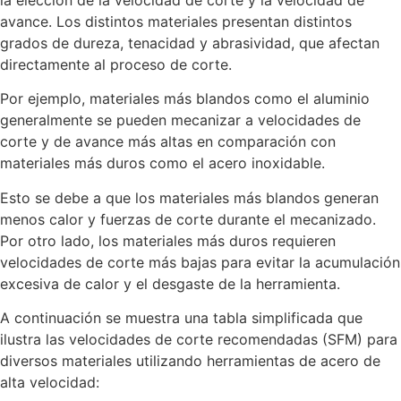
avance. Los distintos materiales presentan distintos
grados de dureza, tenacidad y abrasividad, que afectan
directamente al proceso de corte.
Por ejemplo, materiales más blandos como el aluminio
generalmente se pueden mecanizar a velocidades de
corte y de avance más altas en comparación con
materiales más duros como el acero inoxidable.
Esto se debe a que los materiales más blandos generan
menos calor y fuerzas de corte durante el mecanizado.
Por otro lado, los materiales más duros requieren
velocidades de corte más bajas para evitar la acumulación
excesiva de calor y el desgaste de la herramienta.
A continuación se muestra una tabla simplificada que
ilustra las velocidades de corte recomendadas (SFM) para
diversos materiales utilizando herramientas de acero de
alta velocidad: