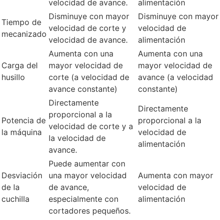
velocidad de avance.
alimentación
Disminuye con mayor
Disminuye con mayor
Tiempo de
velocidad de corte y
velocidad de
mecanizado
velocidad de avance.
alimentación
Aumenta con una
Aumenta con una
Carga del
mayor velocidad de
mayor velocidad de
husillo
corte (a velocidad de
avance (a velocidad
avance constante)
constante)
Directamente
Directamente
proporcional a la
Potencia de
proporcional a la
velocidad de corte y a
la máquina
velocidad de
la velocidad de
alimentación
avance.
Puede aumentar con
Desviación
una mayor velocidad
Aumenta con mayor
de la
de avance,
velocidad de
cuchilla
especialmente con
alimentación
cortadores pequeños.