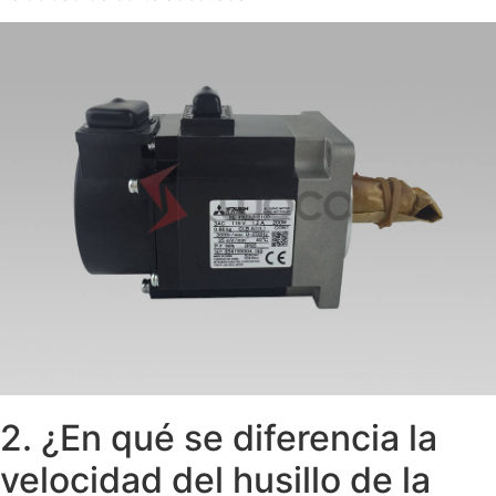
2. ¿En qué se diferencia la
velocidad del husillo de la