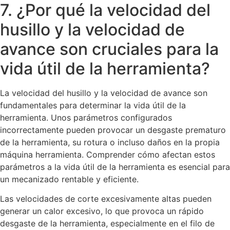
7. ¿Por qué la velocidad del
husillo y la velocidad de
avance son cruciales para la
vida útil de la herramienta?
La velocidad del husillo y la velocidad de avance son
fundamentales para determinar la vida útil de la
herramienta. Unos parámetros configurados
incorrectamente pueden provocar un desgaste prematuro
de la herramienta, su rotura o incluso daños en la propia
máquina herramienta. Comprender cómo afectan estos
parámetros a la vida útil de la herramienta es esencial para
un mecanizado rentable y eficiente.
Las velocidades de corte excesivamente altas pueden
generar un calor excesivo, lo que provoca un rápido
desgaste de la herramienta, especialmente en el filo de