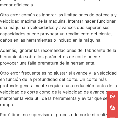
menor eficiencia.
Otro error común es ignorar las limitaciones de potencia y
velocidad máxima de la máquina. Intentar hacer funcionar
una máquina a velocidades y avances que superen sus
capacidades puede provocar un rendimiento deficiente,
daños en las herramientas o incluso en la máquina.
Además, ignorar las recomendaciones del fabricante de la
herramienta sobre los parámetros de corte puede
provocar una falla prematura de la herramienta.
Otro error frecuente es no ajustar el avance y la velocidad
en función de la profundidad del corte. Un corte más
profundo generalmente requiere una reducción tanto de la
velocidad de corte como de la velocidad de avance para
mantener la vida útil de la herramienta y evitar que se
rompa.
Por último, no supervisar el proceso de corte ni realizar