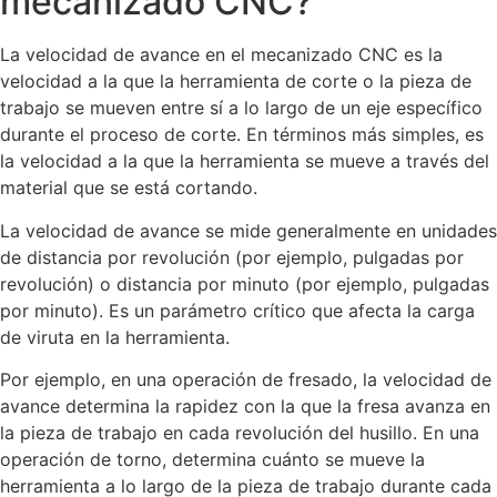
mecanizado CNC?
La velocidad de avance en el mecanizado CNC es la
velocidad a la que la herramienta de corte o la pieza de
trabajo se mueven entre sí a lo largo de un eje específico
durante el proceso de corte. En términos más simples, es
la velocidad a la que la herramienta se mueve a través del
material que se está cortando.
La velocidad de avance se mide generalmente en unidades
de distancia por revolución (por ejemplo, pulgadas por
revolución) o distancia por minuto (por ejemplo, pulgadas
por minuto). Es un parámetro crítico que afecta la carga
de viruta en la herramienta.
Por ejemplo, en una operación de fresado, la velocidad de
avance determina la rapidez con la que la fresa avanza en
la pieza de trabajo en cada revolución del husillo. En una
operación de torno, determina cuánto se mueve la
herramienta a lo largo de la pieza de trabajo durante cada