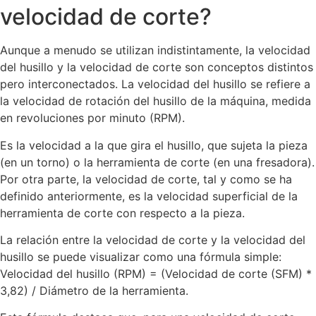
velocidad de corte?
Aunque a menudo se utilizan indistintamente, la velocidad
del husillo y la velocidad de corte son conceptos distintos
pero interconectados. La velocidad del husillo se refiere a
la velocidad de rotación del husillo de la máquina, medida
en revoluciones por minuto (RPM).
Es la velocidad a la que gira el husillo, que sujeta la pieza
(en un torno) o la herramienta de corte (en una fresadora).
Por otra parte, la velocidad de corte, tal y como se ha
definido anteriormente, es la velocidad superficial de la
herramienta de corte con respecto a la pieza.
La relación entre la velocidad de corte y la velocidad del
husillo se puede visualizar como una fórmula simple:
Velocidad del husillo (RPM) = (Velocidad de corte (SFM) *
3,82) / Diámetro de la herramienta.