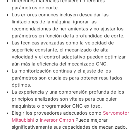
Diferentes materiales requieren diferentes
parámetros de corte.
Los errores comunes incluyen descuidar las
limitaciones de la máquina, ignorar las
recomendaciones de herramientas y no ajustar los
parámetros en función de la profundidad de corte.
Las técnicas avanzadas como la velocidad de
superficie constante, el mecanizado de alta
velocidad y el control adaptativo pueden optimizar
aún más la eficiencia del mecanizado CNC.
La monitorización continua y el ajuste de los
parámetros son cruciales para obtener resultados
óptimos.
La experiencia y una comprensión profunda de los
principios analizados son vitales para cualquier
maquinista o programador CNC exitoso.
Elegir los proveedores adecuados como
Servomotor
Mitsubishi
o
Inversor Omron
Puede mejorar
significativamente sus capacidades de mecanizado.