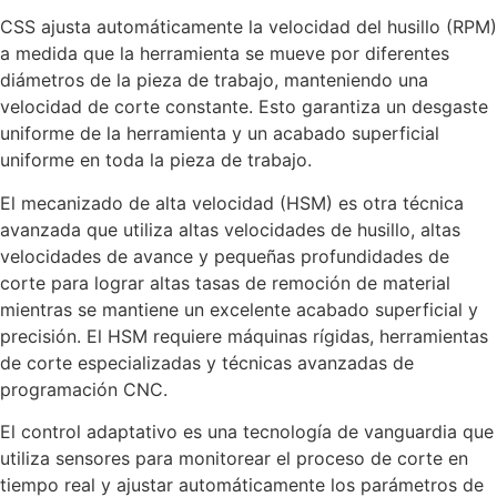
CSS ajusta automáticamente la velocidad del husillo (RPM)
a medida que la herramienta se mueve por diferentes
diámetros de la pieza de trabajo, manteniendo una
velocidad de corte constante. Esto garantiza un desgaste
uniforme de la herramienta y un acabado superficial
uniforme en toda la pieza de trabajo.
El mecanizado de alta velocidad (HSM) es otra técnica
avanzada que utiliza altas velocidades de husillo, altas
velocidades de avance y pequeñas profundidades de
corte para lograr altas tasas de remoción de material
mientras se mantiene un excelente acabado superficial y
precisión. El HSM requiere máquinas rígidas, herramientas
de corte especializadas y técnicas avanzadas de
programación CNC.
El control adaptativo es una tecnología de vanguardia que
utiliza sensores para monitorear el proceso de corte en
tiempo real y ajustar automáticamente los parámetros de