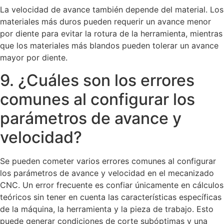
La velocidad de avance también depende del material. Los
materiales más duros pueden requerir un avance menor
por diente para evitar la rotura de la herramienta, mientras
que los materiales más blandos pueden tolerar un avance
mayor por diente.
9. ¿Cuáles son los errores
comunes al configurar los
parámetros de avance y
velocidad?
Se pueden cometer varios errores comunes al configurar
los parámetros de avance y velocidad en el mecanizado
CNC. Un error frecuente es confiar únicamente en cálculos
teóricos sin tener en cuenta las características específicas
de la máquina, la herramienta y la pieza de trabajo. Esto
puede generar condiciones de corte subóptimas y una