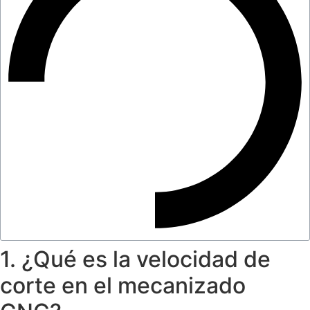
1. ¿Qué es la velocidad de
corte en el mecanizado