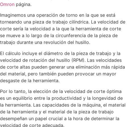
Omron
página.
Imaginemos una operación de torno en la que se está
torneando una pieza de trabajo cilíndrica. La velocidad de
corte sería la velocidad a la que la herramienta de corte
se mueve a lo largo de la circunferencia de la pieza de
trabajo durante una revolución del husillo.
El cálculo incluye el diámetro de la pieza de trabajo y la
velocidad de rotación del husillo (RPM). Las velocidades
de corte altas pueden generar una eliminación más rápida
del material, pero también pueden provocar un mayor
desgaste de la herramienta.
Por lo tanto, la elección de la velocidad de corte óptima
es un equilibrio entre la productividad y la longevidad de
la herramienta. Las capacidades de la máquina, el material
de la herramienta y el material de la pieza de trabajo
desempeñan un papel crucial a la hora de determinar la
velocidad de corte adecuada.