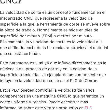
CNC?
La velocidad de corte es un concepto fundamental en el
mecanizado CNC, que representa la velocidad de
superficie a la que la herramienta de corte se mueve sobre
la pieza de trabajo. Normalmente se mide en pies de
superficie por minuto (SFM) o metros por minuto.
Básicamente, la velocidad de corte es la velocidad a la
que el filo de corte de la herramienta atraviesa el material
que se está cortando.
Este parámetro es vital ya que influye directamente en la
eficiencia del proceso de corte y en la calidad de la
superficie terminada. Un ejemplo de un componente que
influye en la velocidad de corte es el PLC de Omron.
Estos PLC pueden controlar la velocidad de varios
componentes en una máquina CNC, lo que garantiza un
corte uniforme y preciso. Puede encontrar más
información sobre este y otros productos en
PLC