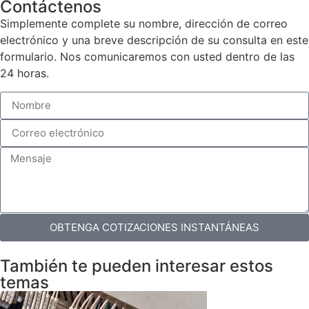
Contáctenos
Simplemente complete su nombre, dirección de correo
electrónico y una breve descripción de su consulta en este
formulario. Nos comunicaremos con usted dentro de las
24 horas.
OBTENGA COTIZACIONES INSTANTÁNEAS
También te pueden interesar estos
temas