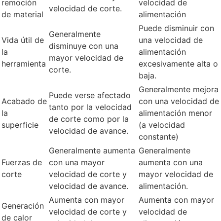
remoción
velocidad de
velocidad de corte.
de material
alimentación
Puede disminuir con
Generalmente
Vida útil de
una velocidad de
disminuye con una
la
alimentación
mayor velocidad de
herramienta
excesivamente alta o
corte.
baja.
Generalmente mejora
Puede verse afectado
Acabado de
con una velocidad de
tanto por la velocidad
la
alimentación menor
de corte como por la
superficie
(a velocidad
velocidad de avance.
constante)
Generalmente aumenta
Generalmente
Fuerzas de
con una mayor
aumenta con una
corte
velocidad de corte y
mayor velocidad de
velocidad de avance.
alimentación.
Aumenta con mayor
Aumenta con mayor
Generación
velocidad de corte y
velocidad de
de calor