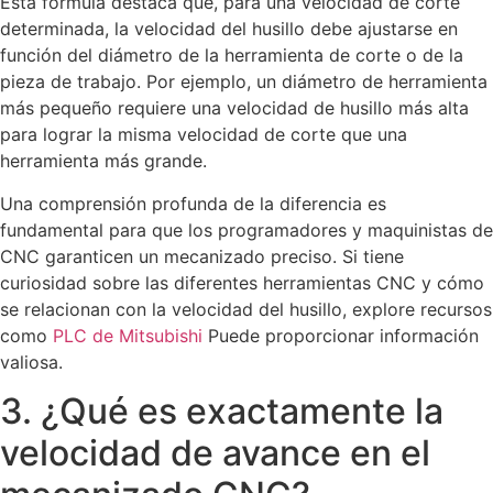
Esta fórmula destaca que, para una velocidad de corte
determinada, la velocidad del husillo debe ajustarse en
función del diámetro de la herramienta de corte o de la
pieza de trabajo. Por ejemplo, un diámetro de herramienta
más pequeño requiere una velocidad de husillo más alta
para lograr la misma velocidad de corte que una
herramienta más grande.
Una comprensión profunda de la diferencia es
fundamental para que los programadores y maquinistas de
CNC garanticen un mecanizado preciso. Si tiene
curiosidad sobre las diferentes herramientas CNC y cómo
se relacionan con la velocidad del husillo, explore recursos
como
PLC de Mitsubishi
Puede proporcionar información
valiosa.
3. ¿Qué es exactamente la
velocidad de avance en el