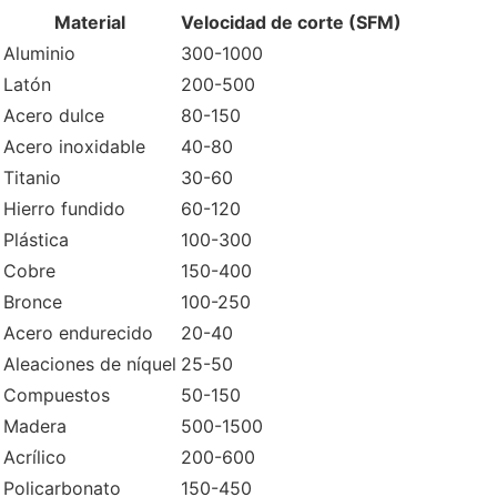
Material
Velocidad de corte (SFM)
Aluminio
300-1000
Latón
200-500
Acero dulce
80-150
Acero inoxidable
40-80
Titanio
30-60
Hierro fundido
60-120
Plástica
100-300
Cobre
150-400
Bronce
100-250
Acero endurecido
20-40
Aleaciones de níquel
25-50
Compuestos
50-150
Madera
500-1500
Acrílico
200-600
Policarbonato
150-450