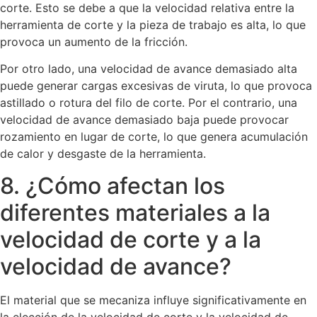
corte. Esto se debe a que la velocidad relativa entre la
herramienta de corte y la pieza de trabajo es alta, lo que
provoca un aumento de la fricción.
Por otro lado, una velocidad de avance demasiado alta
puede generar cargas excesivas de viruta, lo que provoca
astillado o rotura del filo de corte. Por el contrario, una
velocidad de avance demasiado baja puede provocar
rozamiento en lugar de corte, lo que genera acumulación
de calor y desgaste de la herramienta.
8. ¿Cómo afectan los
diferentes materiales a la
velocidad de corte y a la
velocidad de avance?
El material que se mecaniza influye significativamente en
la elección de la velocidad de corte y la velocidad de