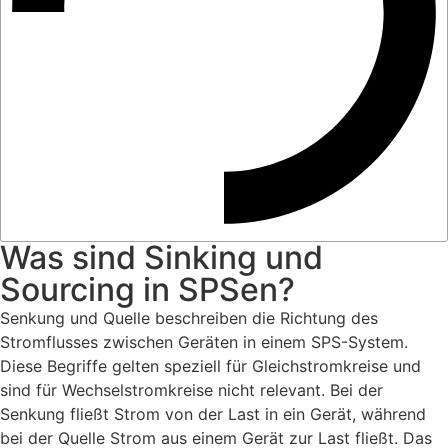
Was sind Sinking und
Sourcing in SPSen?
Senkung und Quelle beschreiben die Richtung des
Stromflusses zwischen Geräten in einem SPS-System.
Diese Begriffe gelten speziell für Gleichstromkreise und
sind für Wechselstromkreise nicht relevant. Bei der
Senkung fließt Strom von der Last in ein Gerät, während
bei der Quelle Strom aus einem Gerät zur Last fließt. Das