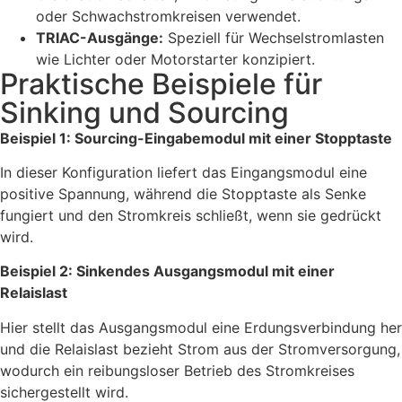
oder Schwachstromkreisen verwendet.
TRIAC-Ausgänge:
Speziell für Wechselstromlasten
wie Lichter oder Motorstarter konzipiert.
Praktische Beispiele für
Sinking und Sourcing
Beispiel 1: Sourcing-Eingabemodul mit einer Stopptaste
In dieser Konfiguration liefert das Eingangsmodul eine
positive Spannung, während die Stopptaste als Senke
fungiert und den Stromkreis schließt, wenn sie gedrückt
wird.
Beispiel 2: Sinkendes Ausgangsmodul mit einer
Relaislast
Hier stellt das Ausgangsmodul eine Erdungsverbindung her
und die Relaislast bezieht Strom aus der Stromversorgung,
wodurch ein reibungsloser Betrieb des Stromkreises
sichergestellt wird.