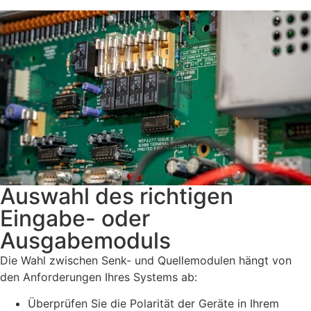
Auswahl des richtigen
Eingabe- oder
Ausgabemoduls
Die Wahl zwischen Senk- und Quellemodulen hängt von
den Anforderungen Ihres Systems ab:
Überprüfen Sie die Polarität der Geräte in Ihrem