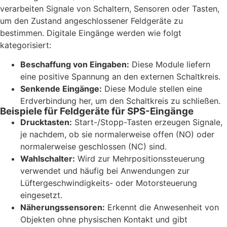
verarbeiten Signale von Schaltern, Sensoren oder Tasten,
um den Zustand angeschlossener Feldgeräte zu
bestimmen. Digitale Eingänge werden wie folgt
kategorisiert:
Beschaffung von Eingaben:
Diese Module liefern
eine positive Spannung an den externen Schaltkreis.
Senkende Eingänge:
Diese Module stellen eine
Erdverbindung her, um den Schaltkreis zu schließen.
Beispiele für Feldgeräte für SPS-Eingänge
Drucktasten:
Start-/Stopp-Tasten erzeugen Signale,
je nachdem, ob sie normalerweise offen (NO) oder
normalerweise geschlossen (NC) sind.
Wahlschalter:
Wird zur Mehrpositionssteuerung
verwendet und häufig bei Anwendungen zur
Lüftergeschwindigkeits- oder Motorsteuerung
eingesetzt.
Näherungssensoren:
Erkennt die Anwesenheit von
Objekten ohne physischen Kontakt und gibt