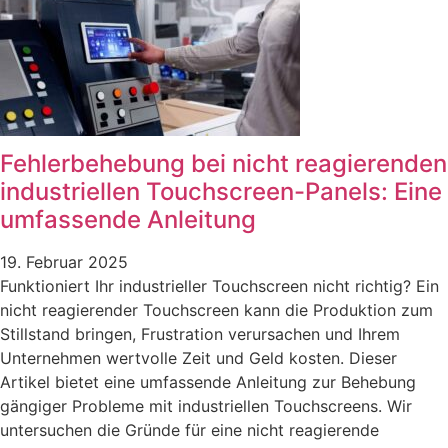
Fehlerbehebung bei nicht reagierenden
industriellen Touchscreen-Panels: Eine
umfassende Anleitung
19. Februar 2025
Funktioniert Ihr industrieller Touchscreen nicht richtig? Ein
nicht reagierender Touchscreen kann die Produktion zum
Stillstand bringen, Frustration verursachen und Ihrem
Unternehmen wertvolle Zeit und Geld kosten. Dieser
Artikel bietet eine umfassende Anleitung zur Behebung
gängiger Probleme mit industriellen Touchscreens. Wir
untersuchen die Gründe für eine nicht reagierende