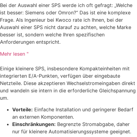
Bei der Auswahl einer SPS werde ich oft gefragt: „Welche
ist besser: Siemens oder Omron?“ Das ist eine komplexe
Frage. Als Ingenieur bei Kwoco rate ich Ihnen, bei der
Auswahl einer SPS nicht darauf zu achten, welche Marke
besser ist, sondern welche Ihren spezifischen
Anforderungen entspricht.
Mehr lesen "
Einige kleinere SPS, insbesondere Kompakteinheiten mit
integrierten E/A-Punkten, verfügen über eingebaute
Netzteile. Diese akzeptieren Wechselstromeingaben direkt
und wandeln sie intern in die erforderliche Gleichspannung
um.
Vorteile:
Einfache Installation und geringerer Bedarf
an externen Komponenten.
Einschränkungen:
Begrenzte Stromabgabe, daher
nur für kleinere Automatisierungssysteme geeignet.