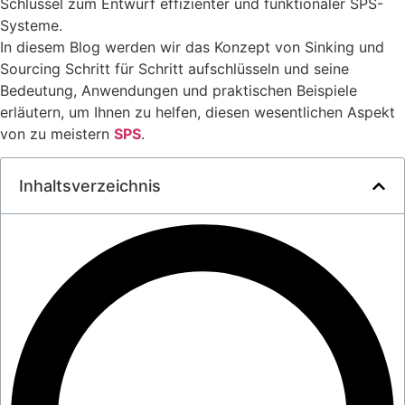
Schlüssel zum Entwurf effizienter und funktionaler SPS-
Systeme.
In diesem Blog werden wir das Konzept von Sinking und
Sourcing Schritt für Schritt aufschlüsseln und seine
Bedeutung, Anwendungen und praktischen Beispiele
erläutern, um Ihnen zu helfen, diesen wesentlichen Aspekt
von zu meistern
SPS
.
Inhaltsverzeichnis