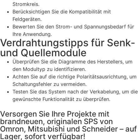
Stromkreis.
Berücksichtigen Sie die Kompatibilität mit
Feldgeräten.
Bewerten Sie den Strom- und Spannungsbedarf für
Ihre Anwendung.
Verdrahtungstipps für Senk-
und Quellemodule
Überprüfen Sie die Diagramme des Herstellers, um
den Modultyp zu identifizieren.
Achten Sie auf die richtige Polaritätsausrichtung, um
Schaltungsfehler zu vermeiden.
Testen Sie das System nach der Verkabelung, um die
gewünschte Funktionalität zu überprüfen.
Versorgen Sie Ihre Projekte mit
brandneuen, originalen SPS von
Omron, Mitsubishi und Schneider – auf
Lager, sofort verfügbar!