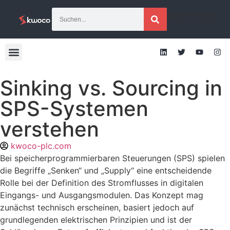
[übersetzen]
Sinking vs. Sourcing in
SPS-Systemen
verstehen
kwoco-plc.com
Bei speicherprogrammierbaren Steuerungen (SPS) spielen
die Begriffe „Senken“ und „Supply“ eine entscheidende
Rolle bei der Definition des Stromflusses in digitalen
Eingangs- und Ausgangsmodulen. Das Konzept mag
zunächst technisch erscheinen, basiert jedoch auf
grundlegenden elektrischen Prinzipien und ist der