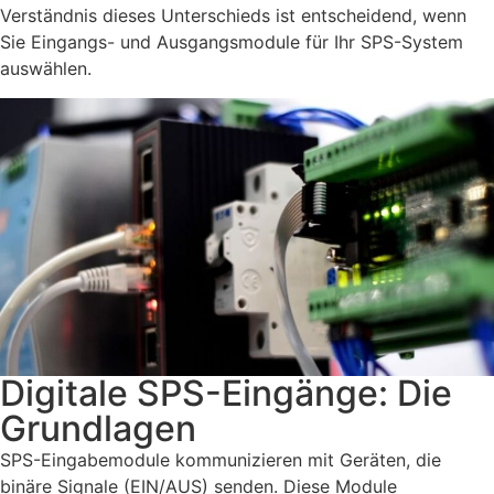
Verständnis dieses Unterschieds ist entscheidend, wenn
Sie Eingangs- und Ausgangsmodule für Ihr SPS-System
auswählen.
Digitale SPS-Eingänge: Die
Grundlagen
SPS-Eingabemodule kommunizieren mit Geräten, die
binäre Signale (EIN/AUS) senden. Diese Module