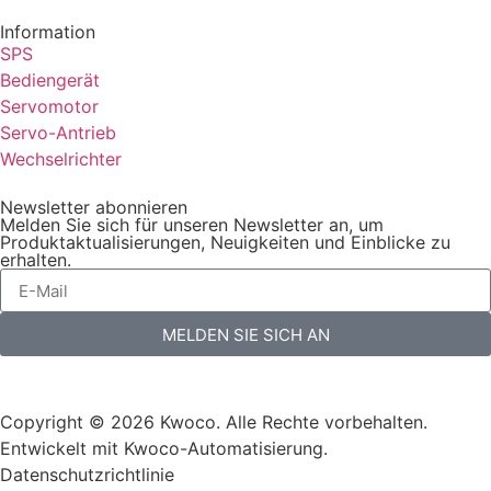
Information
SPS
Bediengerät
Servomotor
Servo-Antrieb
Wechselrichter
Newsletter abonnieren
Melden Sie sich für unseren Newsletter an, um
Produktaktualisierungen, Neuigkeiten und Einblicke zu
erhalten.
MELDEN SIE SICH AN
Copyright © 2026 Kwoco. Alle Rechte vorbehalten.
Entwickelt mit Kwoco-Automatisierung.
Datenschutzrichtlinie