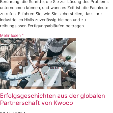
Berührung, die Schritte, die Sie zur Lösung des Problems
unternehmen können, und wann es Zeit ist, die Fachleute
zu rufen. Erfahren Sie, wie Sie sicherstellen, dass Ihre
industriellen HMIs zuverlässig bleiben und zu
reibungslosen Fertigungsabläufen beitragen.
Mehr lesen "
Erfolgsgeschichten aus der globalen
Partnerschaft von Kwoco