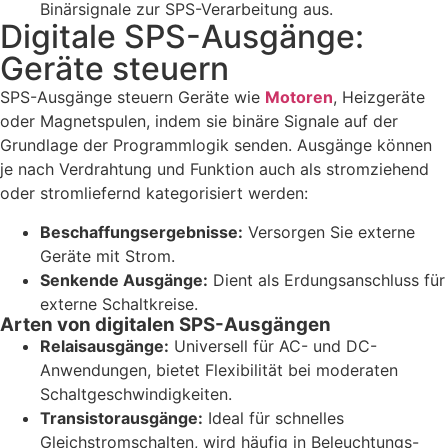
Binärsignale zur SPS-Verarbeitung aus.
Digitale SPS-Ausgänge:
Geräte steuern
SPS-Ausgänge steuern Geräte wie
Motoren
, Heizgeräte
oder Magnetspulen, indem sie binäre Signale auf der
Grundlage der Programmlogik senden. Ausgänge können
je nach Verdrahtung und Funktion auch als stromziehend
oder stromliefernd kategorisiert werden:
Beschaffungsergebnisse:
Versorgen Sie externe
Geräte mit Strom.
Senkende Ausgänge:
Dient als Erdungsanschluss für
externe Schaltkreise.
Arten von digitalen SPS-Ausgängen
Relaisausgänge:
Universell für AC- und DC-
Anwendungen, bietet Flexibilität bei moderaten
Schaltgeschwindigkeiten.
Transistorausgänge:
Ideal für schnelles
Gleichstromschalten, wird häufig in Beleuchtungs-