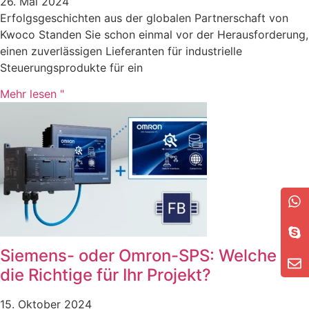
26. Mai 2024
Erfolgsgeschichten aus der globalen Partnerschaft von
Kwoco Standen Sie schon einmal vor der Herausforderung,
einen zuverlässigen Lieferanten für industrielle
Steuerungsprodukte für ein
Mehr lesen "
Siemens- oder Omron-SPS: Welche ist
die Richtige für Ihr Projekt?
15. Oktober 2024