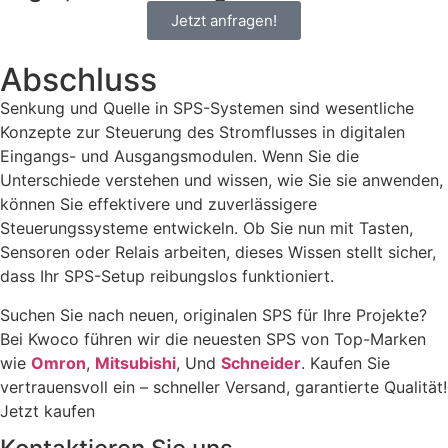
Jetzt anfragen!
Abschluss
Senkung und Quelle in SPS-Systemen sind wesentliche
Konzepte zur Steuerung des Stromflusses in digitalen
Eingangs- und Ausgangsmodulen. Wenn Sie die
Unterschiede verstehen und wissen, wie Sie sie anwenden,
können Sie effektivere und zuverlässigere
Steuerungssysteme entwickeln. Ob Sie nun mit Tasten,
Sensoren oder Relais arbeiten, dieses Wissen stellt sicher,
dass Ihr SPS-Setup reibungslos funktioniert.
Suchen Sie nach neuen, originalen SPS für Ihre Projekte?
Bei Kwoco führen wir die neuesten SPS von Top-Marken
wie
Omron
,
Mitsubishi
, Und
Schneider
. Kaufen Sie
vertrauensvoll ein – schneller Versand, garantierte Qualität!
Jetzt kaufen