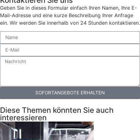
Kontaktieren Sie uns
Geben Sie in dieses Formular einfach Ihren Namen, Ihre E-
Mail-Adresse und eine kurze Beschreibung Ihrer Anfrage
ein. Wir werden Sie innerhalb von 24 Stunden kontaktieren.
SOFORTANGEBOTE ERHALTEN
Diese Themen könnten Sie auch
interessieren