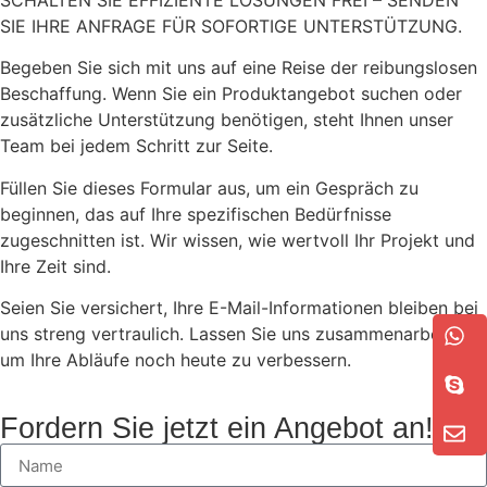
SIE IHRE ANFRAGE FÜR SOFORTIGE UNTERSTÜTZUNG.
Begeben Sie sich mit uns auf eine Reise der reibungslosen
Beschaffung. Wenn Sie ein Produktangebot suchen oder
zusätzliche Unterstützung benötigen, steht Ihnen unser
Team bei jedem Schritt zur Seite.
Füllen Sie dieses Formular aus, um ein Gespräch zu
beginnen, das auf Ihre spezifischen Bedürfnisse
zugeschnitten ist. Wir wissen, wie wertvoll Ihr Projekt und
Ihre Zeit sind.
Seien Sie versichert, Ihre E-Mail-Informationen bleiben bei
uns streng vertraulich. Lassen Sie uns zusammenarbeiten,
um Ihre Abläufe noch heute zu verbessern.
Fordern Sie jetzt ein Angebot an!