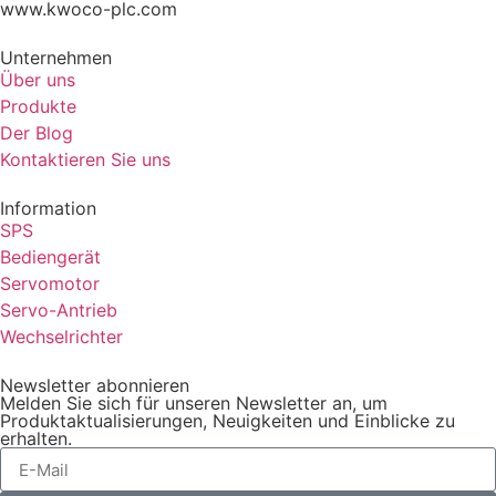
www.kwoco-plc.com
Unternehmen
Über uns
Produkte
Der Blog
Kontaktieren Sie uns
Information
SPS
Bediengerät
Servomotor
Servo-Antrieb
Wechselrichter
Newsletter abonnieren
Melden Sie sich für unseren Newsletter an, um
Produktaktualisierungen, Neuigkeiten und Einblicke zu
erhalten.