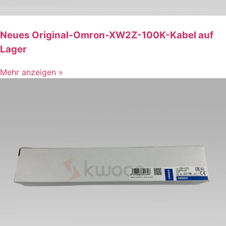
Neues Original-Omron-XW2Z-100K-Kabel auf
Lager
Mehr anzeigen »