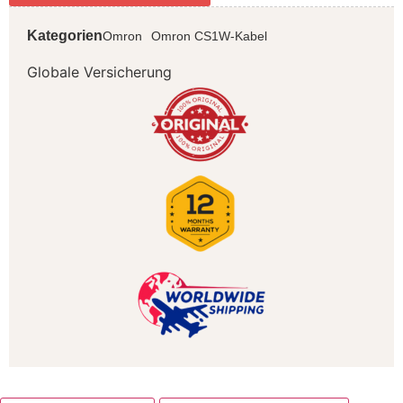
Kategorien
Omron
Omron CS1W-Kabel
Globale Versicherung