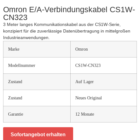
Omron E/A-Verbindungskabel CS1W-
CN323
3 Meter langes Kommunikationskabel aus der CS1W-Serie,
konzipiert für die zuverlässige Datenübertragung in mittelgroßen
Industrieanwendungen.
Marke
Omron
Modellnummer
CS1W-CN323
Zustand
Auf Lager
Zustand
Neues Original
Garantie
12 Monate
Sofortangebot erhalten