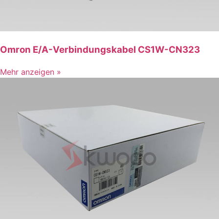
Omron E/A-Verbindungskabel CS1W-CN323
Mehr anzeigen »