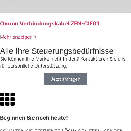
Omron Verbindungskabel ZEN-CIF01
Mehr anzeigen »
Alle Ihre Steuerungsbedürfnisse
Sie können Ihre Marke nicht finden? Kontaktieren Sie uns
für persönliche Unterstützung.
Jetzt anfragen
Beginnen Sie noch heute!
SCHALTEN SIE EFFIZIENTE LÖSUNGEN FREI – SENDEN