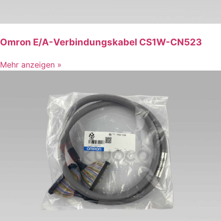
Omron E/A-Verbindungskabel CS1W-CN523
Mehr anzeigen »