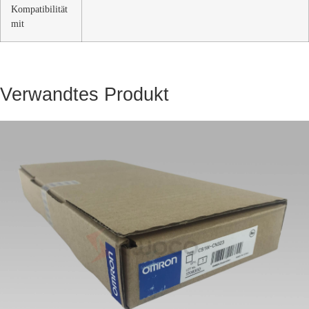
Kompatibilität
mit
Verwandtes Produkt