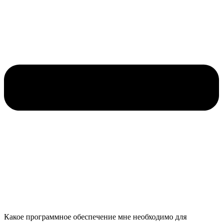
Какое программное обеспечение мне необходимо для