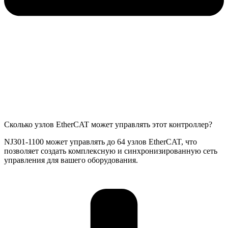
Сколько узлов EtherCAT может управлять этот контроллер?
NJ301-1100 может управлять до 64 узлов EtherCAT, что
позволяет создать комплексную и синхронизированную сеть
управления для вашего оборудования.