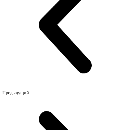
Предыдущий