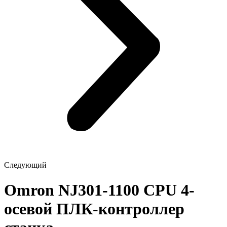
Следующий
Omron NJ301-1100 CPU 4-
осевой ПЛК-контроллер