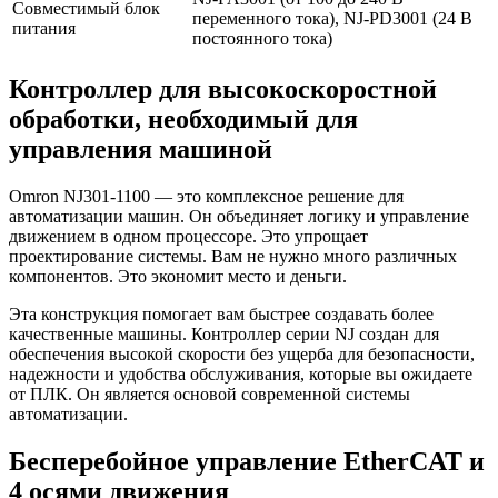
Совместимый блок
переменного тока), NJ-PD3001 (24 В
питания
постоянного тока)
Контроллер для высокоскоростной
обработки, необходимый для
управления машиной
Omron NJ301-1100 — это комплексное решение для
автоматизации машин. Он объединяет логику и управление
движением в одном процессоре. Это упрощает
проектирование системы. Вам не нужно много различных
компонентов. Это экономит место и деньги.
Эта конструкция помогает вам быстрее создавать более
качественные машины. Контроллер серии NJ создан для
обеспечения высокой скорости без ущерба для безопасности,
надежности и удобства обслуживания, которые вы ожидаете
от ПЛК. Он является основой современной системы
автоматизации.
Бесперебойное управление EtherCAT и
4 осями движения