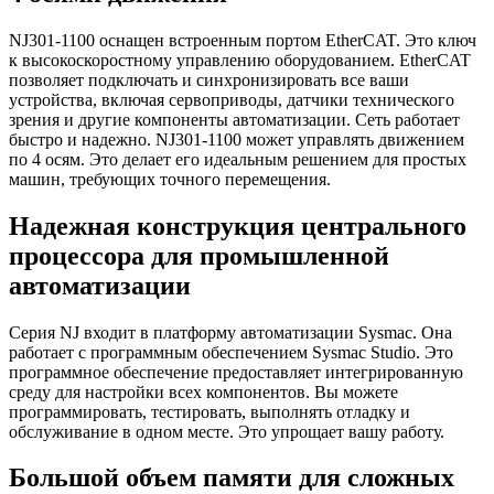
NJ301-1100 оснащен встроенным портом EtherCAT. Это ключ
к высокоскоростному управлению оборудованием. EtherCAT
позволяет подключать и синхронизировать все ваши
устройства, включая сервоприводы, датчики технического
зрения и другие компоненты автоматизации. Сеть работает
быстро и надежно. NJ301-1100 может управлять движением
по 4 осям. Это делает его идеальным решением для простых
машин, требующих точного перемещения.
Надежная конструкция центрального
процессора для промышленной
автоматизации
Серия NJ входит в платформу автоматизации Sysmac. Она
работает с программным обеспечением Sysmac Studio. Это
программное обеспечение предоставляет интегрированную
среду для настройки всех компонентов. Вы можете
программировать, тестировать, выполнять отладку и
обслуживание в одном месте. Это упрощает вашу работу.
Большой объем памяти для сложных