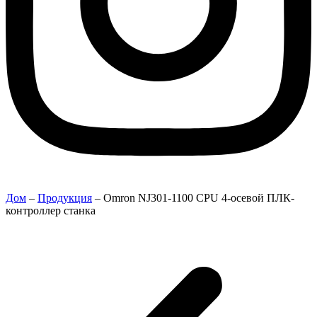
Дом
–
Продукция
–
Omron NJ301-1100 CPU 4-осевой ПЛК-
контроллер станка