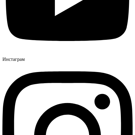
Инстаграм