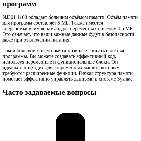
программ
NJ301-1100 обладает большим объёмом памяти. Объём памяти
для программ составляет 5 МБ. Также имеется
энергонезависимая память для переменных объёмом 0,5 МБ.
Это означает, что ваши важные данные будут в безопасности
даже при отключении питания.
Такой большой объём памяти позволяет писать сложные
программы. Вы можете создавать эффективный код,
используя переменные и функциональные блоки. Он
идеально подходит для современных машин, которым
требуются расширенные функции. Гибкая структура памяти
помогает эффективно управлять данными в системе Sysmac.
Часто задаваемые вопросы