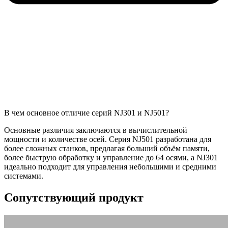
В чем основное отличие серий NJ301 и NJ501?
Основные различия заключаются в вычислительной
мощности и количестве осей. Серия NJ501 разработана для
более сложных станков, предлагая больший объём памяти,
более быструю обработку и управление до 64 осями, а NJ301
идеально подходит для управления небольшими и средними
системами.
Сопутствующий продукт