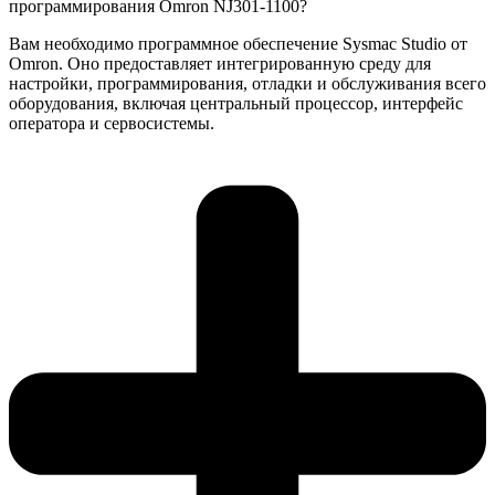
программирования Omron NJ301-1100?
Вам необходимо программное обеспечение Sysmac Studio от
Omron. Оно предоставляет интегрированную среду для
настройки, программирования, отладки и обслуживания всего
оборудования, включая центральный процессор, интерфейс
оператора и сервосистемы.