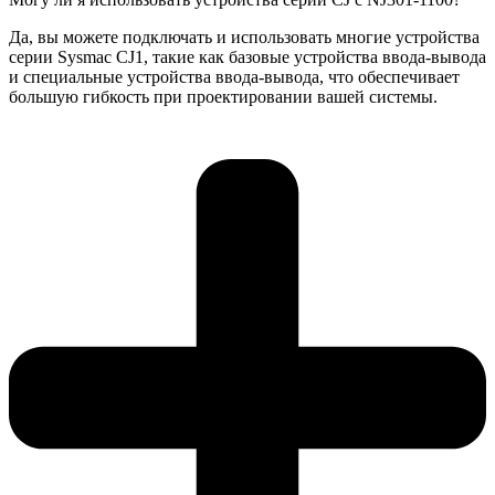
Да, вы можете подключать и использовать многие устройства
серии Sysmac CJ1, такие как базовые устройства ввода-вывода
и специальные устройства ввода-вывода, что обеспечивает
большую гибкость при проектировании вашей системы.