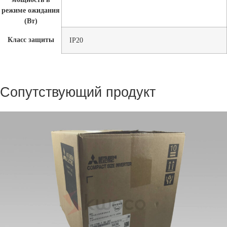
режиме ожидания
(Вт)
Класс защиты
IP20
Сопутствующий продукт