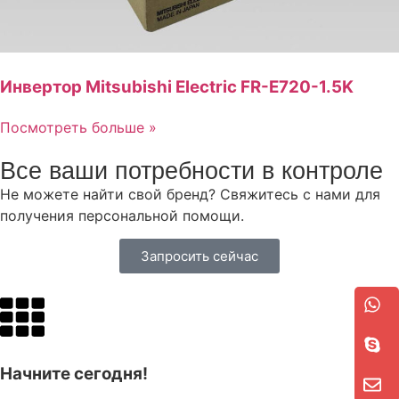
Инвертор Mitsubishi Electric FR-E720-1.5K
Посмотреть больше »
Все ваши потребности в контроле
Не можете найти свой бренд? Свяжитесь с нами для
получения персональной помощи.
Запросить сейчас
Начните сегодня!