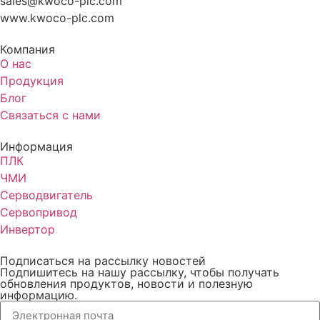
sales@kwoco-plc.com
www.kwoco-plc.com
Компания
О нас
Продукция
Блог
Связаться с нами
Информация
ПЛК
ЧМИ
Серводвигатель
Сервопривод
Инвертор
Подписаться на рассылку новостей
Подпишитесь на нашу рассылку, чтобы получать
обновления продуктов, новости и полезную
информацию.