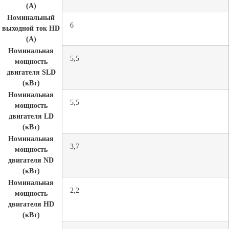
(A)
Номинальный
6
выходной ток HD
(A)
Номинальная
5,5
мощность
двигателя SLD
(кВт)
Номинальная
5,5
мощность
двигателя LD
(кВт)
Номинальная
3,7
мощность
двигателя ND
(кВт)
Номинальная
2,2
мощность
двигателя HD
(кВт)