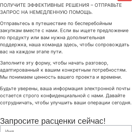
ПОЛУЧИТЕ ЭФФЕКТИВНЫЕ РЕШЕНИЯ – ОТПРАВЬТЕ
ЗАПРОС НА НЕМЕДЛЕННУЮ ПОМОЩЬ.
Отправьтесь в путешествие по бесперебойным
закупкам вместе с нами. Если вы ищете предложение
по продукту или вам нужна дополнительная
поддержка, наша команда здесь, чтобы сопровождать
вас на каждом этапе пути.
Заполните эту форму, чтобы начать разговор,
адаптированный к вашим конкретным потребностям.
Мы понимаем ценность вашего проекта и времени.
Будьте уверены, ваша информация электронной почты
остается строго конфиденциальной с нами. Давайте
сотрудничать, чтобы улучшить ваши операции сегодня.
Запросите расценки сейчас!