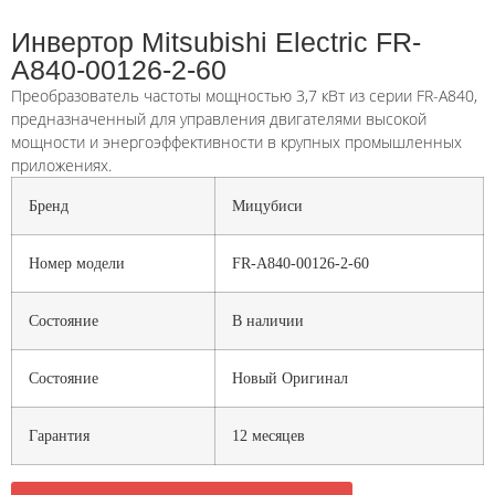
Инвертор Mitsubishi Electric FR-
A840-00126-2-60
Преобразователь частоты мощностью 3,7 кВт из серии FR-A840,
предназначенный для управления двигателями высокой
мощности и энергоэффективности в крупных промышленных
приложениях.
Бренд
Мицубиси
Номер модели
FR-A840-00126-2-60
Состояние
В наличии
Состояние
Новый Оригинал
Гарантия
12 месяцев