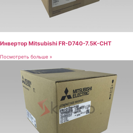
Инвертор Mitsubishi FR-D740-7.5K-CHT
Посмотреть больше »