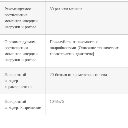
Рекомендуемое
30 раз или меньше
соотношение
моментов инерции
нагрузки и ротора
О рекомендуемом
Пожалуйста, ознакомьтесь с
соотношении
подробностями [Описание технических
моментов инерции
характеристик двигателя]
нагрузки и ротора
Поворотный
20-битная инкрементная система
энкодер:
характеристики
Поворотный
1048576
энкодер: Разрешение