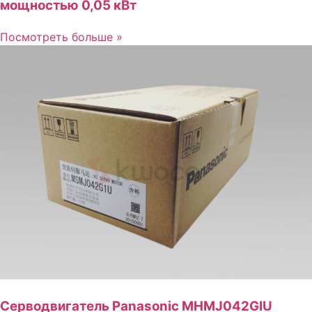
мощностью 0,05 кВт
Посмотреть больше »
Серводвигатель Panasonic MHMJ042GIU