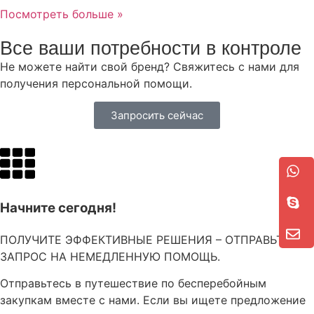
Посмотреть больше »
Все ваши потребности в контроле
Не можете найти свой бренд? Свяжитесь с нами для
получения персональной помощи.
Запросить сейчас
Начните сегодня!
ПОЛУЧИТЕ ЭФФЕКТИВНЫЕ РЕШЕНИЯ – ОТПРАВЬТЕ
ЗАПРОС НА НЕМЕДЛЕННУЮ ПОМОЩЬ.
Отправьтесь в путешествие по бесперебойным
закупкам вместе с нами. Если вы ищете предложение