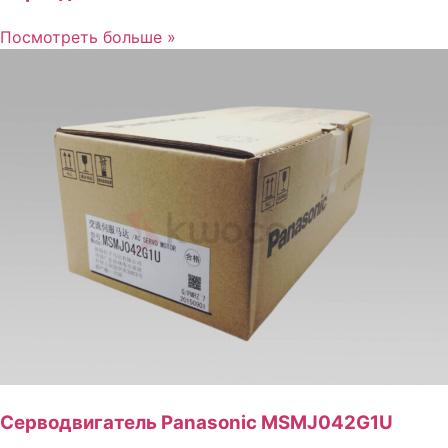
Посмотреть больше »
Серводвигатель Panasonic MSMJ042G1U