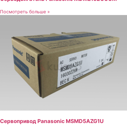
Посмотреть больше »
Сервопривод Panasonic MSMD5AZG1U