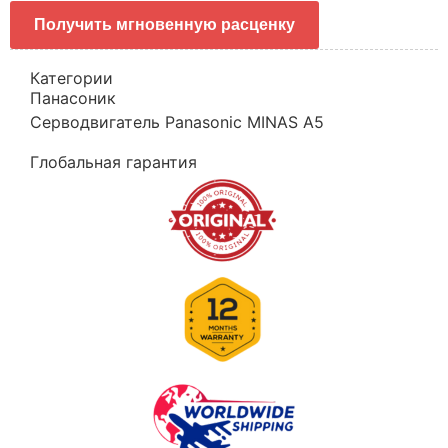
Получить мгновенную расценку
Категории
Панасоник
Серводвигатель Panasonic MINAS A5
Глобальная гарантия