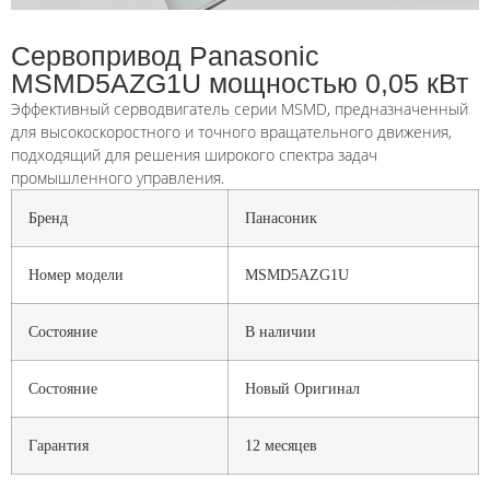
Сервопривод Panasonic
MSMD5AZG1U мощностью 0,05 кВт
Эффективный серводвигатель серии MSMD, предназначенный
для высокоскоростного и точного вращательного движения,
подходящий для решения широкого спектра задач
промышленного управления.
Бренд
Панасоник
Номер модели
MSMD5AZG1U
Состояние
В наличии
Состояние
Новый Оригинал
Гарантия
12 месяцев