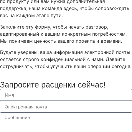
по продукту или вам нужна дополнительная
поддержка, наша команда здесь, чтобы сопровождать
вас на каждом этапе пути.
Заполните эту форму, чтобы начать разговор,
адаптированный к вашим конкретным потребностям.
Мы понимаем ценность вашего проекта и времени.
Будьте уверены, ваша информация электронной почты
остается строго конфиденциальной с нами. Давайте
сотрудничать, чтобы улучшить ваши операции сегодня.
Запросите расценки сейчас!