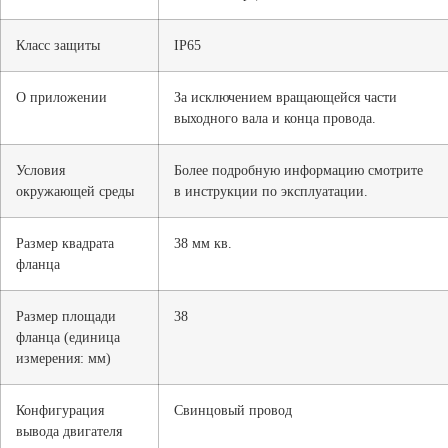
Класс защиты
IP65
О приложении
За исключением вращающейся части
выходного вала и конца провода.
Условия
Более подробную информацию смотрите
окружающей среды
в инструкции по эксплуатации.
Размер квадрата
38 мм кв.
фланца
Размер площади
38
фланца (единица
измерения: мм)
Конфигурация
Свинцовый провод
вывода двигателя