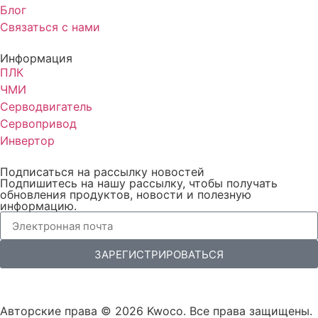
Блог
Связаться с нами
Информация
ПЛК
ЧМИ
Серводвигатель
Сервопривод
Инвертор
Подписаться на рассылку новостей
Подпишитесь на нашу рассылку, чтобы получать
обновления продуктов, новости и полезную
информацию.
ЗАРЕГИСТРИРОВАТЬСЯ
Авторские права © 2026 Kwoco. Все права защищены.