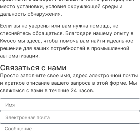
место установки, условия окружающей среды и
дальность обнаружения.
Если вы не уверены или вам нужна помощь, не
стесняйтесь обращаться. Благодаря нашему опыту в
Kwoco мы здесь, чтобы помочь вам найти идеальное
решение для ваших потребностей в промышленной
автоматизации.
Связаться с нами
Просто заполните свое имя, адрес электронной почты
и краткое описание вашего запроса в этой форме. Мы
свяжемся с вами в течение 24 часов.