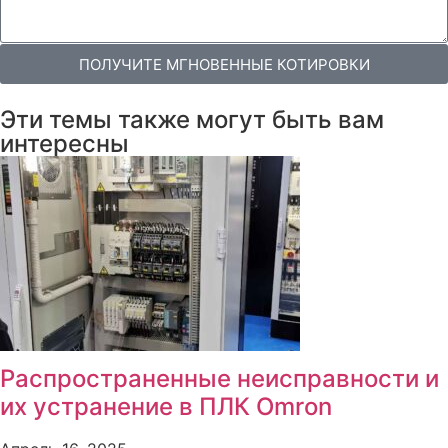
ПОЛУЧИТЕ МГНОВЕННЫЕ КОТИРОВКИ
Эти темы также могут быть вам
интересны
Распространенные неисправности и
их устранение в ПЛК Omron