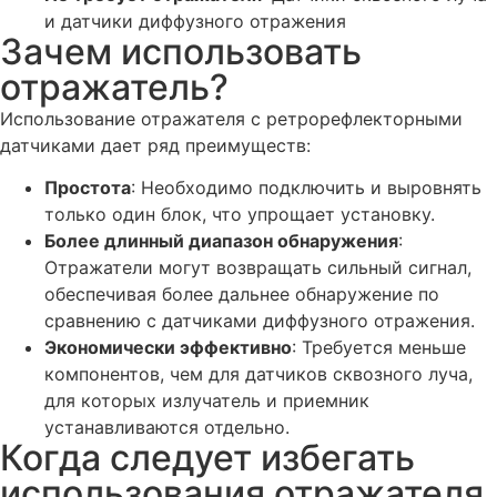
и датчики диффузного отражения
Зачем использовать
отражатель?
Использование отражателя с ретрорефлекторными
датчиками дает ряд преимуществ:
Простота
: Необходимо подключить и выровнять
только один блок, что упрощает установку.
Более длинный диапазон обнаружения
:
Отражатели могут возвращать сильный сигнал,
обеспечивая более дальнее обнаружение по
сравнению с датчиками диффузного отражения.
Экономически эффективно
: Требуется меньше
компонентов, чем для датчиков сквозного луча,
для которых излучатель и приемник
устанавливаются отдельно.
Когда следует избегать
использования отражателя