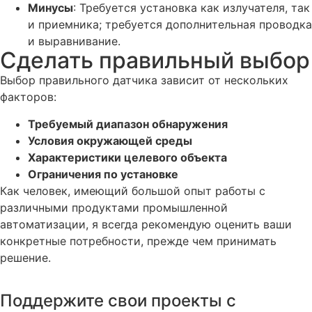
Минусы
: Требуется установка как излучателя, так
и приемника; требуется дополнительная проводка
и выравнивание.
Сделать правильный выбор
Выбор правильного датчика зависит от нескольких
факторов:
Требуемый диапазон обнаружения
Условия окружающей среды
Характеристики целевого объекта
Ограничения по установке
Как человек, имеющий большой опыт работы с
различными продуктами промышленной
автоматизации, я всегда рекомендую оценить ваши
конкретные потребности, прежде чем принимать
решение.
Поддержите свои проекты с