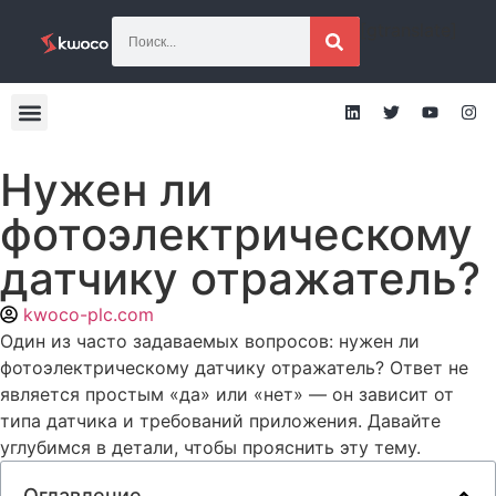
[gtranslate]
Нужен ли
фотоэлектрическому
датчику отражатель?
kwoco-plc.com
Один из часто задаваемых вопросов: нужен ли
фотоэлектрическому датчику отражатель? Ответ не
является простым «да» или «нет» — он зависит от
типа датчика и требований приложения. Давайте
углубимся в детали, чтобы прояснить эту тему.
Оглавление