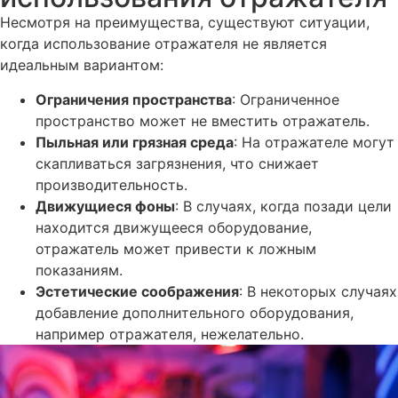
Несмотря на преимущества, существуют ситуации,
когда использование отражателя не является
идеальным вариантом:
Ограничения пространства
: Ограниченное
пространство может не вместить отражатель.
Пыльная или грязная среда
: На отражателе могут
скапливаться загрязнения, что снижает
производительность.
Движущиеся фоны
: В случаях, когда позади цели
находится движущееся оборудование,
отражатель может привести к ложным
показаниям.
Эстетические соображения
: В некоторых случаях
добавление дополнительного оборудования,
например отражателя, нежелательно.