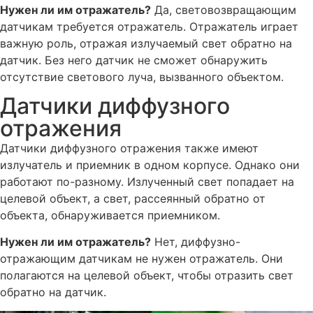
Нужен ли им отражатель?
Да, световозвращающим
датчикам требуется отражатель. Отражатель играет
важную роль, отражая излучаемый свет обратно на
датчик. Без него датчик не сможет обнаружить
отсутствие светового луча, вызванного объектом.
Датчики диффузного
отражения
Датчики диффузного отражения также имеют
излучатель и приемник в одном корпусе. Однако они
работают по-разному. Излученный свет попадает на
целевой объект, а свет, рассеянный обратно от
объекта, обнаруживается приемником.
Нужен ли им отражатель?
Нет, диффузно-
отражающим датчикам не нужен отражатель. Они
полагаются на целевой объект, чтобы отразить свет
обратно на датчик.