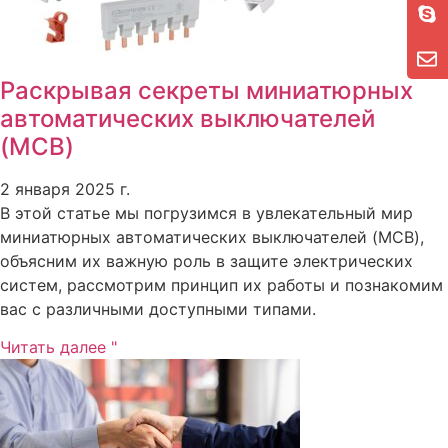
Раскрывая секреты миниатюрных
автоматических выключателей
(MCB)
2 января 2025 г.
В этой статье мы погрузимся в увлекательный мир
миниатюрных автоматических выключателей (MCB),
объясним их важную роль в защите электрических
систем, рассмотрим принцип их работы и познакомим
вас с различными доступными типами.
Читать далее "