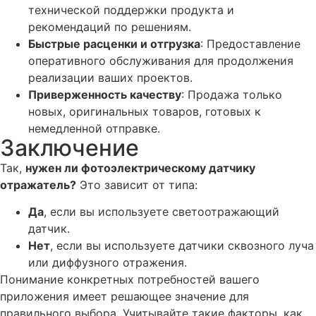
технической поддержки продукта и
рекомендаций по решениям.
Быстрые расценки и отгрузка
: Предоставление
оперативного обслуживания для продолжения
реализации ваших проектов.
Приверженность качеству
: Продажа только
новых, оригинальных товаров, готовых к
немедленной отправке.
Заключение
Так,
нужен ли фотоэлектрическому датчику
отражатель?
Это зависит от типа:
Да
, если вы используете светоотражающий
датчик.
Нет
, если вы используете датчики сквозного луча
или диффузного отражения.
Понимание конкретных потребностей вашего
приложения имеет решающее значение для
правильного выбора. Учитывайте такие факторы, как