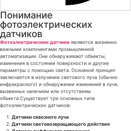
Понимание
фотоэлектрических
датчиков
Фотоэлектрические датчики
являются жизненно
важными компонентами промышленной
автоматизации. Они обнаруживают объекты,
изменения в состоянии поверхности и другие
параметры с помощью света. Основной принцип
заключается в излучении светового луча (обычно
инфракрасного) и обнаружении изменений в луче,
вызванных наличием или отсутствием
объекта.
Существует три основных типа
фотоэлектрических датчиков:
Датчики сквозного луча
Датчики световозвращающего действия