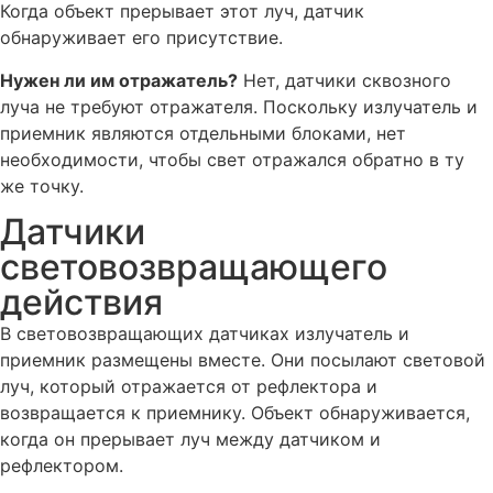
Когда объект прерывает этот луч, датчик
обнаруживает его присутствие.
Нужен ли им отражатель?
Нет, датчики сквозного
луча не требуют отражателя. Поскольку излучатель и
приемник являются отдельными блоками, нет
необходимости, чтобы свет отражался обратно в ту
же точку.
Датчики
световозвращающего
действия
В световозвращающих датчиках излучатель и
приемник размещены вместе. Они посылают световой
луч, который отражается от рефлектора и
возвращается к приемнику. Объект обнаруживается,
когда он прерывает луч между датчиком и
рефлектором.