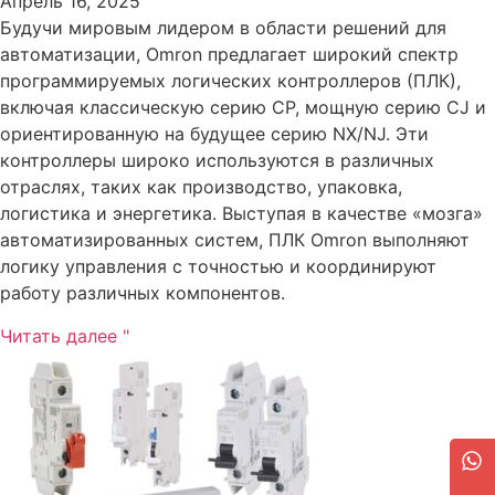
Апрель 16, 2025
Будучи мировым лидером в области решений для
автоматизации, Omron предлагает широкий спектр
программируемых логических контроллеров (ПЛК),
включая классическую серию CP, мощную серию CJ и
ориентированную на будущее серию NX/NJ. Эти
контроллеры широко используются в различных
отраслях, таких как производство, упаковка,
логистика и энергетика. Выступая в качестве «мозга»
автоматизированных систем, ПЛК Omron выполняют
логику управления с точностью и координируют
работу различных компонентов.
Читать далее "