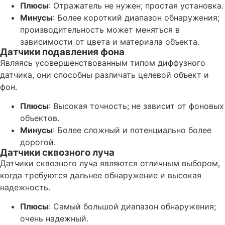
Плюсы
: Отражатель не нужен; простая установка.
Минусы
: Более короткий диапазон обнаружения;
производительность может меняться в
зависимости от цвета и материала объекта.
Датчики подавления фона
Являясь усовершенствованным типом диффузного
датчика, они способны различать целевой объект и
фон.
Плюсы
: Высокая точность; не зависит от фоновых
объектов.
Минусы
: Более сложный и потенциально более
дорогой.
Датчики сквозного луча
Датчики сквозного луча являются отличным выбором,
когда требуются дальнее обнаружение и высокая
надежность.
Плюсы
: Самый большой диапазон обнаружения;
очень надежный.