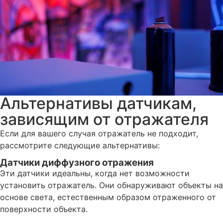
Альтернативы датчикам,
зависящим от отражателя
Если для вашего случая отражатель не подходит,
рассмотрите следующие альтернативы:
Датчики диффузного отражения
Эти датчики идеальны, когда нет возможности
установить отражатель. Они обнаруживают объекты на
основе света, естественным образом отраженного от
поверхности объекта.