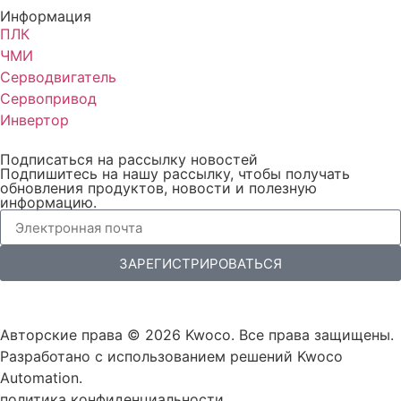
Информация
ПЛК
ЧМИ
Серводвигатель
Сервопривод
Инвертор
Подписаться на рассылку новостей
Подпишитесь на нашу рассылку, чтобы получать
обновления продуктов, новости и полезную
информацию.
ЗАРЕГИСТРИРОВАТЬСЯ
Авторские права © 2026 Kwoco. Все права защищены.
Разработано с использованием решений Kwoco
Automation.
политика конфиденциальности