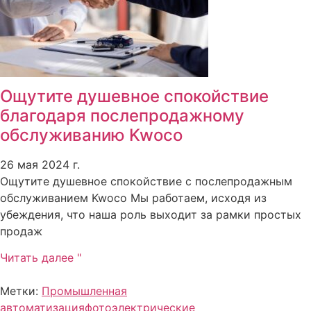
Ощутите душевное спокойствие
благодаря послепродажному
обслуживанию Kwoco
26 мая 2024 г.
Ощутите душевное спокойствие с послепродажным
обслуживанием Kwoco Мы работаем, исходя из
убеждения, что наша роль выходит за рамки простых
продаж
Читать далее "
Метки:
Промышленная
автоматизация
фотоэлектрические