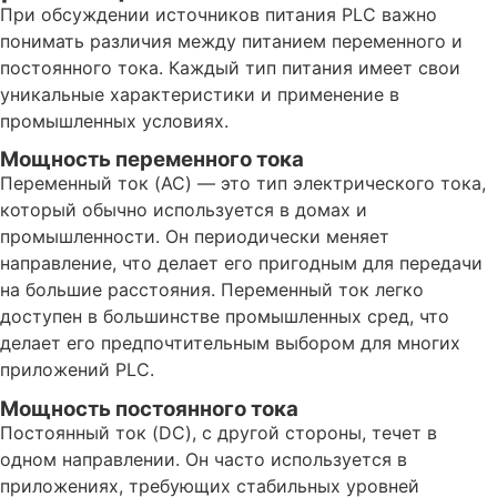
При обсуждении источников питания PLC важно
понимать различия между питанием переменного и
постоянного тока. Каждый тип питания имеет свои
уникальные характеристики и применение в
промышленных условиях.
Мощность переменного тока
Переменный ток (AC) — это тип электрического тока,
который обычно используется в домах и
промышленности. Он периодически меняет
направление, что делает его пригодным для передачи
на большие расстояния. Переменный ток легко
доступен в большинстве промышленных сред, что
делает его предпочтительным выбором для многих
приложений PLC.
Мощность постоянного тока
Постоянный ток (DC), с другой стороны, течет в
одном направлении. Он часто используется в
приложениях, требующих стабильных уровней