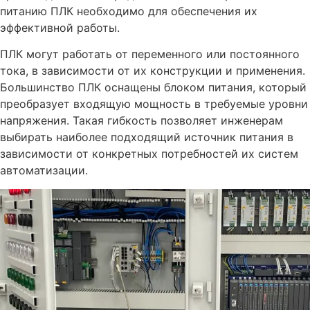
питанию ПЛК необходимо для обеспечения их
эффективной работы.
ПЛК могут работать от переменного или постоянного
тока, в зависимости от их конструкции и применения.
Большинство ПЛК оснащены блоком питания, который
преобразует входящую мощность в требуемые уровни
напряжения. Такая гибкость позволяет инженерам
выбирать наиболее подходящий источник питания в
зависимости от конкретных потребностей их систем
автоматизации.