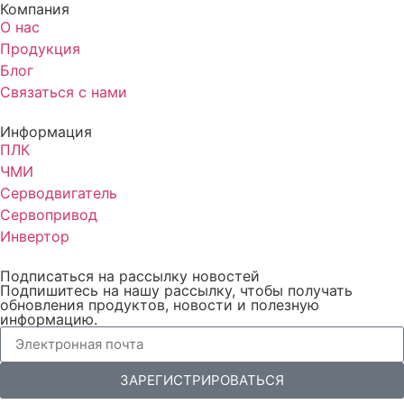
Компания
О нас
Продукция
Блог
Связаться с нами
Информация
ПЛК
ЧМИ
Серводвигатель
Сервопривод
Инвертор
Подписаться на рассылку новостей
Подпишитесь на нашу рассылку, чтобы получать
обновления продуктов, новости и полезную
информацию.
ЗАРЕГИСТРИРОВАТЬСЯ