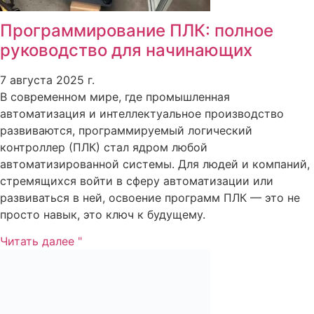
Программирование ПЛК: полное
руководство для начинающих
7 августа 2025 г.
В современном мире, где промышленная
автоматизация и интеллектуальное производство
развиваются, программируемый логический
контроллер (ПЛК) стал ядром любой
автоматизированной системы. Для людей и компаний,
стремящихся войти в сферу автоматизации или
развиваться в ней, освоение программ ПЛК — это не
просто навык, это ключ к будущему.
Читать далее "