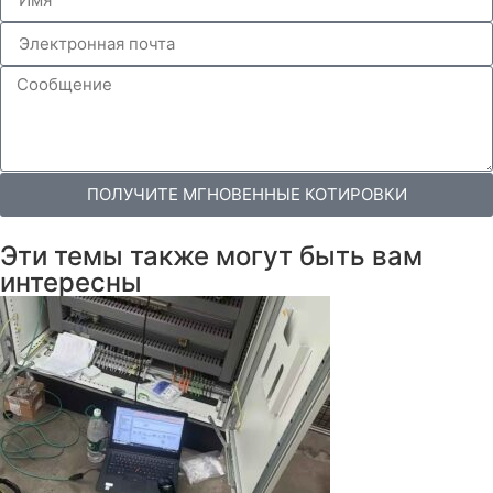
ПОЛУЧИТЕ МГНОВЕННЫЕ КОТИРОВКИ
Эти темы также могут быть вам
интересны