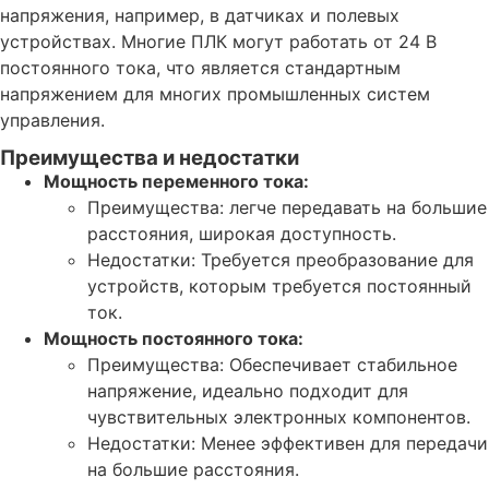
напряжения, например, в датчиках и полевых
устройствах. Многие ПЛК могут работать от 24 В
постоянного тока, что является стандартным
напряжением для многих промышленных систем
управления.
Преимущества и недостатки
Мощность переменного тока:
Преимущества: легче передавать на большие
расстояния, широкая доступность.
Недостатки: Требуется преобразование для
устройств, которым требуется постоянный
ток.
Мощность постоянного тока:
Преимущества: Обеспечивает стабильное
напряжение, идеально подходит для
чувствительных электронных компонентов.
Недостатки: Менее эффективен для передачи
на большие расстояния.