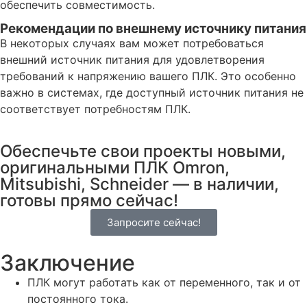
обеспечить совместимость.
Рекомендации по внешнему источнику питания
В некоторых случаях вам может потребоваться
внешний источник питания для удовлетворения
требований к напряжению вашего ПЛК. Это особенно
важно в системах, где доступный источник питания не
соответствует потребностям ПЛК.
Обеспечьте свои проекты новыми,
оригинальными ПЛК Omron,
Mitsubishi, Schneider — в наличии,
готовы прямо сейчас!
Запросите сейчас!
Заключение
ПЛК могут работать как от переменного, так и от
постоянного тока.