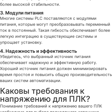
более высокой стабильности.
3. Модули питания
Многие системы PLC поставляются с модулями
питания, которые могут преобразовывать переменный
ток в постоянный. Такая гибкость обеспечивает более
легкую интеграцию в существующие системы и
упрощает установку.
4. Надежность и эффективность
Убедитесь, что выбранный источник питания
обеспечивает надежную и эффективную работу.
Хороший источник питания должен минимизировать
время простоя и повысить общую производительность
ваших систем автоматизации.
Каковы требования к
напряжению для ПЛК?
Понимание требований к напряжению вашего ПЛК