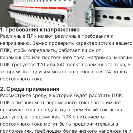
1. Требования к напряжению
Различные ПЛК имеют различные требования к
напряжению. Важно проверить характеристики вашего
ПЛК, чтобы определить, работает ли он от
переменного или постоянного тока. Например, многим
ПЛК требуется 120 или 240 вольт переменного тока, в
то время как другим может потребоваться 24 вольта
постоянного тока.
2. Среда применения
Рассмотрите среду, в которой будет работать ПЛК.
ПЛК с питанием от переменного тока часто имеют
преимущества в средах, где переменный ток легко
доступен, в то время как ПЛК с питанием от
постоянного тока могут быть предпочтительны в
приложениях, требующих более низкого напряжения и