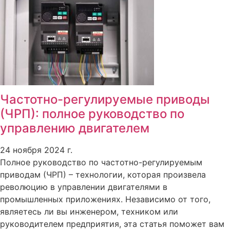
Частотно-регулируемые приводы
(ЧРП): полное руководство по
управлению двигателем
24 ноября 2024 г.
Полное руководство по частотно-регулируемым
приводам (ЧРП) – технологии, которая произвела
революцию в управлении двигателями в
промышленных приложениях. Независимо от того,
являетесь ли вы инженером, техником или
руководителем предприятия, эта статья поможет вам