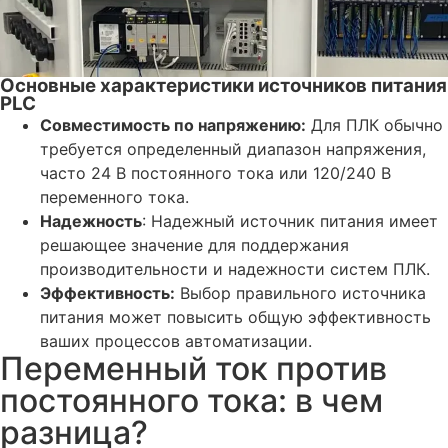
Основные характеристики источников питания
PLC
Совместимость по напряжению:
Для ПЛК обычно
требуется определенный диапазон напряжения,
часто 24 В постоянного тока или 120/240 В
переменного тока.
Надежность
: Надежный источник питания имеет
решающее значение для поддержания
производительности и надежности систем ПЛК.
Эффективность:
Выбор правильного источника
питания может повысить общую эффективность
ваших процессов автоматизации.
Переменный ток против
постоянного тока: в чем
разница?