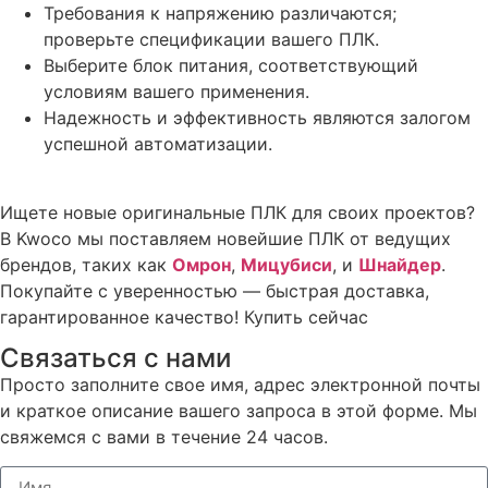
Требования к напряжению различаются;
проверьте спецификации вашего ПЛК.
Выберите блок питания, соответствующий
условиям вашего применения.
Надежность и эффективность являются залогом
успешной автоматизации.
Ищете новые оригинальные ПЛК для своих проектов?
В Kwoco мы поставляем новейшие ПЛК от ведущих
брендов, таких как
Омрон
,
Мицубиси
, и
Шнайдер
.
Покупайте с уверенностью — быстрая доставка,
гарантированное качество! Купить сейчас
Связаться с нами
Просто заполните свое имя, адрес электронной почты
и краткое описание вашего запроса в этой форме. Мы
свяжемся с вами в течение 24 часов.