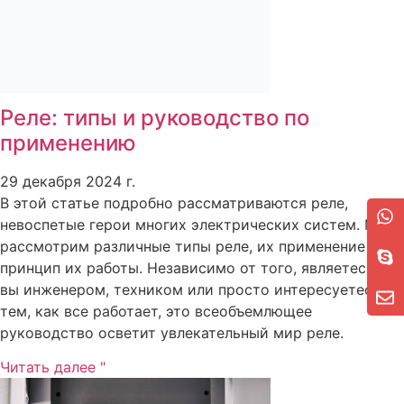
Реле: типы и руководство по
применению
29 декабря 2024 г.
В этой статье подробно рассматриваются реле,
невоспетые герои многих электрических систем. Мы
рассмотрим различные типы реле, их применение и
принцип их работы. Независимо от того, являетесь ли
вы инженером, техником или просто интересуетесь
тем, как все работает, это всеобъемлющее
руководство осветит увлекательный мир реле.
Читать далее "