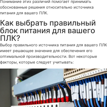
Понимание этих различий помогает принимать
обоснованные решения относительно источника
питания для вашего ПЛК.
Как выбрать правильный
блок питания для вашего
ПЛК?
Выбор правильного источника питания для вашего ПЛК
имеет решающее значение для обеспечения его
оптимальной производительности. Вот некоторые
факторы, которые следует учитывать: