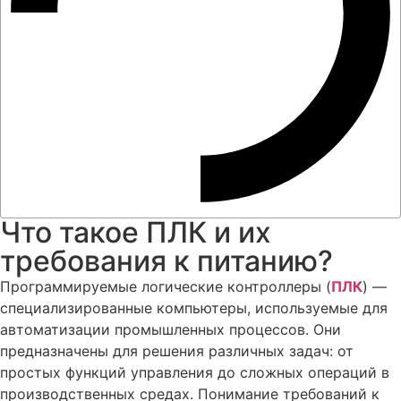
Что такое ПЛК и их
требования к питанию?
Программируемые логические контроллеры (
ПЛК
) —
специализированные компьютеры, используемые для
автоматизации промышленных процессов. Они
предназначены для решения различных задач: от
простых функций управления до сложных операций в
производственных средах. Понимание требований к