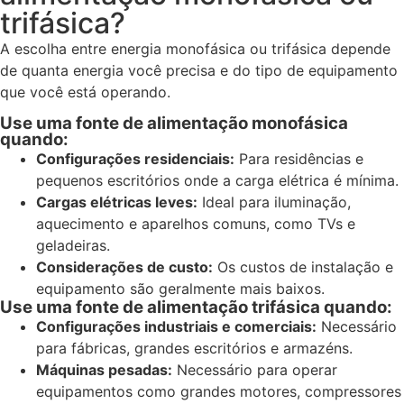
trifásica?
A escolha entre energia monofásica ou trifásica depende
de quanta energia você precisa e do tipo de equipamento
que você está operando.
Use uma fonte de alimentação monofásica
quando:
Configurações residenciais:
Para residências e
pequenos escritórios onde a carga elétrica é mínima.
Cargas elétricas leves:
Ideal para iluminação,
aquecimento e aparelhos comuns, como TVs e
geladeiras.
Considerações de custo:
Os custos de instalação e
equipamento são geralmente mais baixos.
Use uma fonte de alimentação trifásica quando:
Configurações industriais e comerciais:
Necessário
para fábricas, grandes escritórios e armazéns.
Máquinas pesadas:
Necessário para operar
equipamentos como grandes motores, compressores