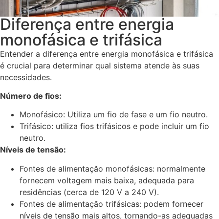
Diferença entre energia
monofásica e trifásica
Entender a diferença entre energia monofásica e trifásica
é crucial para determinar qual sistema atende às suas
necessidades.
Número de fios:
Monofásico: Utiliza um fio de fase e um fio neutro.
Trifásico: utiliza fios trifásicos e pode incluir um fio
neutro.
Níveis de tensão:
Fontes de alimentação monofásicas: normalmente
fornecem voltagem mais baixa, adequada para
residências (cerca de 120 V a 240 V).
Fontes de alimentação trifásicas: podem fornecer
níveis de tensão mais altos, tornando-as adequadas