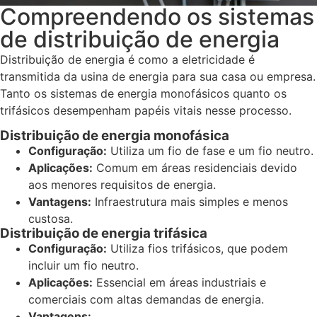
Compreendendo os sistemas
de distribuição de energia
Distribuição de energia é como a eletricidade é
transmitida da usina de energia para sua casa ou empresa.
Tanto os sistemas de energia monofásicos quanto os
trifásicos desempenham papéis vitais nesse processo.
Distribuição de energia monofásica
Configuração:
Utiliza um fio de fase e um fio neutro.
Aplicações:
Comum em áreas residenciais devido
aos menores requisitos de energia.
Vantagens:
Infraestrutura mais simples e menos
custosa.
Distribuição de energia trifásica
Configuração:
Utiliza fios trifásicos, que podem
incluir um fio neutro.
Aplicações:
Essencial em áreas industriais e
comerciais com altas demandas de energia.
Vantagens: