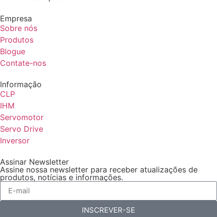
Empresa
Sobre nós
Produtos
Blogue
Contate-nos
Informação
CLP
IHM
Servomotor
Servo Drive
Inversor
Assinar Newsletter
Assine nossa newsletter para receber atualizações de
produtos, notícias e informações.
INSCREVER-SE