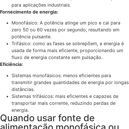
para aplicações industriais.
Fornecimento de energia:
Monofásico: A potência atinge um pico e cai para
zero 50 ou 60 vezes por segundo, resultando em
potência pulsante.
Trifásico: como as fases se sobrepõem, a energia é
usada de forma mais eficiente, proporcionando um
fluxo de energia constante sem pulsação.
Eficiência:
Sistemas monofásicos: menos eficientes para
transmitir grandes quantidades de energia por longas
distâncias.
Sistemas trifásicos: mais eficientes e capazes de
transportar mais corrente, reduzindo perdas de
energia.
Quando usar fonte de
alimentação monofásica ou