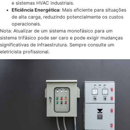
e sistemas HVAC industriais.
Eficiência Energética:
Mais eficiente para situações
de alta carga, reduzindo potencialmente os custos
operacionais.
Nota: Atualizar de um sistema monofásico para um
sistema trifásico pode ser caro e pode exigir mudanças
significativas de infraestrutura. Sempre consulte um
eletricista profissional.