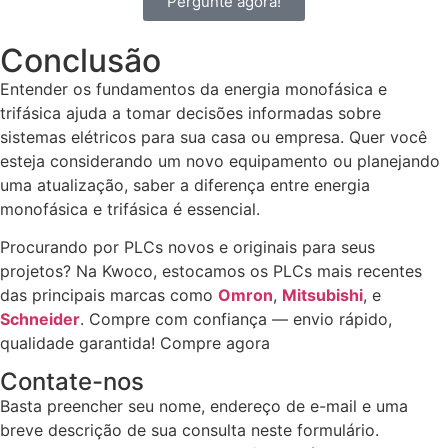
Pergunte agora!
Conclusão
Entender os fundamentos da energia monofásica e
trifásica ajuda a tomar decisões informadas sobre
sistemas elétricos para sua casa ou empresa. Quer você
esteja considerando um novo equipamento ou planejando
uma atualização, saber a diferença entre energia
monofásica e trifásica é essencial.
Procurando por PLCs novos e originais para seus
projetos? Na Kwoco, estocamos os PLCs mais recentes
das principais marcas como
Omron
,
Mitsubishi
, e
Schneider
. Compre com confiança — envio rápido,
qualidade garantida! Compre agora
Contate-nos
Basta preencher seu nome, endereço de e-mail e uma
breve descrição de sua consulta neste formulário.