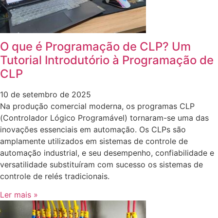
O que é Programação de CLP? Um
Tutorial Introdutório à Programação de
CLP
10 de setembro de 2025
Na produção comercial moderna, os programas CLP
(Controlador Lógico Programável) tornaram-se uma das
inovações essenciais em automação. Os CLPs são
amplamente utilizados em sistemas de controle de
automação industrial, e seu desempenho, confiabilidade e
versatilidade substituíram com sucesso os sistemas de
controle de relés tradicionais.
Ler mais »