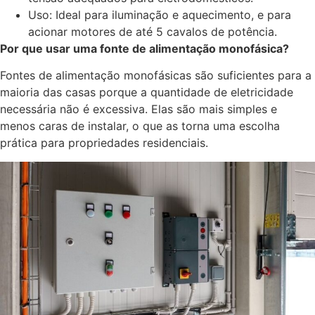
Uso: Ideal para iluminação e aquecimento, e para
acionar motores de até 5 cavalos de potência.
Por que usar uma fonte de alimentação monofásica?
Fontes de alimentação monofásicas são suficientes para a
maioria das casas porque a quantidade de eletricidade
necessária não é excessiva. Elas são mais simples e
menos caras de instalar, o que as torna uma escolha
prática para propriedades residenciais.