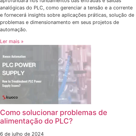
aprofundará nos fundamentos das entradas e saídas
analógicas do PLC, como gerenciar a tensão e a corrente
e fornecerá insights sobre aplicações práticas, solução de
problemas e dimensionamento em seus projetos de
automação.
Ler mais »
Como solucionar problemas de
alimentação do PLC?
6 de julho de 2024