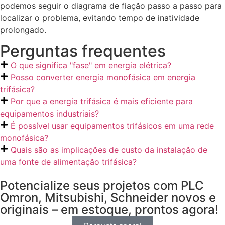
podemos seguir o diagrama de fiação passo a passo para
localizar o problema, evitando tempo de inatividade
prolongado.
Perguntas frequentes
O que significa "fase" em energia elétrica?
Posso converter energia monofásica em energia
trifásica?
Por que a energia trifásica é mais eficiente para
equipamentos industriais?
É possível usar equipamentos trifásicos em uma rede
monofásica?
Quais são as implicações de custo da instalação de
uma fonte de alimentação trifásica?
Potencialize seus projetos com PLC
Omron, Mitsubishi, Schneider novos e
originais – em estoque, prontos agora!