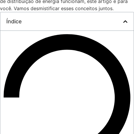
de distribuição de energia funcionam, este artigo é para
você. Vamos desmistificar esses conceitos juntos.
Índice