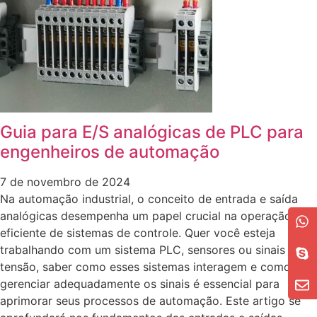
Guia para E/S analógicas de PLC para
engenheiros de automação
7 de novembro de 2024
Na automação industrial, o conceito de entrada e saída
analógicas desempenha um papel crucial na operação
eficiente de sistemas de controle. Quer você esteja
trabalhando com um sistema PLC, sensores ou sinais de
tensão, saber como esses sistemas interagem e como
gerenciar adequadamente os sinais é essencial para
aprimorar seus processos de automação. Este artigo se