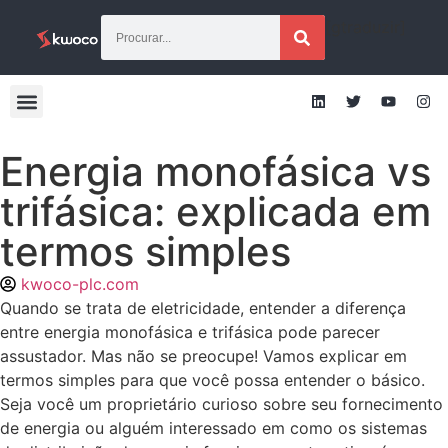
[gtraduzir]
Energia monofásica vs
trifásica: explicada em
termos simples
kwoco-plc.com
Quando se trata de eletricidade, entender a diferença
entre energia monofásica e trifásica pode parecer
assustador. Mas não se preocupe! Vamos explicar em
termos simples para que você possa entender o básico.
Seja você um proprietário curioso sobre seu fornecimento
de energia ou alguém interessado em como os sistemas