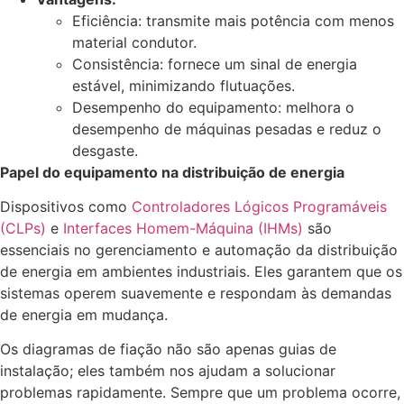
Eficiência: transmite mais potência com menos
material condutor.
Consistência: fornece um sinal de energia
estável, minimizando flutuações.
Desempenho do equipamento: melhora o
desempenho de máquinas pesadas e reduz o
desgaste.
Papel do equipamento na distribuição de energia
Dispositivos como
Controladores Lógicos Programáveis
(CLPs)
e
Interfaces Homem-Máquina (IHMs)
são
essenciais no gerenciamento e automação da distribuição
de energia em ambientes industriais. Eles garantem que os
sistemas operem suavemente e respondam às demandas
de energia em mudança.
Os diagramas de fiação não são apenas guias de
instalação; eles também nos ajudam a solucionar
problemas rapidamente. Sempre que um problema ocorre,