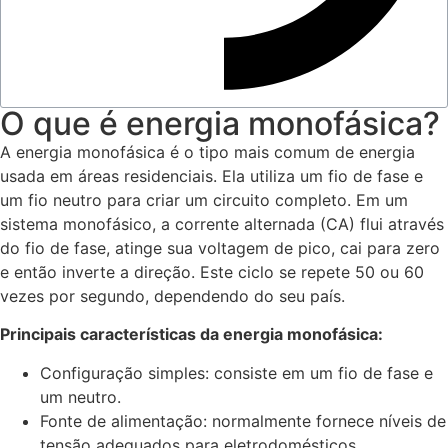
O que é energia monofásica?
A energia monofásica é o tipo mais comum de energia
usada em áreas residenciais. Ela utiliza um fio de fase e
um fio neutro para criar um circuito completo. Em um
sistema monofásico, a corrente alternada (CA) flui através
do fio de fase, atinge sua voltagem de pico, cai para zero
e então inverte a direção. Este ciclo se repete 50 ou 60
vezes por segundo, dependendo do seu país.
Principais características da energia monofásica:
Configuração simples: consiste em um fio de fase e
um neutro.
Fonte de alimentação: normalmente fornece níveis de
tensão adequados para eletrodomésticos.