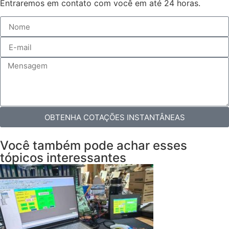
Entraremos em contato com você em até 24 horas.
OBTENHA COTAÇÕES INSTANTÂNEAS
Você também pode achar esses
tópicos interessantes