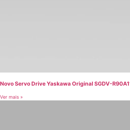
Novo Servo Drive Yaskawa Original SGDV-R90A1
Ver mais »