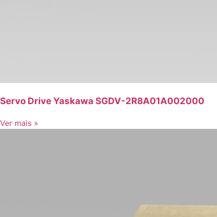
Servo Drive Yaskawa SGDV-2R8A01A002000
Ver mais »