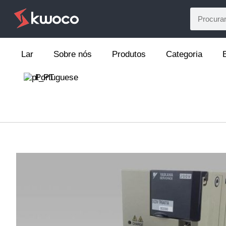
Lar
Sobre nós
Produtos
Categoria
Portuguese