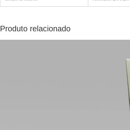
Produto relacionado