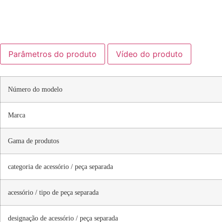
Parâmetros do produto
Vídeo do produto
Número do modelo
Marca
Gama de produtos
categoria de acessório / peça separada
acessório / tipo de peça separada
designação de acessório / peça separada