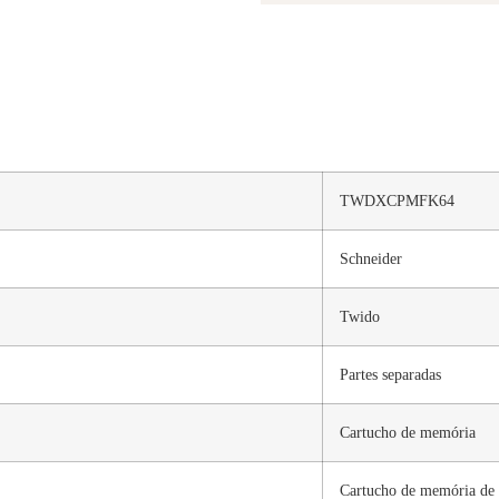
TWDXCPMFK64
Schneider
Twido
Partes separadas
Cartucho de memória
Cartucho de memória de