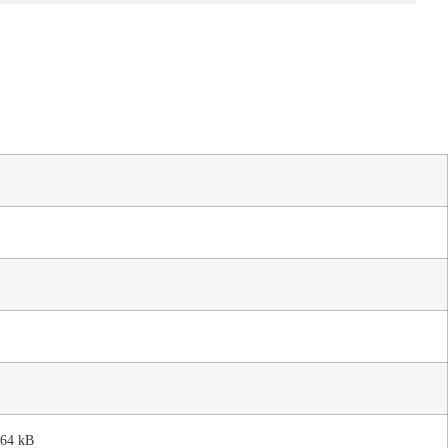
 64 kB