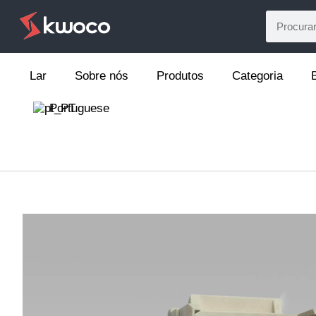
Lar
Sobre nós
Produtos
Categoria
Portuguese