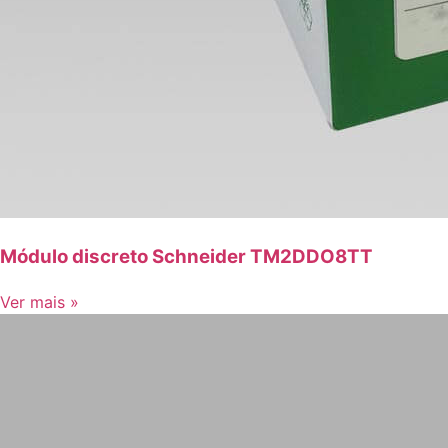
Módulo discreto Schneider TM2DDO8TT
Ver mais »