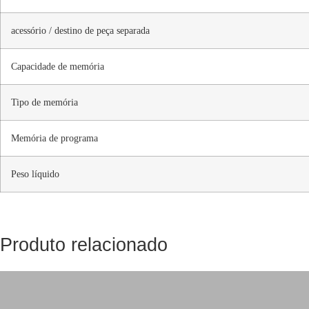
acessório / destino de peça separada
Capacidade de memória
Tipo de memória
Memória de programa
Peso líquido
Produto relacionado