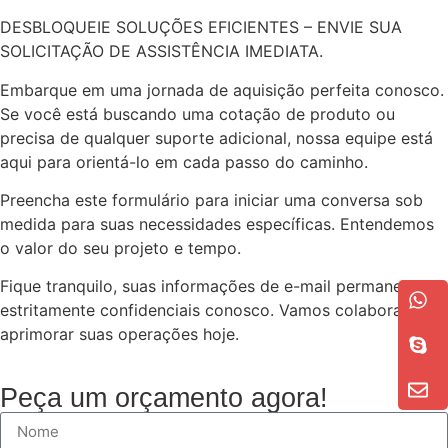
DESBLOQUEIE SOLUÇÕES EFICIENTES – ENVIE SUA
SOLICITAÇÃO DE ASSISTÊNCIA IMEDIATA.
Embarque em uma jornada de aquisição perfeita conosco.
Se você está buscando uma cotação de produto ou
precisa de qualquer suporte adicional, nossa equipe está
aqui para orientá-lo em cada passo do caminho.
Preencha este formulário para iniciar uma conversa sob
medida para suas necessidades específicas. Entendemos
o valor do seu projeto e tempo.
Fique tranquilo, suas informações de e-mail permanecem
estritamente confidenciais conosco. Vamos colaborar para
aprimorar suas operações hoje.
Peça um orçamento agora!