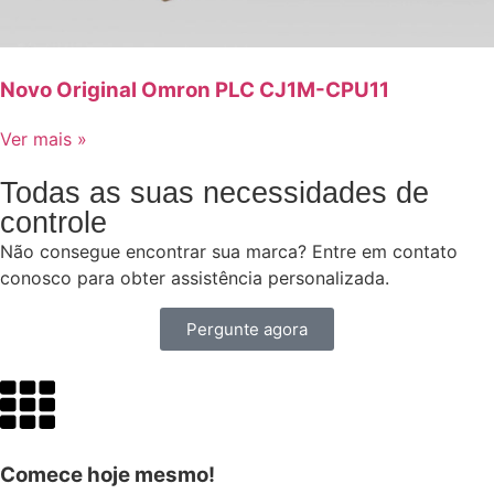
Novo Original Omron PLC CJ1M-CPU11
Ver mais »
Todas as suas necessidades de
controle
Não consegue encontrar sua marca? Entre em contato
conosco para obter assistência personalizada.
Pergunte agora
Comece hoje mesmo!