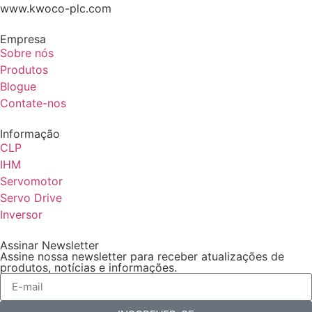
www.kwoco-plc.com
Empresa
Sobre nós
Produtos
Blogue
Contate-nos
Informação
CLP
IHM
Servomotor
Servo Drive
Inversor
Assinar Newsletter
Assine nossa newsletter para receber atualizações de
produtos, notícias e informações.