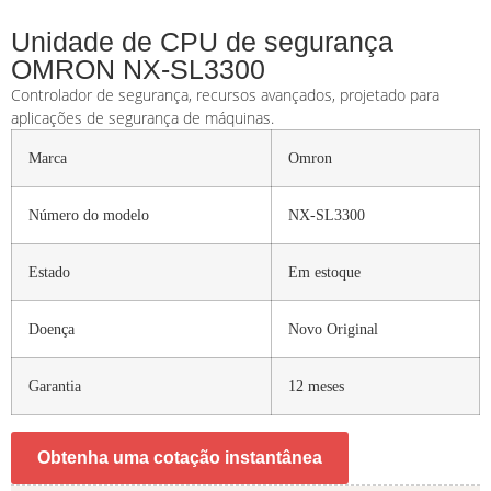
Unidade de CPU de segurança
OMRON NX-SL3300
Controlador de segurança, recursos avançados, projetado para
aplicações de segurança de máquinas.
Marca
Omron
Número do modelo
NX-SL3300
Estado
Em estoque
Doença
Novo Original
Garantia
12 meses
Obtenha uma cotação instantânea