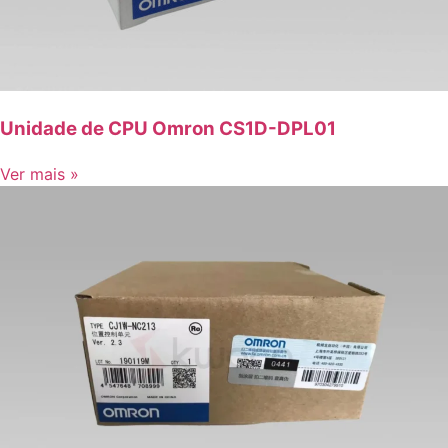
Unidade de CPU Omron CS1D-DPL01
Ver mais »