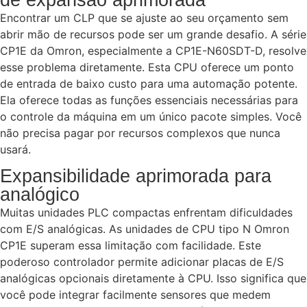
Encontrar um CLP que se ajuste ao seu orçamento sem
abrir mão de recursos pode ser um grande desafio. A série
CP1E da Omron, especialmente a CP1E-N60SDT-D, resolve
esse problema diretamente. Esta CPU oferece um ponto
de entrada de baixo custo para uma automação potente.
Ela oferece todas as funções essenciais necessárias para
o controle da máquina em um único pacote simples. Você
não precisa pagar por recursos complexos que nunca
usará.
Expansibilidade aprimorada para
analógico
Muitas unidades PLC compactas enfrentam dificuldades
com E/S analógicas. As unidades de CPU tipo N Omron
CP1E superam essa limitação com facilidade. Este
poderoso controlador permite adicionar placas de E/S
analógicas opcionais diretamente à CPU. Isso significa que
você pode integrar facilmente sensores que medem