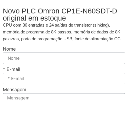
Novo PLC Omron CP1E-N60SDT-D
original em estoque
CPU com 36 entradas e 24 saídas de transistor (sinking),
memória de programa de 8K passos, memória de dados de 8K
palavras, porta de programação USB, fonte de alimentação CC.
Nome
* E-mail
Mensagem