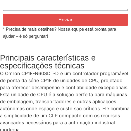
Enviar
* Precisa de mais detalhes? Nossa equipe está pronta para
ajudar – é só perguntar!
Principais características e
especificações técnicas
O Omron CP1E-N60SDT-D é um controlador programável
de ponta da série CP1E de unidades de CPU, projetado
para oferecer desempenho e confiabilidade excepcionais.
Esta unidade de CPU é a solução perfeita para máquinas
de embalagem, transportadores e outras aplicações
autônomas onde espaço e custo são críticos. Ele combina
a simplicidade de um CLP compacto com os recursos
avançados necessários para a automação industrial
moderna.