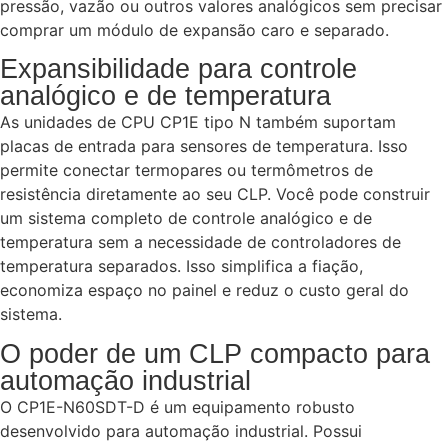
pressão, vazão ou outros valores analógicos sem precisar
comprar um módulo de expansão caro e separado.
Expansibilidade para controle
analógico e de temperatura
As unidades de CPU CP1E tipo N também suportam
placas de entrada para sensores de temperatura. Isso
permite conectar termopares ou termômetros de
resistência diretamente ao seu CLP. Você pode construir
um sistema completo de controle analógico e de
temperatura sem a necessidade de controladores de
temperatura separados. Isso simplifica a fiação,
economiza espaço no painel e reduz o custo geral do
sistema.
O poder de um CLP compacto para
automação industrial
O CP1E-N60SDT-D é um equipamento robusto
desenvolvido para automação industrial. Possui