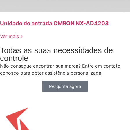
Unidade de entrada OMRON NX-AD4203
Ver mais »
Todas as suas necessidades de
controle
Não consegue encontrar sua marca? Entre em contato
conosco para obter assistência personalizada.
Pergunte agora