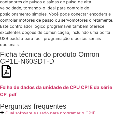
contadores de pulsos e saídas de pulso de alta
velocidade, tornando-o ideal para controle de
posicionamento simples. Você pode conectar encoders e
controlar motores de passo ou servomotores diretamente.
Este controlador lógico programável também oferece
excelentes opções de comunicação, incluindo uma porta
USB padrão para fácil programação e portas seriais
opcionais.
Ficha técnica do produto Omron
CP1E-N60SDT-D
Folha de dados da unidade de CPU CP1E da série
CP. pdf
Perguntas frequentes
Qual software é usado para programar o CP1E-