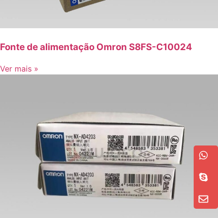
Fonte de alimentação Omron S8FS-C10024
Ver mais »