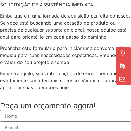
SOLICITAÇÃO DE ASSISTÊNCIA IMEDIATA.
Embarque em uma jornada de aquisição perfeita conosco.
Se você está buscando uma cotação de produto ou
precisa de qualquer suporte adicional, nossa equipe está
aqui para orientá-lo em cada passo do caminho.
Preencha este formulário para iniciar uma conversa sob
medida para suas necessidades específicas. Entendemos
o valor do seu projeto e tempo.
Fique tranquilo, suas informações de e-mail permanecem
estritamente confidenciais conosco. Vamos colaborar para
aprimorar suas operações hoje.
Peça um orçamento agora!