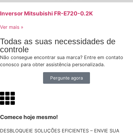
Inversor Mitsubishi FR-E720-0.2K
Ver mais »
Todas as suas necessidades de
controle
Não consegue encontrar sua marca? Entre em contato
conosco para obter assistência personalizada.
Pergunte agora
Comece hoje mesmo!
DESBLOQUEIE SOLUÇÕES EFICIENTES – ENVIE SUA