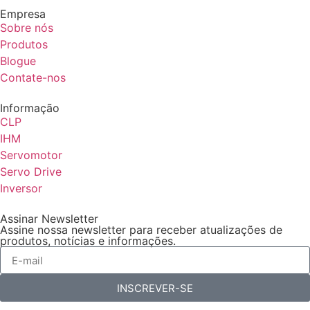
Empresa
Sobre nós
Produtos
Blogue
Contate-nos
Informação
CLP
IHM
Servomotor
Servo Drive
Inversor
Assinar Newsletter
Assine nossa newsletter para receber atualizações de
produtos, notícias e informações.
INSCREVER-SE