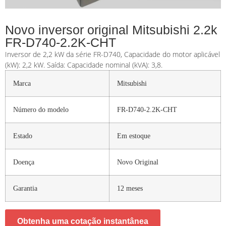
Novo inversor original Mitsubishi 2.2k
FR-D740-2.2K-CHT
Inversor de 2,2 kW da série FR-D740, Capacidade do motor aplicável
(kW): 2,2 kW. Saída: Capacidade nominal (kVA): 3,8.
Marca
Mitsubishi
Número do modelo
FR-D740-2.2K-CHT
Estado
Em estoque
Doença
Novo Original
Garantia
12 meses
Obtenha uma cotação instantânea