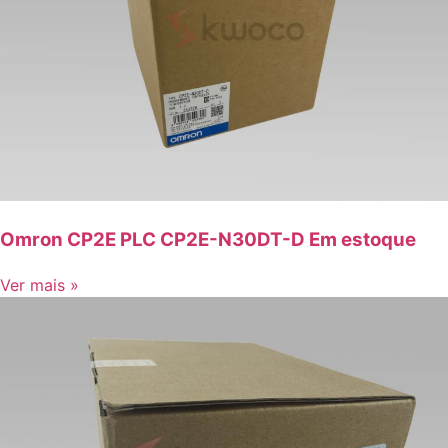
Omron CP2E PLC CP2E-N30DT-D Em estoque
Ver mais »