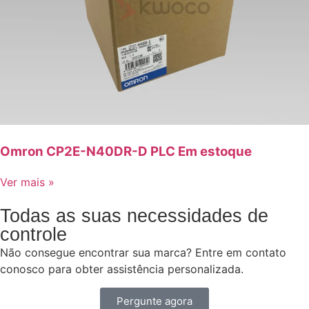
Omron CP2E-N40DR-D PLC Em estoque
Ver mais »
Todas as suas necessidades de
controle
Não consegue encontrar sua marca? Entre em contato
conosco para obter assistência personalizada.
Pergunte agora