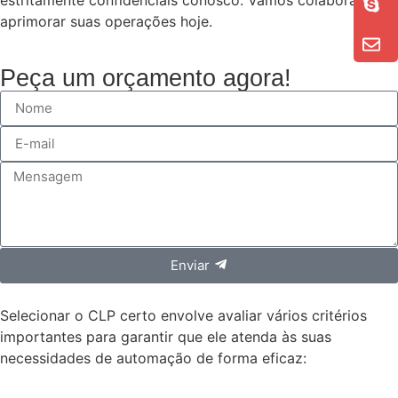
estritamente confidenciais conosco. Vamos colaborar para
aprimorar suas operações hoje.
Peça um orçamento agora!
Enviar
Selecionar o CLP certo envolve avaliar vários critérios
importantes para garantir que ele atenda às suas
necessidades de automação de forma eficaz: