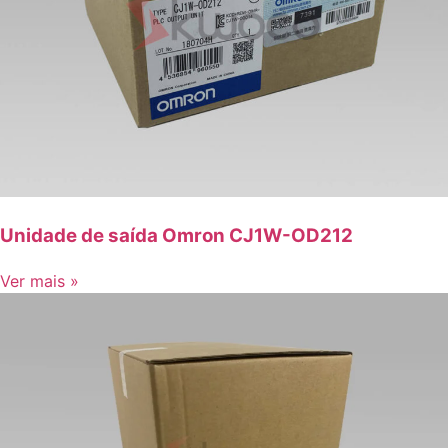
Unidade de saída Omron CJ1W-OD212
Ver mais »