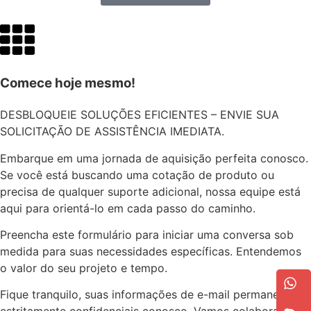
Comece hoje mesmo!
DESBLOQUEIE SOLUÇÕES EFICIENTES – ENVIE SUA
SOLICITAÇÃO DE ASSISTÊNCIA IMEDIATA.
Embarque em uma jornada de aquisição perfeita conosco.
Se você está buscando uma cotação de produto ou
precisa de qualquer suporte adicional, nossa equipe está
aqui para orientá-lo em cada passo do caminho.
Preencha este formulário para iniciar uma conversa sob
medida para suas necessidades específicas. Entendemos
o valor do seu projeto e tempo.
Fique tranquilo, suas informações de e-mail permanecem