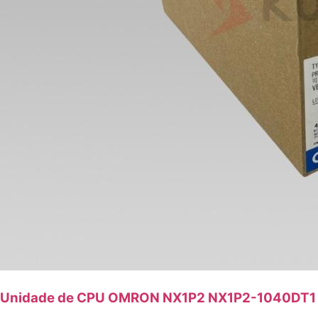
Unidade de CPU OMRON NX1P2 NX1P2-1040DT1