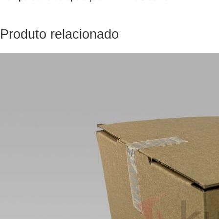
Produto relacionado