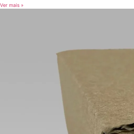
Ver mais »