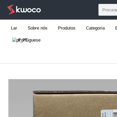
Lar
Sobre nós
Produtos
Categoria
Portuguese