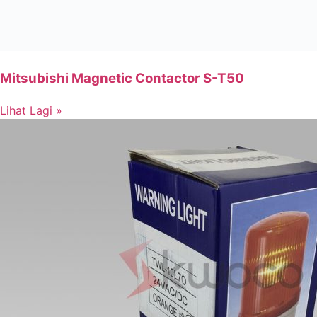
Mitsubishi Magnetic Contactor S-T50
Lihat Lagi »