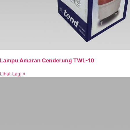
Lampu Amaran Cenderung TWL-10
Lihat Lagi »