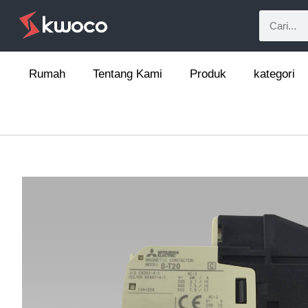
Rumah
Tentang Kami
Produk
kategori