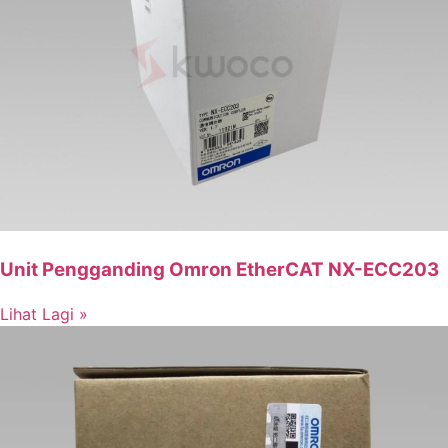
Unit Pengganding Omron EtherCAT NX-ECC203
Lihat Lagi »