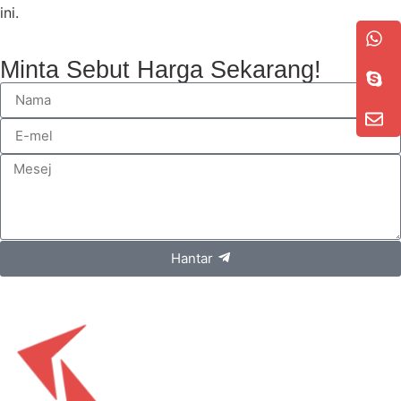
ini.
Minta Sebut Harga Sekarang!
Hantar