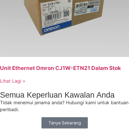
Unit Ethernet Omron CJ1W-ETN21 Dalam Stok
Lihat Lagi »
Semua Keperluan Kawalan Anda
Tidak menemui jenama anda? Hubungi kami untuk bantuan
peribadi.
Tanya Sekarang