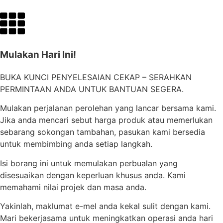
Mulakan Hari Ini!
BUKA KUNCI PENYELESAIAN CEKAP – SERAHKAN
PERMINTAAN ANDA UNTUK BANTUAN SEGERA.
Mulakan perjalanan perolehan yang lancar bersama kami.
Jika anda mencari sebut harga produk atau memerlukan
sebarang sokongan tambahan, pasukan kami bersedia
untuk membimbing anda setiap langkah.
Isi borang ini untuk memulakan perbualan yang
disesuaikan dengan keperluan khusus anda. Kami
memahami nilai projek dan masa anda.
Yakinlah, maklumat e-mel anda kekal sulit dengan kami.
Mari bekerjasama untuk meningkatkan operasi anda hari