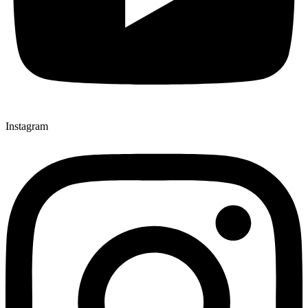
Instagram