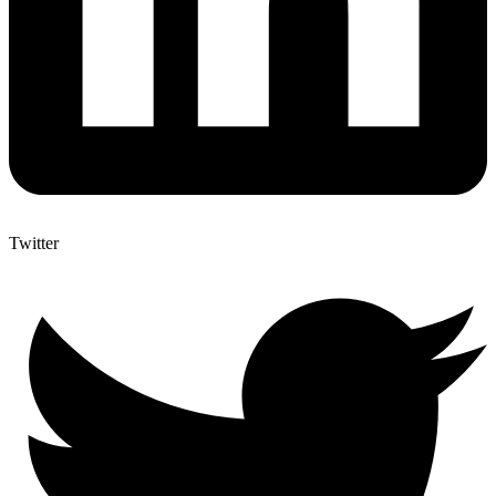
Twitter