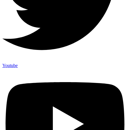
Youtube