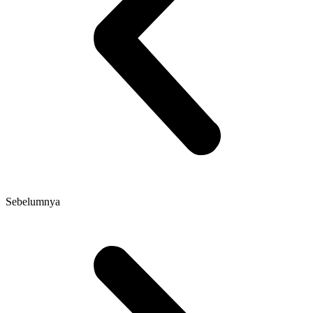
Sebelumnya