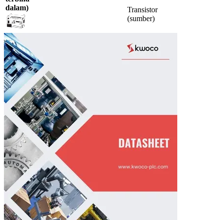
dalam)
Transistor
(sumber)