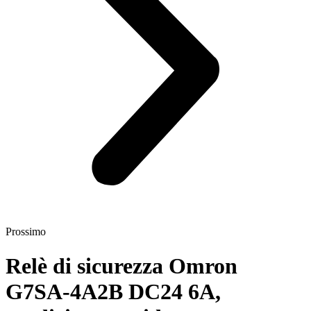
Prossimo
Relè di sicurezza Omron
G7SA-4A2B DC24 6A,