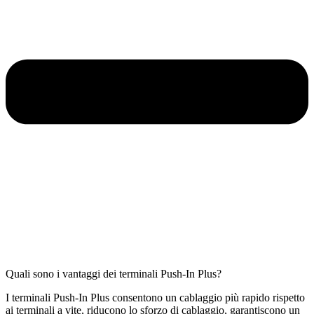
Quali sono i vantaggi dei terminali Push-In Plus?
I terminali Push-In Plus consentono un cablaggio più rapido rispetto
ai terminali a vite, riducono lo sforzo di cablaggio, garantiscono un