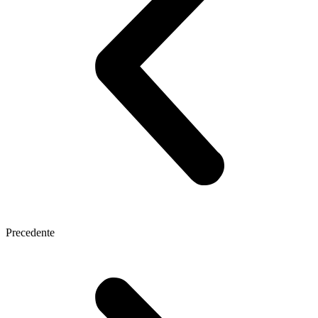
Precedente