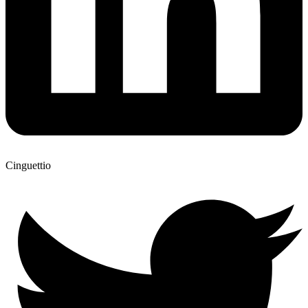
Cinguettio