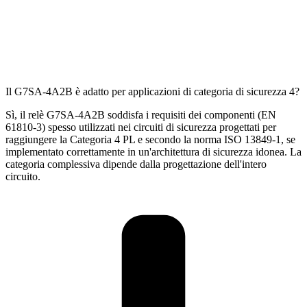
Il G7SA-4A2B è adatto per applicazioni di categoria di sicurezza 4?
Sì, il relè G7SA-4A2B soddisfa i requisiti dei componenti (EN
61810-3) spesso utilizzati nei circuiti di sicurezza progettati per
raggiungere la Categoria 4 PL e secondo la norma ISO 13849-1, se
implementato correttamente in un'architettura di sicurezza idonea. La
categoria complessiva dipende dalla progettazione dell'intero
circuito.