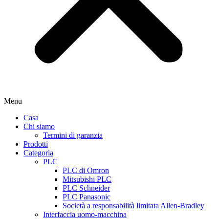
Menu
Casa
Chi siamo
Termini di garanzia
Prodotti
Categoria
PLC
PLC di Omron
Mitsubishi PLC
PLC Schneider
PLC Panasonic
Società a responsabilità limitata Allen-Bradley
Interfaccia uomo-macchina