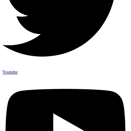
Youtube