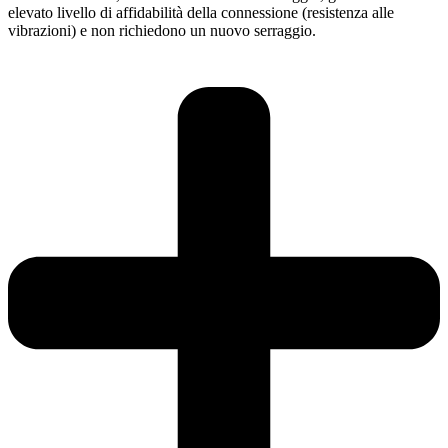
elevato livello di affidabilità della connessione (resistenza alle
vibrazioni) e non richiedono un nuovo serraggio.