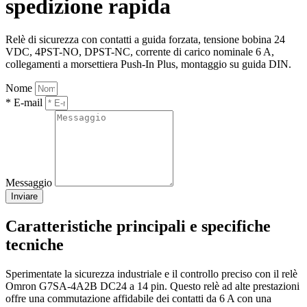
spedizione rapida
Relè di sicurezza con contatti a guida forzata, tensione bobina 24
VDC, 4PST-NO, DPST-NC, corrente di carico nominale 6 A,
collegamenti a morsettiera Push-In Plus, montaggio su guida DIN.
Nome
* E-mail
Messaggio
Inviare
Caratteristiche principali e specifiche
tecniche
Sperimentate la sicurezza industriale e il controllo preciso con il relè
Omron G7SA-4A2B DC24 a 14 pin. Questo relè ad alte prestazioni
offre una commutazione affidabile dei contatti da 6 A con una