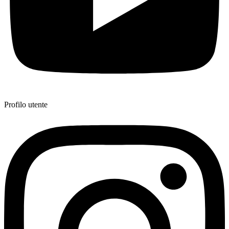
Profilo utente