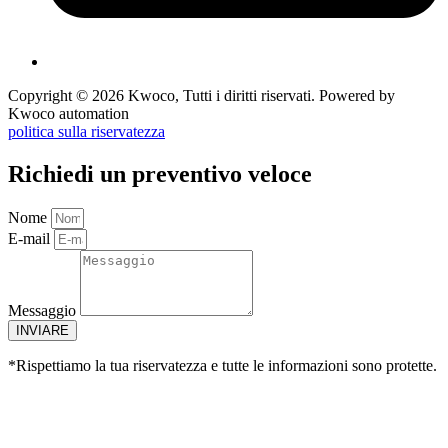
Copyright © 2026 Kwoco, Tutti i diritti riservati. Powered by
Kwoco automation
politica sulla riservatezza
Richiedi un preventivo veloce
Nome
E-mail
Messaggio
INVIARE
*Rispettiamo la tua riservatezza e tutte le informazioni sono protette.