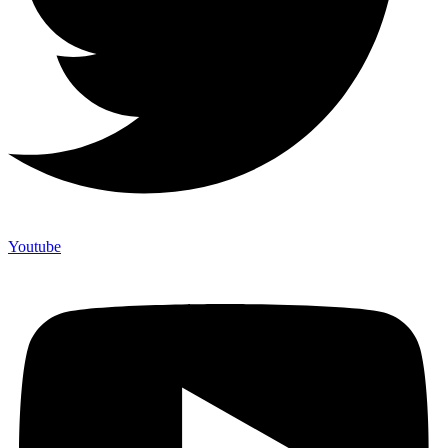
Youtube