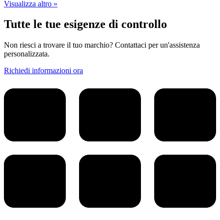
Visualizza altro »
Tutte le tue esigenze di controllo
Non riesci a trovare il tuo marchio? Contattaci per un'assistenza
personalizzata.
Richiedi informazioni ora