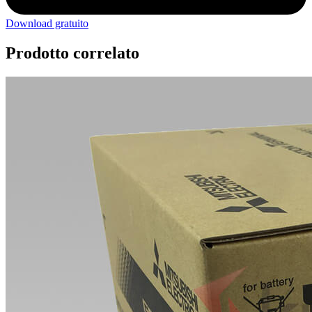
Download gratuito
Prodotto correlato