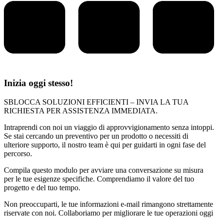
Inizia oggi stesso!
SBLOCCA SOLUZIONI EFFICIENTI – INVIA LA TUA
RICHIESTA PER ASSISTENZA IMMEDIATA.
Intraprendi con noi un viaggio di approvvigionamento senza intoppi.
Se stai cercando un preventivo per un prodotto o necessiti di
ulteriore supporto, il nostro team è qui per guidarti in ogni fase del
percorso.
Compila questo modulo per avviare una conversazione su misura
per le tue esigenze specifiche. Comprendiamo il valore del tuo
progetto e del tuo tempo.
Non preoccuparti, le tue informazioni e-mail rimangono strettamente
riservate con noi. Collaboriamo per migliorare le tue operazioni oggi