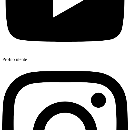
Profilo utente