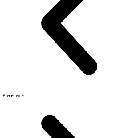
Precedente