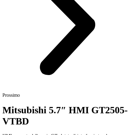
Prossimo
Mitsubishi 5.7″ HMI GT2505-
VTBD