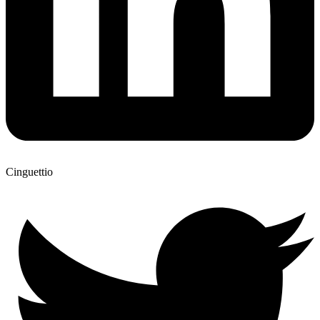
Cinguettio