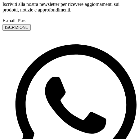
Iscriviti alla nostra newsletter per ricevere aggiornamenti sui
prodotti, notizie e approfondimenti.
E-mail
ISCRIZIONE