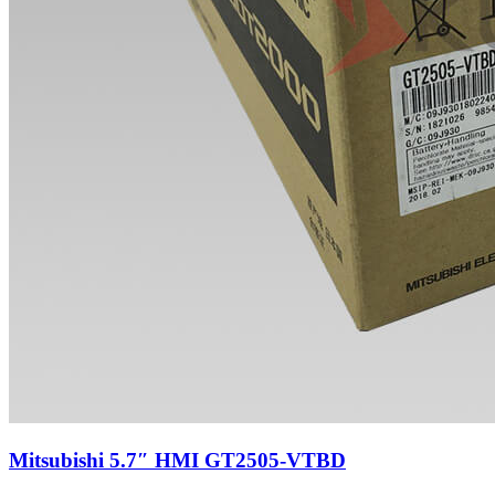
Mitsubishi 5.7″ HMI GT2505-VTBD