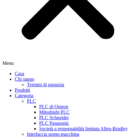
Menu
Casa
Chi siamo
Termini di garanzia
Prodotti
Categoria
PLC
PLC di Omron
Mitsubishi PLC
PLC Schneider
PLC Panasonic
Società a responsabilità limitata Allen-Bradley
Interfaccia uomo-macchina