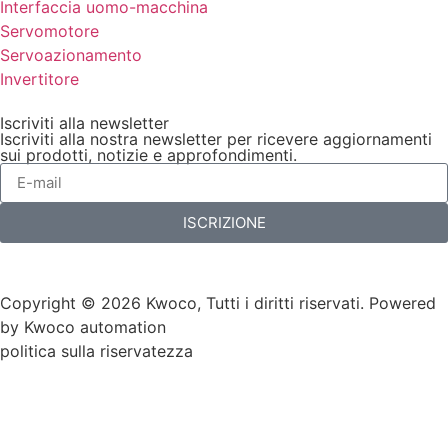
Interfaccia uomo-macchina
Servomotore
Servoazionamento
Invertitore
Iscriviti alla newsletter
Iscriviti alla nostra newsletter per ricevere aggiornamenti
sui prodotti, notizie e approfondimenti.
ISCRIZIONE
Copyright © 2026 Kwoco, Tutti i diritti riservati. Powered
by Kwoco automation
politica sulla riservatezza