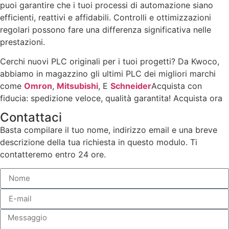
puoi garantire che i tuoi processi di automazione siano
efficienti, reattivi e affidabili. Controlli e ottimizzazioni
regolari possono fare una differenza significativa nelle
prestazioni.
Cerchi nuovi PLC originali per i tuoi progetti? Da Kwoco,
abbiamo in magazzino gli ultimi PLC dei migliori marchi
come
Omron
,
Mitsubishi
, E
Schneider
Acquista con
fiducia: spedizione veloce, qualità garantita! Acquista ora
Contattaci
Basta compilare il tuo nome, indirizzo email e una breve
descrizione della tua richiesta in questo modulo. Ti
contatteremo entro 24 ore.