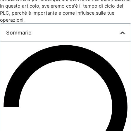
In questo articolo, sveleremo cos'è il tempo di ciclo del
PLC, perché è importante e come influisce sulle tue
operazioni.
Sommario