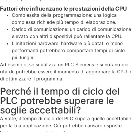
Fattori che influenzano le prestazioni della CPU
Complessità della programmazione: una logica
complessa richiede più tempo di elaborazione.
Carico di comunicazione: un carico di comunicazione
elevato con altri dispositivi può rallentare la CPU.
Limitazioni hardware: hardware più datati o meno
performanti potrebbero comportare tempi di ciclo
più lunghi.
Ad esempio, se si utilizza un PLC Siemens e si notano dei
ritardi, potrebbe essere il momento di aggiornare la CPU o
di ottimizzare il programma.
Perché il tempo di ciclo del
PLC potrebbe superare le
soglie accettabili?
A volte, il tempo di ciclo del PLC supera quello accettabile
per la tua applicazione. Ciò potrebbe causare risposte