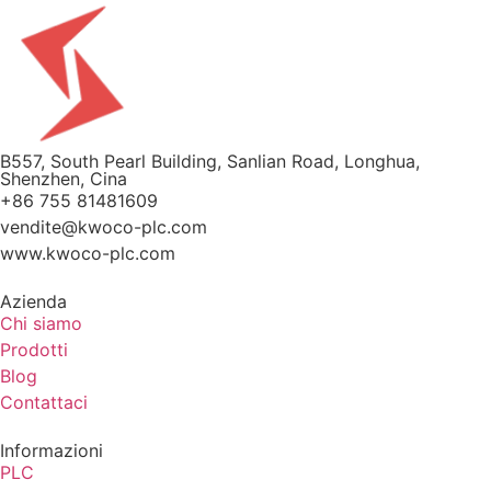
B557, South Pearl Building, Sanlian Road, Longhua,
Shenzhen, Cina
+86 755 81481609
vendite@kwoco-plc.com
www.kwoco-plc.com
Azienda
Chi siamo
Prodotti
Blog
Contattaci
Informazioni
PLC