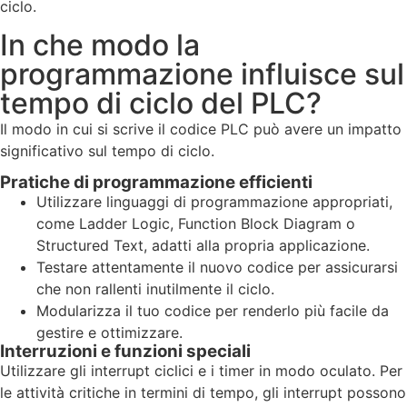
ciclo.
In che modo la
programmazione influisce sul
tempo di ciclo del PLC?
Il modo in cui si scrive il codice PLC può avere un impatto
significativo sul tempo di ciclo.
Pratiche di programmazione efficienti
Utilizzare linguaggi di programmazione appropriati,
come Ladder Logic, Function Block Diagram o
Structured Text, adatti alla propria applicazione.
Testare attentamente il nuovo codice per assicurarsi
che non rallenti inutilmente il ciclo.
Modularizza il tuo codice per renderlo più facile da
gestire e ottimizzare.
Interruzioni e funzioni speciali
Utilizzare gli interrupt ciclici e i timer in modo oculato. Per
le attività critiche in termini di tempo, gli interrupt possono