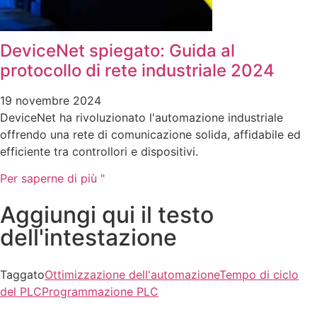
DeviceNet spiegato: Guida al
protocollo di rete industriale 2024
19 novembre 2024
DeviceNet ha rivoluzionato l'automazione industriale
offrendo una rete di comunicazione solida, affidabile ed
efficiente tra controllori e dispositivi.
Per saperne di più "
Aggiungi qui il testo
dell'intestazione
Taggato
Ottimizzazione dell'automazione
Tempo di ciclo
del PLC
Programmazione PLC