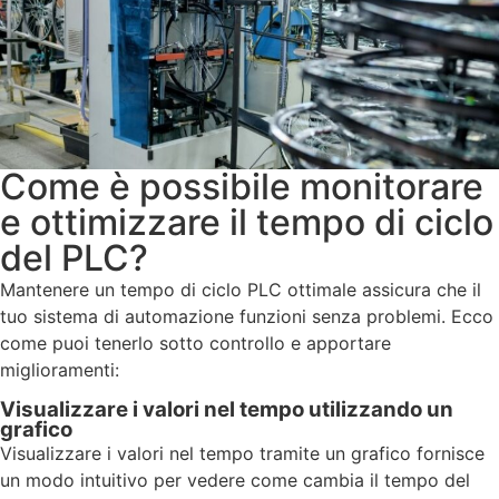
Come è possibile monitorare
e ottimizzare il tempo di ciclo
del PLC?
Mantenere un tempo di ciclo PLC ottimale assicura che il
tuo sistema di automazione funzioni senza problemi. Ecco
come puoi tenerlo sotto controllo e apportare
miglioramenti:
Visualizzare i valori nel tempo utilizzando un
grafico
Visualizzare i valori nel tempo tramite un grafico fornisce
un modo intuitivo per vedere come cambia il tempo del