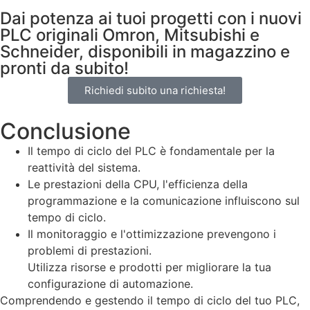
Dai potenza ai tuoi progetti con i nuovi
PLC originali Omron, Mitsubishi e
Schneider, disponibili in magazzino e
pronti da subito!
Richiedi subito una richiesta!
Conclusione
Il tempo di ciclo del PLC è fondamentale per la
reattività del sistema.
Le prestazioni della CPU, l'efficienza della
programmazione e la comunicazione influiscono sul
tempo di ciclo.
Il monitoraggio e l'ottimizzazione prevengono i
problemi di prestazioni.
Utilizza risorse e prodotti per migliorare la tua
configurazione di automazione.
Comprendendo e gestendo il tempo di ciclo del tuo PLC,