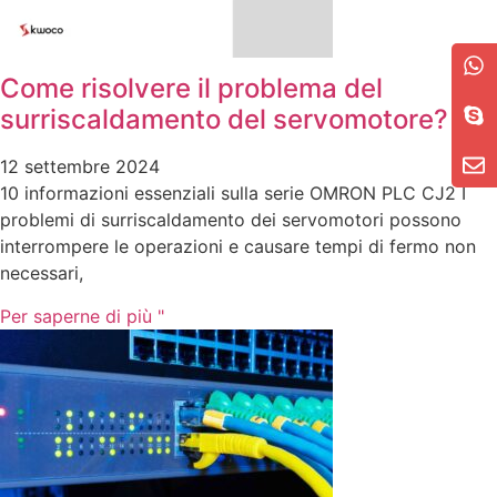
Come risolvere il problema del
surriscaldamento del servomotore?
12 settembre 2024
10 informazioni essenziali sulla serie OMRON PLC CJ2 I
problemi di surriscaldamento dei servomotori possono
interrompere le operazioni e causare tempi di fermo non
necessari,
Per saperne di più "