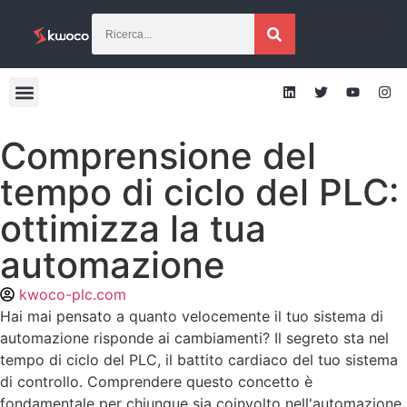
[traduzione]
Comprensione del
tempo di ciclo del PLC:
ottimizza la tua
automazione
kwoco-plc.com
Hai mai pensato a quanto velocemente il tuo sistema di
automazione risponde ai cambiamenti? Il segreto sta nel
tempo di ciclo del PLC, il battito cardiaco del tuo sistema
di controllo. Comprendere questo concetto è
fondamentale per chiunque sia coinvolto nell'automazione.