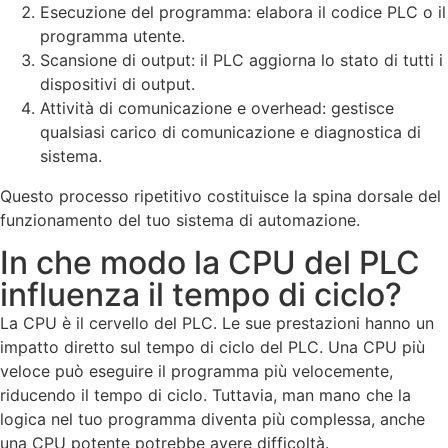
Esecuzione del programma: elabora il codice PLC o il
programma utente.
Scansione di output: il PLC aggiorna lo stato di tutti i
dispositivi di output.
Attività di comunicazione e overhead: gestisce
qualsiasi carico di comunicazione e diagnostica di
sistema.
Questo processo ripetitivo costituisce la spina dorsale del
funzionamento del tuo sistema di automazione.
In che modo la CPU del PLC
influenza il tempo di ciclo?
La CPU è il cervello del PLC. Le sue prestazioni hanno un
impatto diretto sul tempo di ciclo del PLC. Una CPU più
veloce può eseguire il programma più velocemente,
riducendo il tempo di ciclo. Tuttavia, man mano che la
logica nel tuo programma diventa più complessa, anche
una CPU potente potrebbe avere difficoltà.