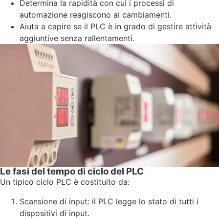
Determina la rapidità con cui i processi di
automazione reagiscono ai cambiamenti.
Aiuta a capire se il PLC è in grado di gestire attività
aggiuntive senza rallentamenti.
Le fasi del tempo di ciclo del PLC
Un tipico ciclo PLC è costituito da:
Scansione di input: il PLC legge lo stato di tutti i
dispositivi di input.