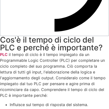
Cos'è il tempo di ciclo del
PLC e perché è importante?
PLC
il tempo di ciclo è il tempo impiegato da un
Programmable Logic Controller (PLC) per completare un
ciclo completo del suo programma. Ciò comporta la
lettura di tutti gli input, l'elaborazione della logica e
l'aggiornamento degli output. Consideralo come il tempo
impiegato dal tuo PLC per pensare e agire prima di
ricominciare da capo. Comprendere il tempo di ciclo del
PLC è importante perché:
Influisce sul tempo di risposta del sistema.