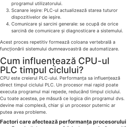
programul utilizatorului.
Scanare ieșire: PLC-ul actualizează starea tuturor
dispozitivelor de ieșire.
Comunicare și sarcini generale: se ocupă de orice
sarcină de comunicare și diagnosticare a sistemului.
Acest proces repetitiv formează coloana vertebrală a
funcționării sistemului dumneavoastră de automatizare.
Cum influențează CPU-ul
PLC timpul ciclului?
CPU este creierul PLC-ului. Performanța sa influențează
direct timpul ciclului PLC. Un procesor mai rapid poate
executa programul mai repede, reducând timpul ciclului.
Cu toate acestea, pe măsură ce logica din programul dvs.
devine mai complexă, chiar și un procesor puternic ar
putea avea probleme.
Factori care afectează performanța procesorului