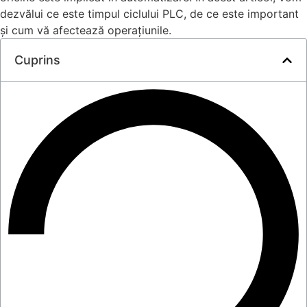
dezvălui ce este timpul ciclului PLC, de ce este important
și cum vă afectează operațiunile.
Cuprins