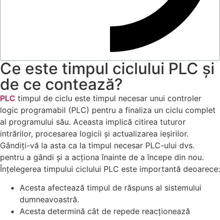
Ce este timpul ciclului PLC și
de ce contează?
PLC
timpul de ciclu este timpul necesar unui controler
logic programabil (PLC) pentru a finaliza un ciclu complet
al programului său. Aceasta implică citirea tuturor
intrărilor, procesarea logicii și actualizarea ieșirilor.
Gândiți-vă la asta ca la timpul necesar PLC-ului dvs.
pentru a gândi și a acționa înainte de a începe din nou.
Înțelegerea timpului ciclului PLC este importantă deoarece:
Acesta afectează timpul de răspuns al sistemului
dumneavoastră.
Acesta determină cât de repede reacţionează