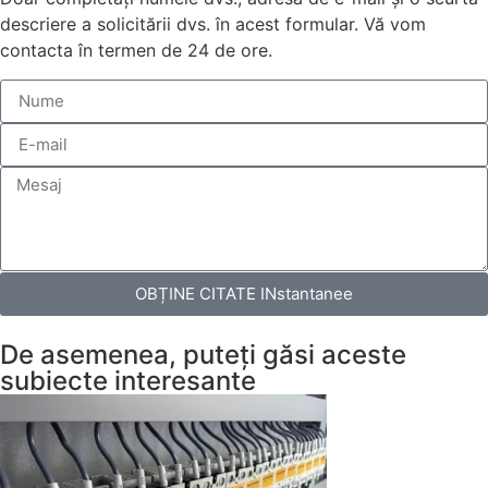
descriere a solicitării dvs. în acest formular. Vă vom
contacta în termen de 24 de ore.
OBȚINE CITATE INstantanee
De asemenea, puteți găsi aceste
subiecte interesante