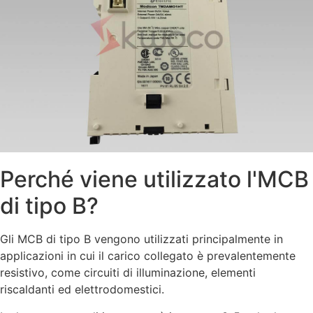
Perché viene utilizzato l'MCB
di tipo B?
Gli MCB di tipo B vengono utilizzati principalmente in
applicazioni in cui il carico collegato è prevalentemente
resistivo, come circuiti di illuminazione, elementi
riscaldanti ed elettrodomestici.