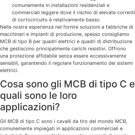
comunemente in installazioni residenziali e
commerciali leggere dove il rischio di elevate correnti
di cortocircuito è relativamente basso.
Nella nostra esperienza nel fornire soluzioni a fabbriche di
macchinari e impianti di produzione, spesso consigliamo
MCB di tipo B per quadri elettrici e quadri di distribuzione
che gestiscono principalmente carichi resistivi. Offrono
una protezione affidabile senza essere eccessivamente
sensibili, garantendo il regolare funzionamento dei sistemi
elettrici.
Cosa sono gli MCB di tipo C e
quali sono le loro
applicazioni?
Gli MCB di tipo C sono i cavalli da tiro del mondo MCB,
comunemente impiegati in applicazioni commerciali e