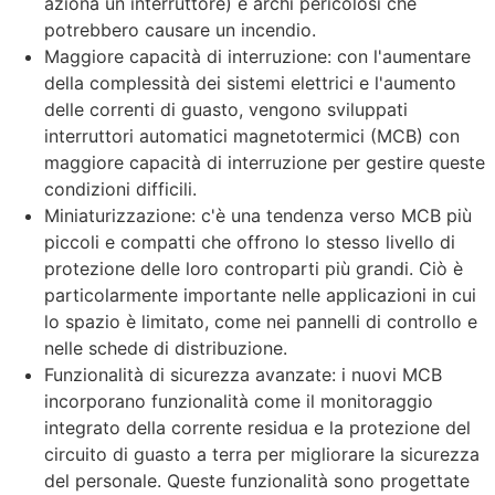
aziona un interruttore) e archi pericolosi che
potrebbero causare un incendio.
Maggiore capacità di interruzione: con l'aumentare
della complessità dei sistemi elettrici e l'aumento
delle correnti di guasto, vengono sviluppati
interruttori automatici magnetotermici (MCB) con
maggiore capacità di interruzione per gestire queste
condizioni difficili.
Miniaturizzazione: c'è una tendenza verso MCB più
piccoli e compatti che offrono lo stesso livello di
protezione delle loro controparti più grandi. Ciò è
particolarmente importante nelle applicazioni in cui
lo spazio è limitato, come nei pannelli di controllo e
nelle schede di distribuzione.
Funzionalità di sicurezza avanzate: i nuovi MCB
incorporano funzionalità come il monitoraggio
integrato della corrente residua e la protezione del
circuito di guasto a terra per migliorare la sicurezza
del personale. Queste funzionalità sono progettate