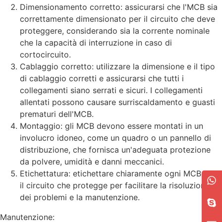
Dimensionamento corretto: assicurarsi che l'MCB sia
correttamente dimensionato per il circuito che deve
proteggere, considerando sia la corrente nominale
che la capacità di interruzione in caso di
cortocircuito.
Cablaggio corretto: utilizzare la dimensione e il tipo
di cablaggio corretti e assicurarsi che tutti i
collegamenti siano serrati e sicuri. I collegamenti
allentati possono causare surriscaldamento e guasti
prematuri dell'MCB.
Montaggio: gli MCB devono essere montati in un
involucro idoneo, come un quadro o un pannello di
distribuzione, che fornisca un'adeguata protezione
da polvere, umidità e danni meccanici.
Etichettatura: etichettare chiaramente ogni MCB con
il circuito che protegge per facilitare la risoluzione
dei problemi e la manutenzione.
Manutenzione: