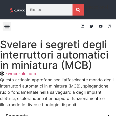
[traduzione]
Svelare i segreti degli
interruttori automatici
in miniatura (MCB)
kwoco-plc.com
Questo articolo approfondisce l'affascinante mondo degli
interruttori automatici in miniatura (MCB), spiegandone il
ruolo fondamentale nella salvaguardia degli impianti
elettrici, esplorandone il principio di funzionamento e
illustrando le diverse tipologie disponibili.
Sommario