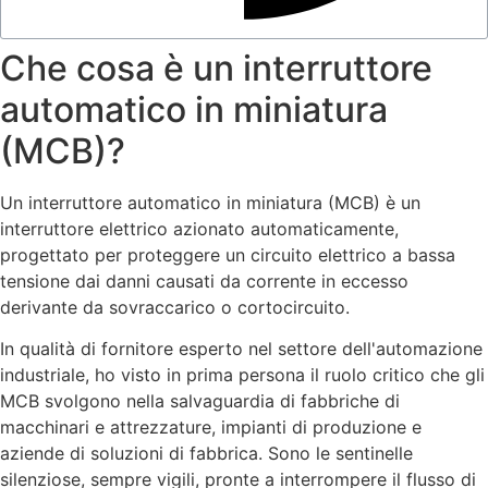
Che cosa è un interruttore
automatico in miniatura
(MCB)?
Un interruttore automatico in miniatura (MCB) è un
interruttore elettrico azionato automaticamente,
progettato per proteggere un circuito elettrico a bassa
tensione dai danni causati da corrente in eccesso
derivante da sovraccarico o cortocircuito.
In qualità di fornitore esperto nel settore dell'automazione
industriale, ho visto in prima persona il ruolo critico che gli
MCB svolgono nella salvaguardia di fabbriche di
macchinari e attrezzature, impianti di produzione e
aziende di soluzioni di fabbrica. Sono le sentinelle
silenziose, sempre vigili, pronte a interrompere il flusso di