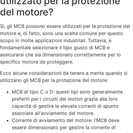
utilizzato per la protezione
del motore?
Sì, gli MCB possono essere utilizzati per la protezione del
motore e, di fatto, sono una scelta comune per questo
scopo in molte applicazioni industriali. Tuttavia, è
fondamentale selezionare il tipo giusto di MCB e
assicurarsi che sia dimensionato correttamente per lo
specifico motore da proteggere.
Ecco alcune considerazioni da tenere a mente quando si
utilizzano gli MCB per la protezione del motore:
MCB di tipo C o D: questi tipi sono generalmente
preferiti per i circuiti dei motori grazie alla loro
capacità di gestire le elevate correnti di spunto
associate all'avviamento del motore.
Corrente di avviamento del motore: l'MCB deve
essere dimensionato per gestire la corrente di