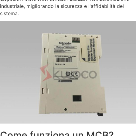
industriale, migliorando la sicurezza e l'affidabilità del
sistema.
Come funziona un MCB?