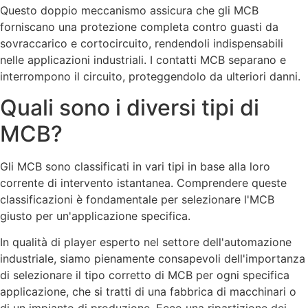
Questo doppio meccanismo assicura che gli MCB
forniscano una protezione completa contro guasti da
sovraccarico e cortocircuito, rendendoli indispensabili
nelle applicazioni industriali. I contatti MCB separano e
interrompono il circuito, proteggendolo da ulteriori danni.
Quali sono i diversi tipi di
MCB?
Gli MCB sono classificati in vari tipi in base alla loro
corrente di intervento istantanea. Comprendere queste
classificazioni è fondamentale per selezionare l'MCB
giusto per un'applicazione specifica.
In qualità di player esperto nel settore dell'automazione
industriale, siamo pienamente consapevoli dell'importanza
di selezionare il tipo corretto di MCB per ogni specifica
applicazione, che si tratti di una fabbrica di macchinari o