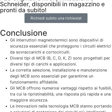
Schneider, disponibili in magazzino e
pronti da subito!
Richiedi subito una richiesta!
Conclusione
Gli interruttori magnetotermici sono dispositivi di
sicurezza essenziali che proteggono i circuiti elettrici
da sovraccarichi e cortocircuiti.
Diversi tipi di MCB (B, C, D, K, Z) sono progettati per
diversi tipi di carichi e applicazioni.
La corretta selezione, installazione e manutenzione
degli MCB sono essenziali per garantirne un
funzionamento affidabile.
Gli MCB offrono numerosi vantaggi rispetto ai fusibili,
tra cui la ripristinabilità, una risposta più rapida e una
maggiore sicurezza.
Le innovazioni nella tecnologia MCB stanno portando