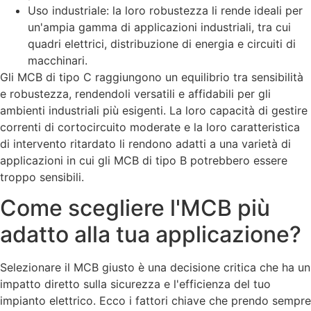
Uso industriale: la loro robustezza li rende ideali per
un'ampia gamma di applicazioni industriali, tra cui
quadri elettrici, distribuzione di energia e circuiti di
macchinari.
Gli MCB di tipo C raggiungono un equilibrio tra sensibilità
e robustezza, rendendoli versatili e affidabili per gli
ambienti industriali più esigenti. La loro capacità di gestire
correnti di cortocircuito moderate e la loro caratteristica
di intervento ritardato li rendono adatti a una varietà di
applicazioni in cui gli MCB di tipo B potrebbero essere
troppo sensibili.
Come scegliere l'MCB più
adatto alla tua applicazione?
Selezionare il MCB giusto è una decisione critica che ha un
impatto diretto sulla sicurezza e l'efficienza del tuo
impianto elettrico. Ecco i fattori chiave che prendo sempre