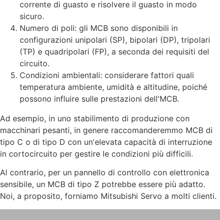
corrente di guasto e risolvere il guasto in modo
sicuro.
Numero di poli: gli MCB sono disponibili in
configurazioni unipolari (SP), bipolari (DP), tripolari
(TP) e quadripolari (FP), a seconda dei requisiti del
circuito.
Condizioni ambientali: considerare fattori quali
temperatura ambiente, umidità e altitudine, poiché
possono influire sulle prestazioni dell'MCB.
Ad esempio, in uno stabilimento di produzione con
macchinari pesanti, in genere raccomanderemmo MCB di
tipo C o di tipo D con un'elevata capacità di interruzione
in cortocircuito per gestire le condizioni più difficili.
Al contrario, per un pannello di controllo con elettronica
sensibile, un MCB di tipo Z potrebbe essere più adatto.
Noi, a proposito, forniamo Mitsubishi Servo a molti clienti.