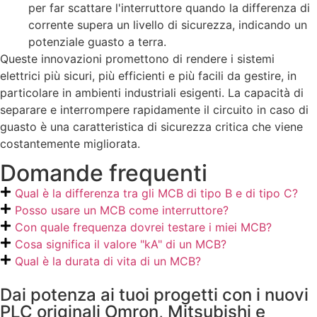
per far scattare l'interruttore quando la differenza di
corrente supera un livello di sicurezza, indicando un
potenziale guasto a terra.
Queste innovazioni promettono di rendere i sistemi
elettrici più sicuri, più efficienti e più facili da gestire, in
particolare in ambienti industriali esigenti. La capacità di
separare e interrompere rapidamente il circuito in caso di
guasto è una caratteristica di sicurezza critica che viene
costantemente migliorata.
Domande frequenti
Qual è la differenza tra gli MCB di tipo B e di tipo C?
Posso usare un MCB come interruttore?
Con quale frequenza dovrei testare i miei MCB?
Cosa significa il valore "kA" di un MCB?
Qual è la durata di vita di un MCB?
Dai potenza ai tuoi progetti con i nuovi
PLC originali Omron, Mitsubishi e