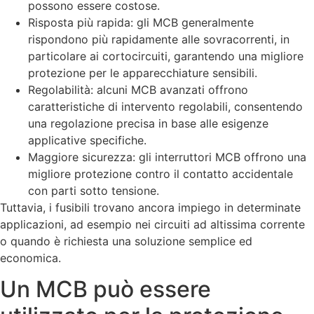
possono essere costose.
Risposta più rapida: gli MCB generalmente
rispondono più rapidamente alle sovracorrenti, in
particolare ai cortocircuiti, garantendo una migliore
protezione per le apparecchiature sensibili.
Regolabilità: alcuni MCB avanzati offrono
caratteristiche di intervento regolabili, consentendo
una regolazione precisa in base alle esigenze
applicative specifiche.
Maggiore sicurezza: gli interruttori MCB offrono una
migliore protezione contro il contatto accidentale
con parti sotto tensione.
Tuttavia, i fusibili trovano ancora impiego in determinate
applicazioni, ad esempio nei circuiti ad altissima corrente
o quando è richiesta una soluzione semplice ed
economica.
Un MCB può essere