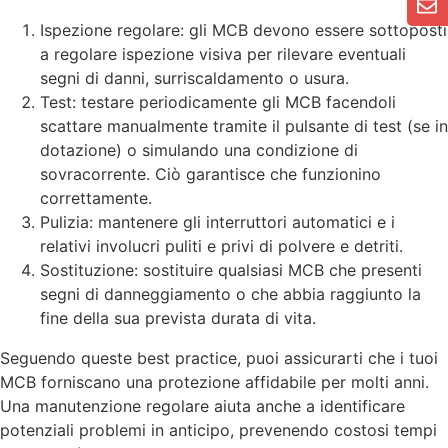
Ispezione regolare: gli MCB devono essere sottoposti
a regolare ispezione visiva per rilevare eventuali
segni di danni, surriscaldamento o usura.
Test: testare periodicamente gli MCB facendoli
scattare manualmente tramite il pulsante di test (se in
dotazione) o simulando una condizione di
sovracorrente. Ciò garantisce che funzionino
correttamente.
Pulizia: mantenere gli interruttori automatici e i
relativi involucri puliti e privi di polvere e detriti.
Sostituzione: sostituire qualsiasi MCB che presenti
segni di danneggiamento o che abbia raggiunto la
fine della sua prevista durata di vita.
Seguendo queste best practice, puoi assicurarti che i tuoi
MCB forniscano una protezione affidabile per molti anni.
Una manutenzione regolare aiuta anche a identificare
potenziali problemi in anticipo, prevenendo costosi tempi