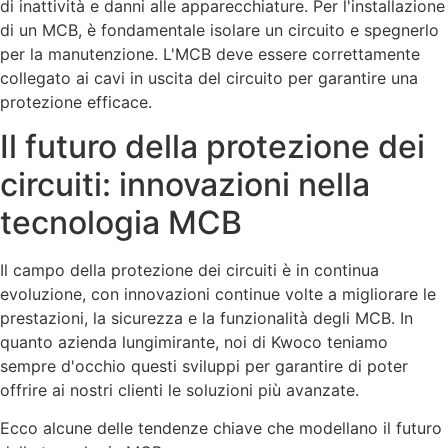
di inattività e danni alle apparecchiature. Per l'installazione
di un MCB, è fondamentale isolare un circuito e spegnerlo
per la manutenzione. L'MCB deve essere correttamente
collegato ai cavi in uscita del circuito per garantire una
protezione efficace.
Il futuro della protezione dei
circuiti: innovazioni nella
tecnologia MCB
Il campo della protezione dei circuiti è in continua
evoluzione, con innovazioni continue volte a migliorare le
prestazioni, la sicurezza e la funzionalità degli MCB. In
quanto azienda lungimirante, noi di Kwoco teniamo
sempre d'occhio questi sviluppi per garantire di poter
offrire ai nostri clienti le soluzioni più avanzate.
Ecco alcune delle tendenze chiave che modellano il futuro