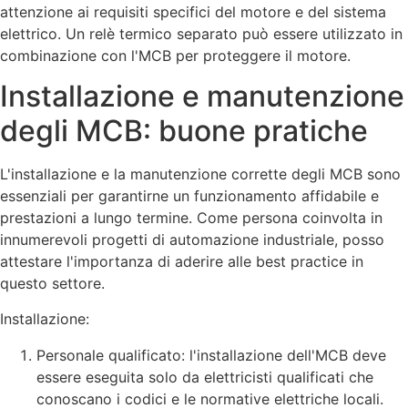
attenzione ai requisiti specifici del motore e del sistema
elettrico. Un relè termico separato può essere utilizzato in
combinazione con l'MCB per proteggere il motore.
Installazione e manutenzione
degli MCB: buone pratiche
L'installazione e la manutenzione corrette degli MCB sono
essenziali per garantirne un funzionamento affidabile e
prestazioni a lungo termine. Come persona coinvolta in
innumerevoli progetti di automazione industriale, posso
attestare l'importanza di aderire alle best practice in
questo settore.
Installazione:
Personale qualificato: l'installazione dell'MCB deve
essere eseguita solo da elettricisti qualificati che
conoscano i codici e le normative elettriche locali.