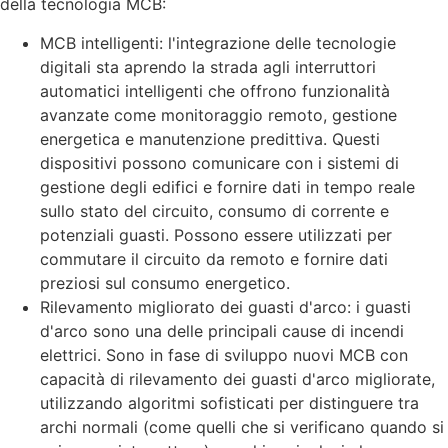
della tecnologia MCB:
MCB intelligenti: l'integrazione delle tecnologie
digitali sta aprendo la strada agli interruttori
automatici intelligenti che offrono funzionalità
avanzate come monitoraggio remoto, gestione
energetica e manutenzione predittiva. Questi
dispositivi possono comunicare con i sistemi di
gestione degli edifici e fornire dati in tempo reale
sullo stato del circuito, consumo di corrente e
potenziali guasti. Possono essere utilizzati per
commutare il circuito da remoto e fornire dati
preziosi sul consumo energetico.
Rilevamento migliorato dei guasti d'arco: i guasti
d'arco sono una delle principali cause di incendi
elettrici. Sono in fase di sviluppo nuovi MCB con
capacità di rilevamento dei guasti d'arco migliorate,
utilizzando algoritmi sofisticati per distinguere tra
archi normali (come quelli che si verificano quando si