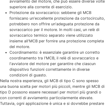
avviamento del motore, che può essere diverse volte
superiore alla corrente di esercizio.
Protezione da sovraccarico: sebbene gli MCB
forniscano un'eccellente protezione da cortocircuito,
potrebbero non offrire un'adeguata protezione da
sovraccarico per il motore. In molti casi, un relè di
sovraccarico termico separato viene utilizzato
insieme all'MCB per fornire una protezione completa
del motore.
Coordinamento: è essenziale garantire un corretto
coordinamento tra l'MCB, il relè di sovraccarico e
l'avviatore del motore per garantire che ciascun
dispositivo funzioni correttamente in diverse
condizioni di guasto.
Nella nostra esperienza, gli MCB di tipo C sono spesso
una buona scelta per motori più piccoli, mentre gli MCB di
tipo D possono essere necessari per motori più grandi o
con correnti di avviamento particolarmente elevate.
Tuttavia, ogni applicazione è unica e si dovrebbe prestare