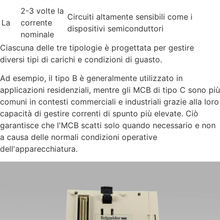
2-3 volte la
Circuiti altamente sensibili come i
La
corrente
dispositivi semiconduttori
nominale
Ciascuna delle tre tipologie è progettata per gestire
diversi tipi di carichi e condizioni di guasto.
Ad esempio, il tipo B è generalmente utilizzato in
applicazioni residenziali, mentre gli MCB di tipo C sono più
comuni in contesti commerciali e industriali grazie alla loro
capacità di gestire correnti di spunto più elevate. Ciò
garantisce che l'MCB scatti solo quando necessario e non
a causa delle normali condizioni operative
dell'apparecchiatura.