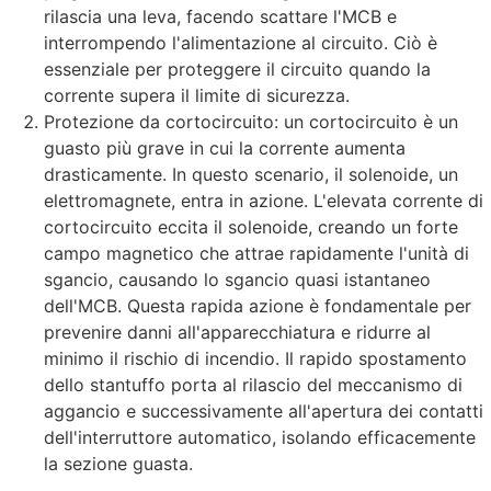
rilascia una leva, facendo scattare l'MCB e
interrompendo l'alimentazione al circuito. Ciò è
essenziale per proteggere il circuito quando la
corrente supera il limite di sicurezza.
Protezione da cortocircuito: un cortocircuito è un
guasto più grave in cui la corrente aumenta
drasticamente. In questo scenario, il solenoide, un
elettromagnete, entra in azione. L'elevata corrente di
cortocircuito eccita il solenoide, creando un forte
campo magnetico che attrae rapidamente l'unità di
sgancio, causando lo sgancio quasi istantaneo
dell'MCB. Questa rapida azione è fondamentale per
prevenire danni all'apparecchiatura e ridurre al
minimo il rischio di incendio. Il rapido spostamento
dello stantuffo porta al rilascio del meccanismo di
aggancio e successivamente all'apertura dei contatti
dell'interruttore automatico, isolando efficacemente
la sezione guasta.