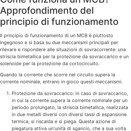
Approfondimento del
principio di funzionamento
Il principio di funzionamento di un MCB è piuttosto
ingegnoso e si basa su due meccanismi principali per
rilevare e rispondere alle situazioni di sovracorrente: una
striscia bimetallica per la protezione da sovraccarico e un
solenoide per la protezione da cortocircuito.
Quando la corrente che scorre nel circuito supera la
corrente nominale, entrano in gioco questi meccanismi.
Protezione da sovraccarico: in caso di sovraccarico,
in cui la corrente supera la corrente nominale per un
periodo prolungato, la striscia bimetallica, realizzata
in due metalli diversi con diversi tassi di espansione
termica, si riscalda e si piega. Questa azione di
piegatura attiva un'unità di sgancio, che a sua volta