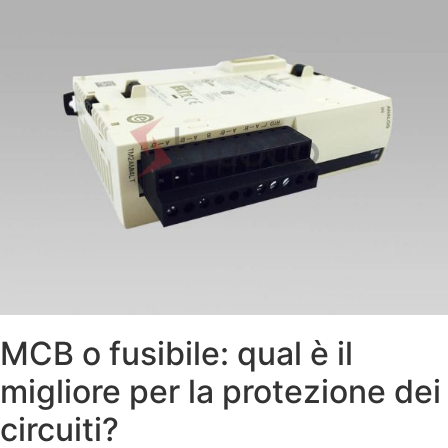
MCB o fusibile: qual è il
migliore per la protezione dei
circuiti?