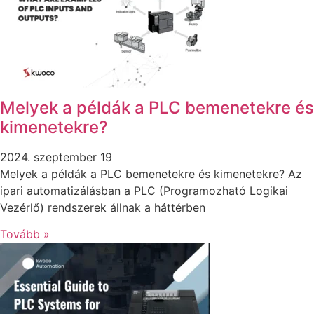
Melyek a példák a PLC bemenetekre és
kimenetekre?
2024. szeptember 19
Melyek a példák a PLC bemenetekre és kimenetekre? Az
ipari automatizálásban a PLC (Programozható Logikai
Vezérlő) rendszerek állnak a háttérben
Tovább »