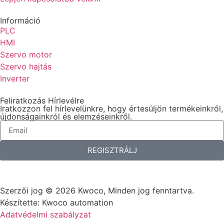
Információ
PLC
HMI
Szervo motor
Szervo hajtás
Inverter
Feliratkozás Hírlevélre
Iratkozzon fel hírlevelünkre, hogy értesüljön termékeinkről,
újdonságainkról és elemzéseinkről.
REGISZTRÁLJ
Szerzői jog © 2026 Kwoco, Minden jog fenntartva.
Készítette: Kwoco automation
Adatvédelmi szabályzat