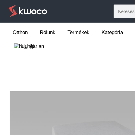
Otthon
Rólunk
Termékek
Kategória
Hungarian