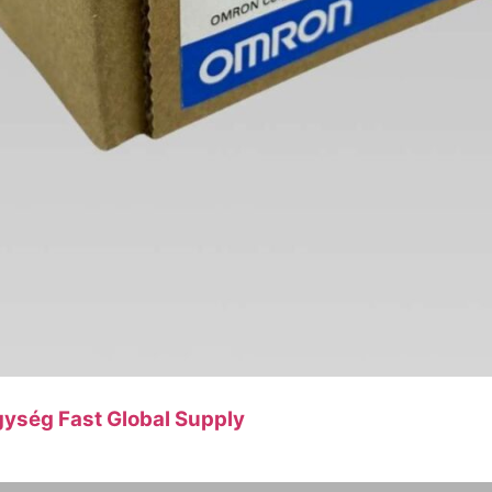
ség Fast Global Supply