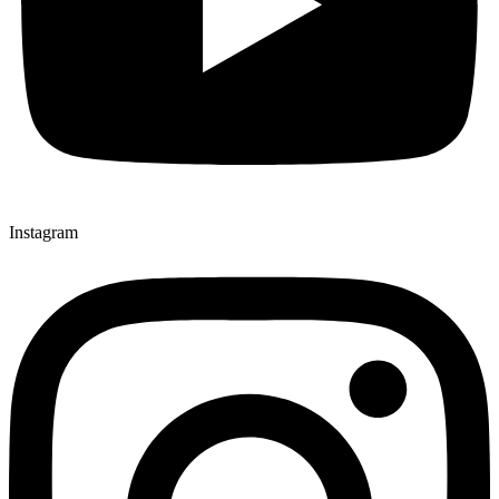
Instagram