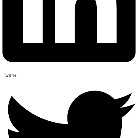
Twitter