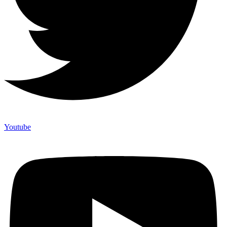
Youtube