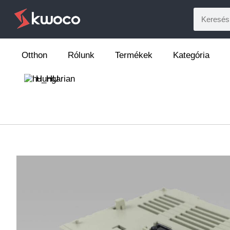
Otthon
Rólunk
Termékek
Kategória
Hungarian