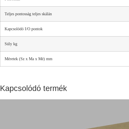
Teljes pontosság teljes skálán
Kapcsolódó I/O pontok
Súly kg
Méretek (Sz x Ma x Mé) mm
Kapcsolódó termék