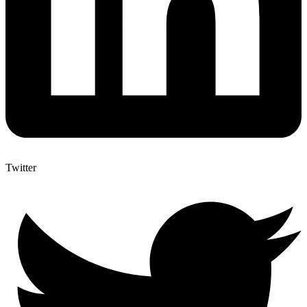
Twitter