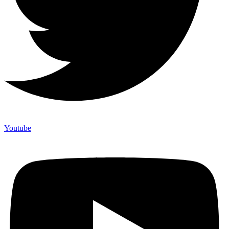
Youtube