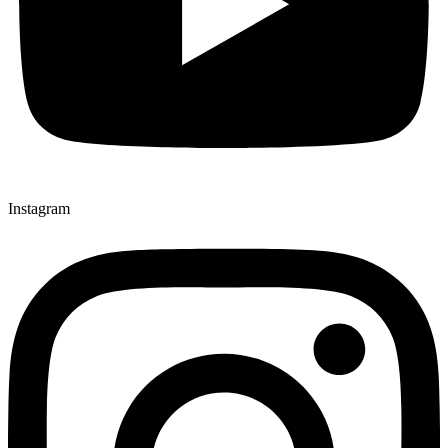
Instagram