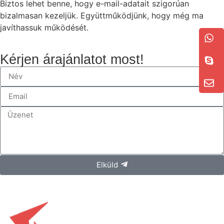
Biztos lehet benne, hogy e-mail-adatait szigorúan
bizalmasan kezeljük. Együttműködjünk, hogy még ma
javíthassuk működését.
Kérjen árajánlatot most!
Elküld