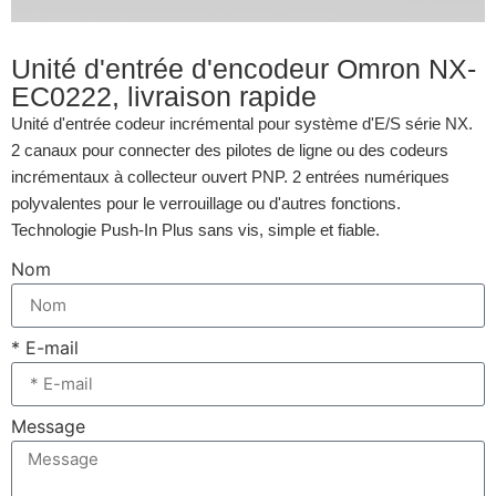
Unité d'entrée d'encodeur Omron NX-
EC0222, livraison rapide
Unité d'entrée codeur incrémental pour système d'E/S série NX.
2 canaux pour connecter des pilotes de ligne ou des codeurs
incrémentaux à collecteur ouvert PNP. 2 entrées numériques
polyvalentes pour le verrouillage ou d'autres fonctions.
Technologie Push-In Plus sans vis, simple et fiable.
Nom
* E-mail
Message