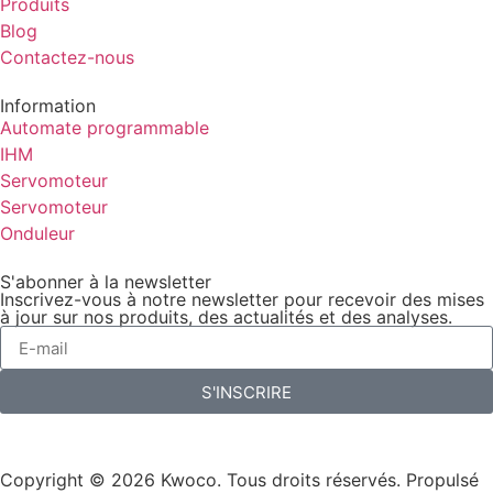
Produits
Blog
Contactez-nous
Information
Automate programmable
IHM
Servomoteur
Servomoteur
Onduleur
S'abonner à la newsletter
Inscrivez-vous à notre newsletter pour recevoir des mises
à jour sur nos produits, des actualités et des analyses.
S'INSCRIRE
Copyright © 2026 Kwoco. Tous droits réservés. Propulsé