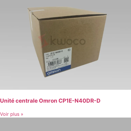
Unité centrale Omron CP1E-N40DR-D
Voir plus »