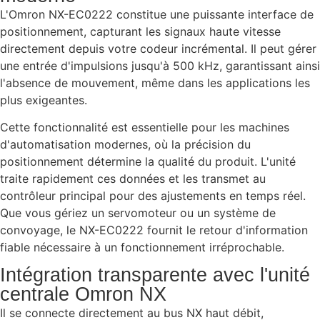
L'Omron NX-EC0222 constitue une puissante interface de
positionnement, capturant les signaux haute vitesse
directement depuis votre codeur incrémental. Il peut gérer
une entrée d'impulsions jusqu'à 500 kHz, garantissant ainsi
l'absence de mouvement, même dans les applications les
plus exigeantes.
Cette fonctionnalité est essentielle pour les machines
d'automatisation modernes, où la précision du
positionnement détermine la qualité du produit. L'unité
traite rapidement ces données et les transmet au
contrôleur principal pour des ajustements en temps réel.
Que vous gériez un servomoteur ou un système de
convoyage, le NX-EC0222 fournit le retour d'information
fiable nécessaire à un fonctionnement irréprochable.
Intégration transparente avec l'unité
centrale Omron NX
Il se connecte directement au bus NX haut débit,