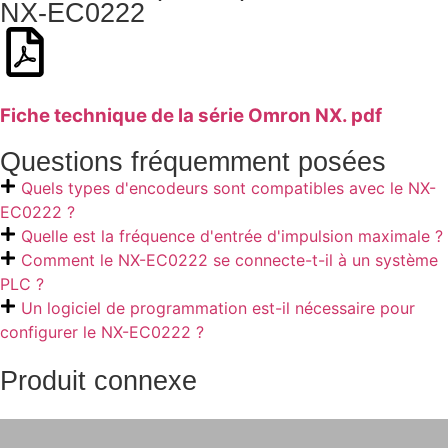
NX-EC0222
Fiche technique de la série Omron NX. pdf
Questions fréquemment posées
Quels types d'encodeurs sont compatibles avec le NX-
EC0222 ?
Quelle est la fréquence d'entrée d'impulsion maximale ?
Comment le NX-EC0222 se connecte-t-il à un système
PLC ?
Un logiciel de programmation est-il nécessaire pour
configurer le NX-EC0222 ?
Produit connexe