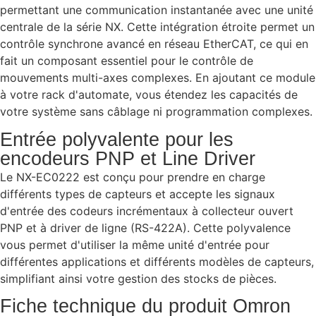
permettant une communication instantanée avec une unité
centrale de la série NX. Cette intégration étroite permet un
contrôle synchrone avancé en réseau EtherCAT, ce qui en
fait un composant essentiel pour le contrôle de
mouvements multi-axes complexes. En ajoutant ce module
à votre rack d'automate, vous étendez les capacités de
votre système sans câblage ni programmation complexes.
Entrée polyvalente pour les
encodeurs PNP et Line Driver
Le NX-EC0222 est conçu pour prendre en charge
différents types de capteurs et accepte les signaux
d'entrée des codeurs incrémentaux à collecteur ouvert
PNP et à driver de ligne (RS-422A). Cette polyvalence
vous permet d'utiliser la même unité d'entrée pour
différentes applications et différents modèles de capteurs,
simplifiant ainsi votre gestion des stocks de pièces.
Fiche technique du produit Omron