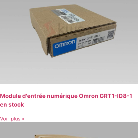
Module d'entrée numérique Omron GRT1-ID8-1
en stock
Voir plus »