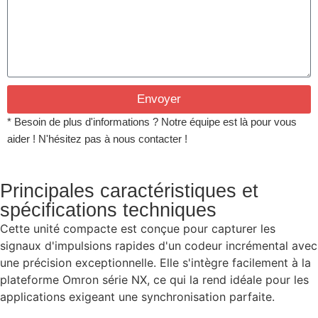
Envoyer
* Besoin de plus d'informations ? Notre équipe est là pour vous
aider ! N'hésitez pas à nous contacter !
Principales caractéristiques et
spécifications techniques
Cette unité compacte est conçue pour capturer les
signaux d'impulsions rapides d'un codeur incrémental avec
une précision exceptionnelle. Elle s'intègre facilement à la
plateforme Omron série NX, ce qui la rend idéale pour les
applications exigeant une synchronisation parfaite.