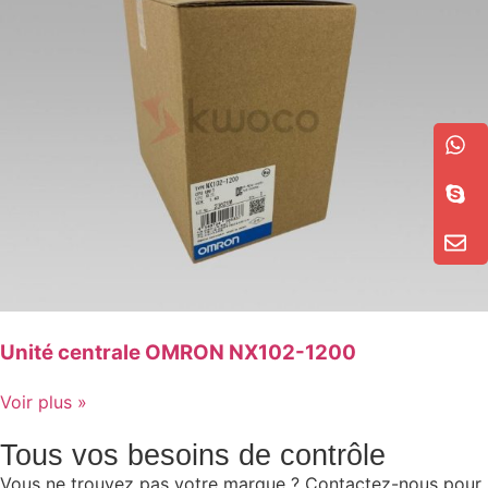
Unité centrale OMRON NX102-1200
Voir plus »
Tous vos besoins de contrôle
Vous ne trouvez pas votre marque ? Contactez-nous pour