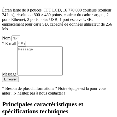
Écran large de 9 pouces, TFT LCD, 16 770 000 couleurs (couleur
24 bits), résolution 800 × 480 points, couleur du cadre : argent, 2
ports Ethernet, 2 ports hôtes USB, 1 port esclave USB,
emplacement pour carte SD, capacité de données utilisateur de 256
Mo.
Nom
* E-mail
Message
Envoyer
* Besoin de plus d'informations ? Notre équipe est là pour vous
aider ! N'hésitez pas à nous contacter !
Principales caractéristiques et
spécifications techniques