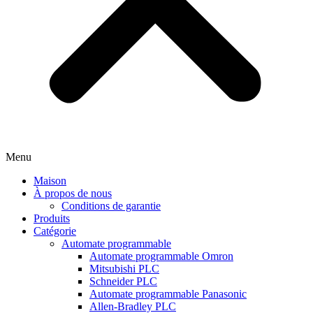
Menu
Maison
À propos de nous
Conditions de garantie
Produits
Catégorie
Automate programmable
Automate programmable Omron
Mitsubishi PLC
Schneider PLC
Automate programmable Panasonic
Allen-Bradley PLC