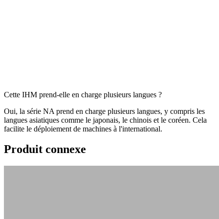
Cette IHM prend-elle en charge plusieurs langues ?
Oui, la série NA prend en charge plusieurs langues, y compris les
langues asiatiques comme le japonais, le chinois et le coréen. Cela
facilite le déploiement de machines à l'international.
Produit connexe