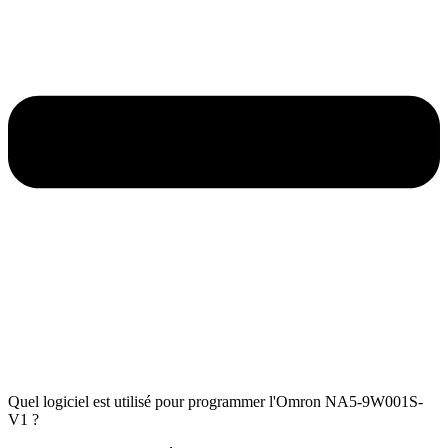
Quel logiciel est utilisé pour programmer l'Omron NA5-9W001S-
V1 ?