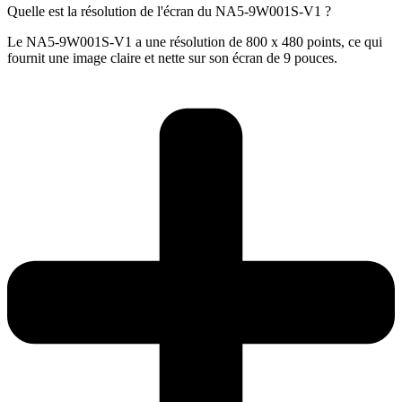
Quelle est la résolution de l'écran du NA5-9W001S-V1 ?
Le NA5-9W001S-V1 a une résolution de 800 x 480 points, ce qui
fournit une image claire et nette sur son écran de 9 pouces.