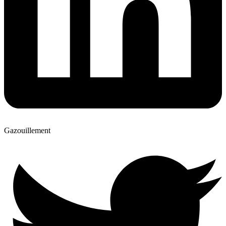
Gazouillement