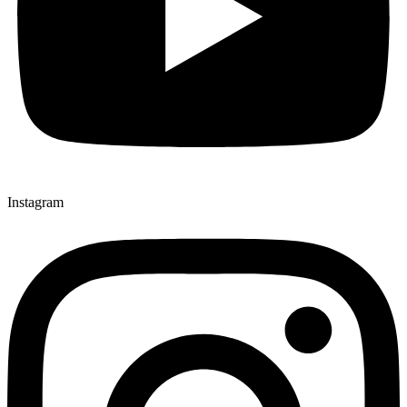
Instagram