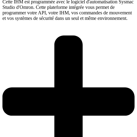
Cette IHM est programmée avec le logiciel d'automatisation Sysmac
Studio d'Omron. Cette plateforme intégrée vous permet de
programmer votre API, votre IHM, vos commandes de mouvement
et vos systèmes de sécurité dans un seul et même environnement.