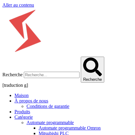
Aller au contenu
Recherche
Recherche
[traduction g]
Maison
À propos de nous
Conditions de garantie
Produits
Catégorie
Automate programmable
Automate programmable Omron
Mitsubishi PLC