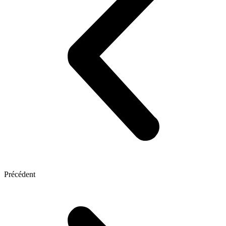
Précédent