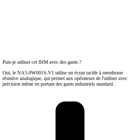
Puis-je utiliser cet IHM avec des gants ?
Oui, le NA5-9W001S-V1 utilise un écran tactile à membrane
résistive analogique, qui permet aux opérateurs de l'utiliser avec
précision même en portant des gants industriels standard.