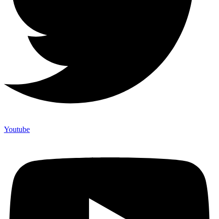
Youtube