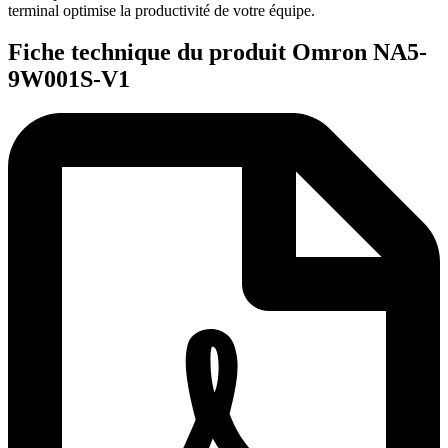
terminal optimise la productivité de votre équipe.
Fiche technique du produit Omron NA5-
9W001S-V1