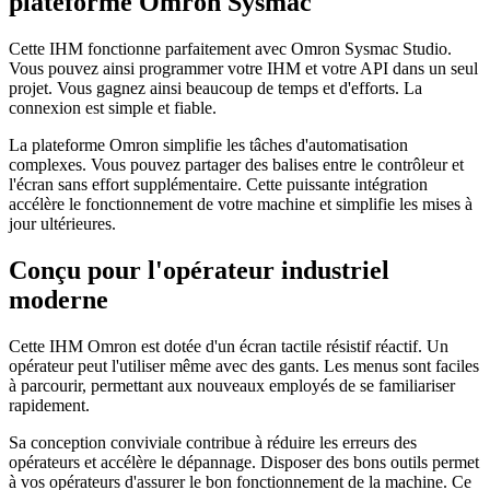
plateforme Omron Sysmac
Cette IHM fonctionne parfaitement avec Omron Sysmac Studio.
Vous pouvez ainsi programmer votre IHM et votre API dans un seul
projet. Vous gagnez ainsi beaucoup de temps et d'efforts. La
connexion est simple et fiable.
La plateforme Omron simplifie les tâches d'automatisation
complexes. Vous pouvez partager des balises entre le contrôleur et
l'écran sans effort supplémentaire. Cette puissante intégration
accélère le fonctionnement de votre machine et simplifie les mises à
jour ultérieures.
Conçu pour l'opérateur industriel
moderne
Cette IHM Omron est dotée d'un écran tactile résistif réactif. Un
opérateur peut l'utiliser même avec des gants. Les menus sont faciles
à parcourir, permettant aux nouveaux employés de se familiariser
rapidement.
Sa conception conviviale contribue à réduire les erreurs des
opérateurs et accélère le dépannage. Disposer des bons outils permet
à vos opérateurs d'assurer le bon fonctionnement de la machine. Ce