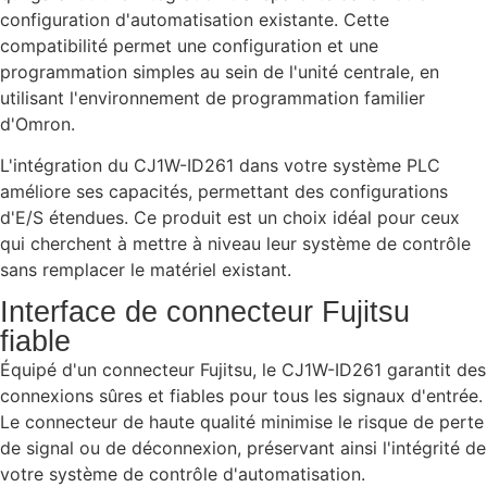
configuration d'automatisation existante. Cette
compatibilité permet une configuration et une
programmation simples au sein de l'unité centrale, en
utilisant l'environnement de programmation familier
d'Omron.
L'intégration du CJ1W-ID261 dans votre système PLC
améliore ses capacités, permettant des configurations
d'E/S étendues. Ce produit est un choix idéal pour ceux
qui cherchent à mettre à niveau leur système de contrôle
sans remplacer le matériel existant.
Interface de connecteur Fujitsu
fiable
Équipé d'un connecteur Fujitsu, le CJ1W-ID261 garantit des
connexions sûres et fiables pour tous les signaux d'entrée.
Le connecteur de haute qualité minimise le risque de perte
de signal ou de déconnexion, préservant ainsi l'intégrité de
votre système de contrôle d'automatisation.