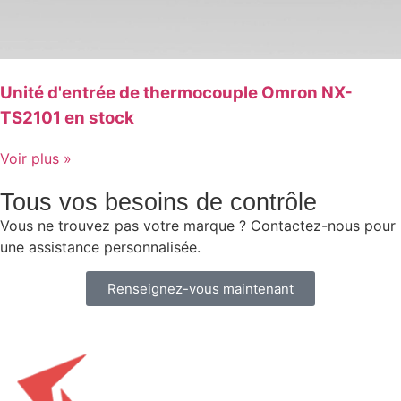
Unité d'entrée de thermocouple Omron NX-
TS2101 en stock
Voir plus »
Tous vos besoins de contrôle
Vous ne trouvez pas votre marque ? Contactez-nous pour
une assistance personnalisée.
Renseignez-vous maintenant