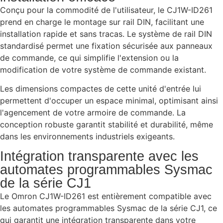
Conçu pour la commodité de l'utilisateur, le CJ1W-ID261
prend en charge le montage sur rail DIN, facilitant une
installation rapide et sans tracas. Le système de rail DIN
standardisé permet une fixation sécurisée aux panneaux
de commande, ce qui simplifie l'extension ou la
modification de votre système de commande existant.
Les dimensions compactes de cette unité d'entrée lui
permettent d'occuper un espace minimal, optimisant ainsi
l'agencement de votre armoire de commande. La
conception robuste garantit stabilité et durabilité, même
dans les environnements industriels exigeants.
Intégration transparente avec les
automates programmables Sysmac
de la série CJ1
Le Omron CJ1W-ID261 est entièrement compatible avec
les automates programmables Sysmac de la série CJ1, ce
qui garantit une intégration transparente dans votre