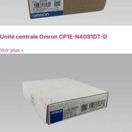
Unité centrale Omron CP1E-N40S1DT-D
Voir plus »