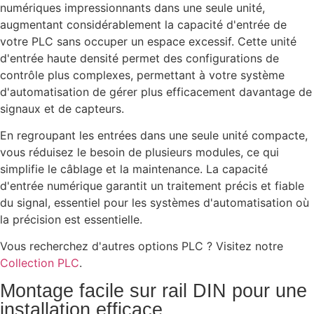
numériques impressionnants dans une seule unité,
augmentant considérablement la capacité d'entrée de
votre PLC sans occuper un espace excessif. Cette unité
d'entrée haute densité permet des configurations de
contrôle plus complexes, permettant à votre système
d'automatisation de gérer plus efficacement davantage de
signaux et de capteurs.
En regroupant les entrées dans une seule unité compacte,
vous réduisez le besoin de plusieurs modules, ce qui
simplifie le câblage et la maintenance. La capacité
d'entrée numérique garantit un traitement précis et fiable
du signal, essentiel pour les systèmes d'automatisation où
la précision est essentielle.
Vous recherchez d'autres options PLC ? Visitez notre
Collection PLC
.
Montage facile sur rail DIN pour une
installation efficace