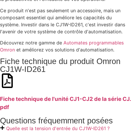
Ce produit n'est pas seulement un accessoire, mais un
composant essentiel qui améliore les capacités du
système. Investir dans le CJ1W-ID261, c'est investir dans
l'avenir de votre système de contrôle d'automatisation.
Découvrez notre gamme de
Automates programmables
Omron
et améliorez vos solutions d'automatisation.
Fiche technique du produit Omron
CJ1W-ID261
Fiche technique de l'unité CJ1-CJ2 de la série CJ.
pdf
Questions fréquemment posées
Quelle est la tension d'entrée du CJ1W-ID261 ?