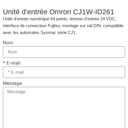
Unité d'entrée Omron CJ1W-ID261
Unité d'entrée numérique 64 points, tension d'entrée 24 VDC,
interface de connecteur Fujitsu, montage sur rail DIN, compatible
avec les automates Sysmac série CJ1.
Nom
* E-mail
Message