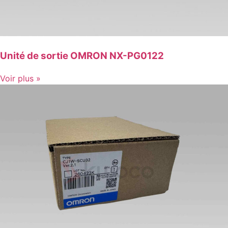
Unité de sortie OMRON NX-PG0122
Voir plus »