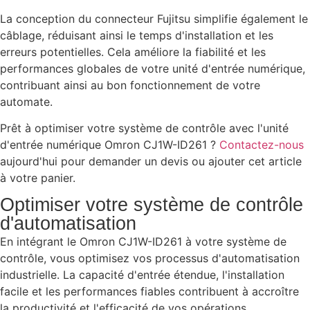
La conception du connecteur Fujitsu simplifie également le
câblage, réduisant ainsi le temps d'installation et les
erreurs potentielles. Cela améliore la fiabilité et les
performances globales de votre unité d'entrée numérique,
contribuant ainsi au bon fonctionnement de votre
automate.
Prêt à optimiser votre système de contrôle avec l'unité
d'entrée numérique Omron CJ1W-ID261 ?
Contactez-nous
aujourd'hui pour demander un devis ou ajouter cet article
à votre panier.
Optimiser votre système de contrôle
d'automatisation
En intégrant le Omron CJ1W-ID261 à votre système de
contrôle, vous optimisez vos processus d'automatisation
industrielle. La capacité d'entrée étendue, l'installation
facile et les performances fiables contribuent à accroître
la productivité et l'efficacité de vos opérations.