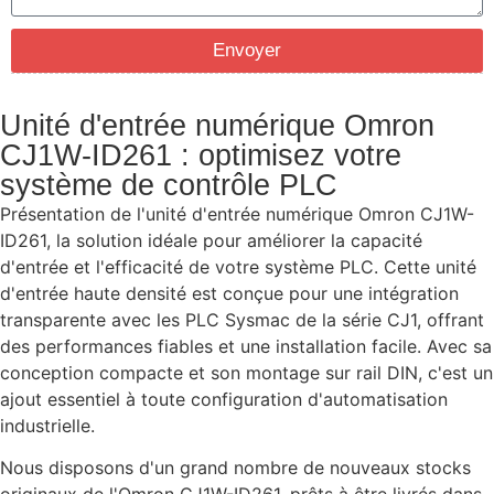
Envoyer
Unité d'entrée numérique Omron
CJ1W-ID261 : optimisez votre
système de contrôle PLC
Présentation de l'unité d'entrée numérique Omron CJ1W-
ID261, la solution idéale pour améliorer la capacité
d'entrée et l'efficacité de votre système PLC. Cette unité
d'entrée haute densité est conçue pour une intégration
transparente avec les PLC Sysmac de la série CJ1, offrant
des performances fiables et une installation facile. Avec sa
conception compacte et son montage sur rail DIN, c'est un
ajout essentiel à toute configuration d'automatisation
industrielle.
Nous disposons d'un grand nombre de nouveaux stocks