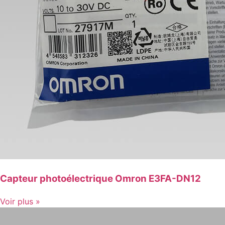
Capteur photoélectrique Omron E3FA-DN12
Voir plus »