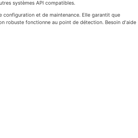
autres systèmes API compatibles.
e configuration et de maintenance. Elle garantit que
ion robuste fonctionne au point de détection. Besoin d'aide