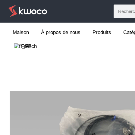
Maison
À propos de nous
Produits
Caté
French