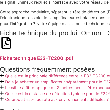
le signal lumineux reçu et s'interface avec votre réseau 
Cette approche modulaire, séparant la tête de détection (E3
l'électronique sensible de l'amplificateur est placée dans 
pour l'intégration ? Notre équipe d'assistance technique est
Fiche technique du produit Omron 
Fiche technique E32-TC200 .pdf
Questions fréquemment posées
Quelle est la principale différence entre le E32-TC200 e
Dois-je acheter un amplificateur séparément pour le E
Le câble à fibre optique de 2 mètres peut-il être raccour
Quelle est la distance de détection typique pour le E3
Ce produit est-il adapté aux environnements difficiles ?