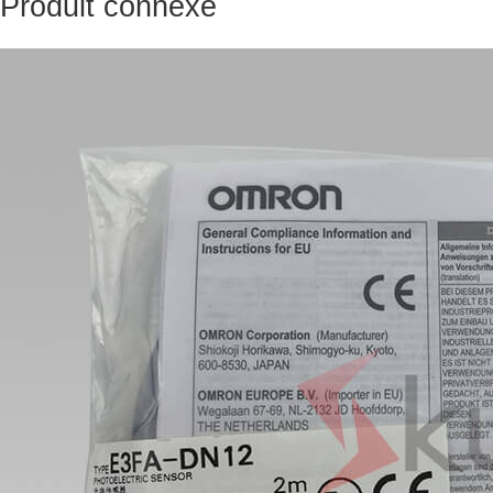
Produit connexe