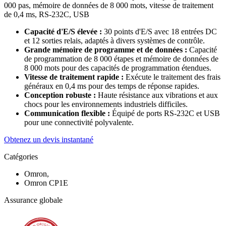
000 pas, mémoire de données de 8 000 mots, vitesse de traitement
de 0,4 ms, RS-232C, USB
Capacité d'E/S élevée :
30 points d'E/S avec 18 entrées DC
et 12 sorties relais, adaptés à divers systèmes de contrôle.
Grande mémoire de programme et de données :
Capacité
de programmation de 8 000 étapes et mémoire de données de
8 000 mots pour des capacités de programmation étendues.
Vitesse de traitement rapide :
Exécute le traitement des frais
généraux en 0,4 ms pour des temps de réponse rapides.
Conception robuste :
Haute résistance aux vibrations et aux
chocs pour les environnements industriels difficiles.
Communication flexible :
Équipé de ports RS-232C et USB
pour une connectivité polyvalente.
Obtenez un devis instantané
Catégories
Omron,
Omron CP1E
Assurance globale