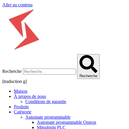
Aller au contenu
Recherche
Recherche
[traduction g]
Maison
À propos de nous
Conditions de garantie
Produits
Catégorie
Automate programmable
Automate programmable Omron
Mitsubishi PLC