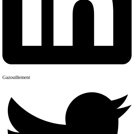
Gazouillement