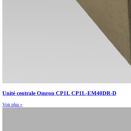
Unité centrale Omron CP1L CP1L-EM40DR-D
Voir plus »