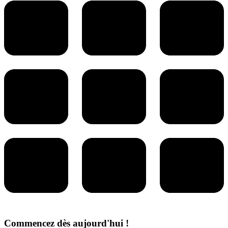
Commencez dès aujourd'hui !