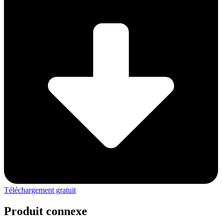
Téléchargement gratuit
Produit connexe