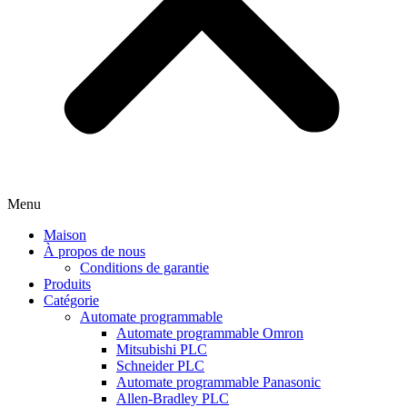
Menu
Maison
À propos de nous
Conditions de garantie
Produits
Catégorie
Automate programmable
Automate programmable Omron
Mitsubishi PLC
Schneider PLC
Automate programmable Panasonic
Allen-Bradley PLC