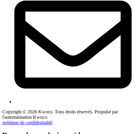
Copyright © 2026 Kwoco. Tous droits réservés. Propulsé par
l'automatisation Kwoco.
politique de confidentialité