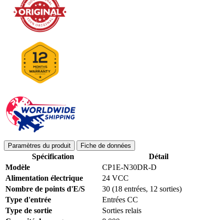
Paramètres du produit
Fiche de données
Spécification
Détail
Modèle
CP1E-N30DR-D
Alimentation électrique
24 VCC
Nombre de points d'E/S
30 (18 entrées, 12 sorties)
Type d'entrée
Entrées CC
Type de sortie
Sorties relais