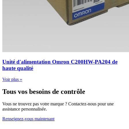
Unité d'alimentation Omron C200HW-PA204 de
haute qualité
Voir plus »
Tous vos besoins de contrôle
Vous ne trouvez pas votre marque ? Contactez-nous pour une
assistance personnalisée.
Renseignez-vous maintenant