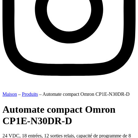
Maison
–
Produits
–
Automate compact Omron CP1E-N30DR-D
Automate compact Omron
CP1E-N30DR-D
24 VDC, 18 entrées, 12 sorties relais, capacité de programme de 8