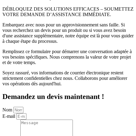
DÉBLOQUEZ DES SOLUTIONS EFFICACES – SOUMETTEZ
VOTRE DEMANDE D’ASSISTANCE IMMÉDIATE.
Embarquez avec nous pour un approvisionnement sans faille. Si
vous recherchez un devis pour un produit ou si vous avez besoin
d'une assistance supplémentaire, notre équipe est là pour vous guider
à chaque étape du processus.
Remplissez ce formulaire pour démarrer une conversation adaptée à
vos besoins spécifiques. Nous comprenons la valeur de votre projet
et de votre temps.
Soyez rassuré, vos informations de courrier électronique restent
strictement confidentielles chez nous. Collaborons pour améliorer
vos opérations dès aujourd'hui.
Demandez un devis maintenant !
Nom
E-mail