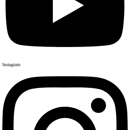
Instagram