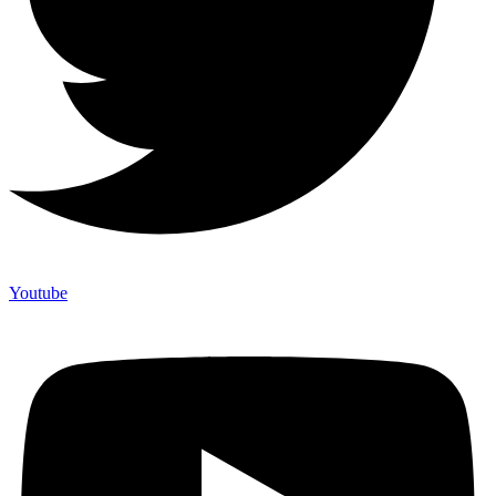
Youtube