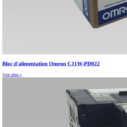
Bloc d'alimentation Omron CJ1W-PD022
Voir plus »