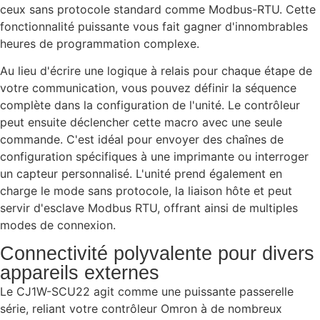
ceux sans protocole standard comme Modbus-RTU. Cette
fonctionnalité puissante vous fait gagner d'innombrables
heures de programmation complexe.
Au lieu d'écrire une logique à relais pour chaque étape de
votre communication, vous pouvez définir la séquence
complète dans la configuration de l'unité. Le contrôleur
peut ensuite déclencher cette macro avec une seule
commande. C'est idéal pour envoyer des chaînes de
configuration spécifiques à une imprimante ou interroger
un capteur personnalisé. L'unité prend également en
charge le mode sans protocole, la liaison hôte et peut
servir d'esclave Modbus RTU, offrant ainsi de multiples
modes de connexion.
Connectivité polyvalente pour divers
appareils externes
Le CJ1W-SCU22 agit comme une puissante passerelle
série, reliant votre contrôleur Omron à de nombreux