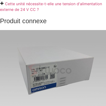
Cette unité nécessite-t-elle une tension d'alimentation
externe de 24 V CC ?
Produit connexe