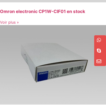
Omron electronic CP1W-CIF01 en stock
Voir plus »