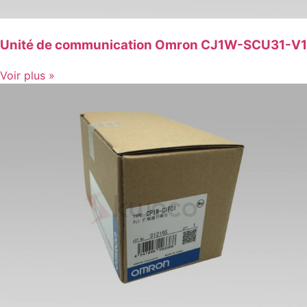
Unité de communication Omron CJ1W-SCU31-V1
Voir plus »