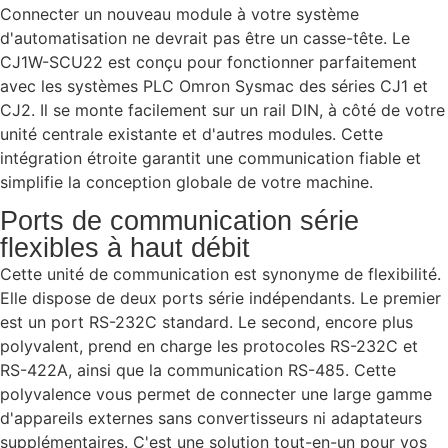
Connecter un nouveau module à votre système
d'automatisation ne devrait pas être un casse-tête. Le
CJ1W-SCU22 est conçu pour fonctionner parfaitement
avec les systèmes PLC Omron Sysmac des séries CJ1 et
CJ2. Il se monte facilement sur un rail DIN, à côté de votre
unité centrale existante et d'autres modules. Cette
intégration étroite garantit une communication fiable et
simplifie la conception globale de votre machine.
Ports de communication série
flexibles à haut débit
Cette unité de communication est synonyme de flexibilité.
Elle dispose de deux ports série indépendants. Le premier
est un port RS-232C standard. Le second, encore plus
polyvalent, prend en charge les protocoles RS-232C et
RS-422A, ainsi que la communication RS-485. Cette
polyvalence vous permet de connecter une large gamme
d'appareils externes sans convertisseurs ni adaptateurs
supplémentaires. C'est une solution tout-en-un pour vos