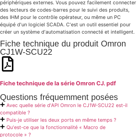
périphériques externes. Vous pouvez facilement connecter
des lecteurs de codes-barres pour le suivi des produits,
des IHM pour le contrôle opérateur, ou même un PC
équipé d'un logiciel SCADA. C'est un outil essentiel pour
créer un système d'automatisation connecté et intelligent.
Fiche technique du produit Omron
CJ1W-SCU22
Fiche technique de la série Omron CJ. pdf
Questions fréquemment posées
Avec quelle série d'API Omron le CJ1W-SCU22 est-il
compatible ?
Puis-je utiliser les deux ports en même temps ?
Qu'est-ce que la fonctionnalité « Macro de
protocole » ?