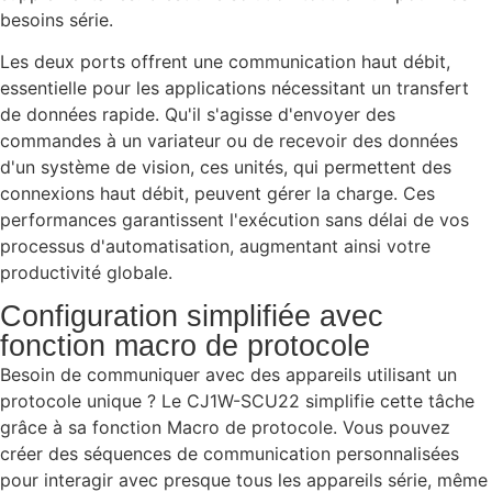
besoins série.
Les deux ports offrent une communication haut débit,
essentielle pour les applications nécessitant un transfert
de données rapide. Qu'il s'agisse d'envoyer des
commandes à un variateur ou de recevoir des données
d'un système de vision, ces unités, qui permettent des
connexions haut débit, peuvent gérer la charge. Ces
performances garantissent l'exécution sans délai de vos
processus d'automatisation, augmentant ainsi votre
productivité globale.
Configuration simplifiée avec
fonction macro de protocole
Besoin de communiquer avec des appareils utilisant un
protocole unique ? Le CJ1W-SCU22 simplifie cette tâche
grâce à sa fonction Macro de protocole. Vous pouvez
créer des séquences de communication personnalisées
pour interagir avec presque tous les appareils série, même