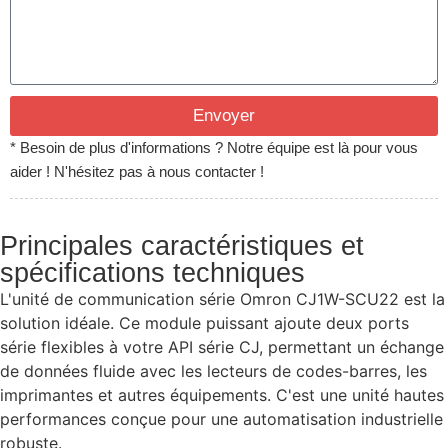
Envoyer
* Besoin de plus d'informations ? Notre équipe est là pour vous
aider ! N'hésitez pas à nous contacter !
Principales caractéristiques et
spécifications techniques
L'unité de communication série Omron CJ1W-SCU22 est la
solution idéale. Ce module puissant ajoute deux ports
série flexibles à votre API série CJ, permettant un échange
de données fluide avec les lecteurs de codes-barres, les
imprimantes et autres équipements. C'est une unité hautes
performances conçue pour une automatisation industrielle
robuste.