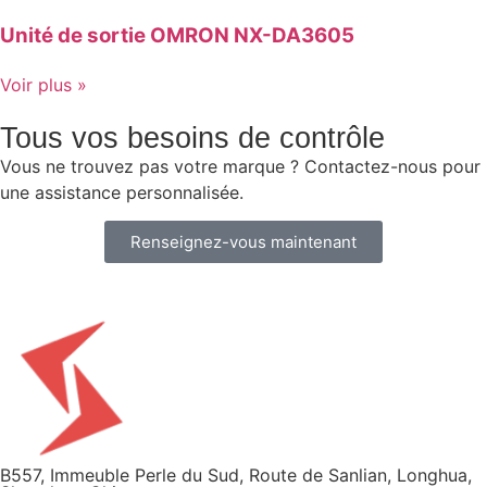
Unité de sortie OMRON NX-DA3605
Voir plus »
Tous vos besoins de contrôle
Vous ne trouvez pas votre marque ? Contactez-nous pour
une assistance personnalisée.
Renseignez-vous maintenant
B557, Immeuble Perle du Sud, Route de Sanlian, Longhua,