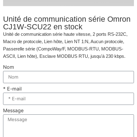
Unité de communication série Omron
CJ1W-SCU22 en stock
Unité de communication série haute vitesse, 2 ports RS-232C,
Macro de protocole, Lien hôte, Lien NT 1:N, Aucun protocole,
Passerelle série (CompoWay/F, MODBUS-RTU, MODBUS-
ASCII, Lien hôte), Esclave MODBUS RTU, jusqu'à 230 kbps.
Nom
* E-mail
Message