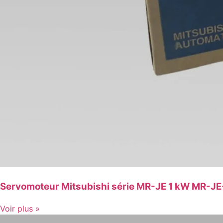
Servomoteur Mitsubishi série MR-JE 1 kW MR-J
Voir plus »