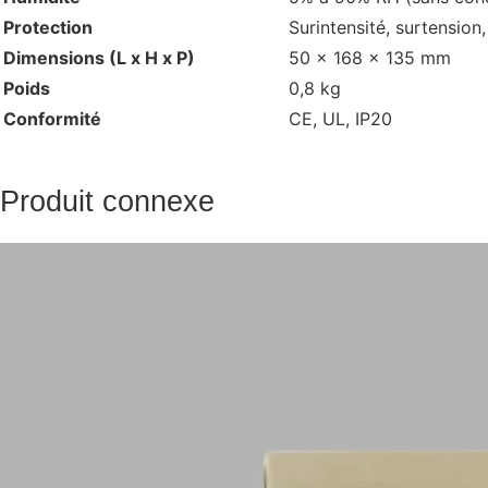
Protection
Surintensité, surtension
Dimensions (L x H x P)
50 x 168 x 135 mm
Poids
0,8 kg
Conformité
CE, UL, IP20
Produit connexe