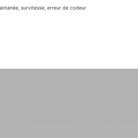
tantanée, survitesse, erreur de codeur