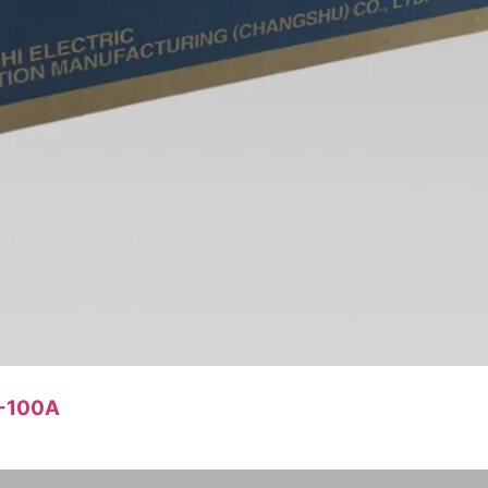
E-100A