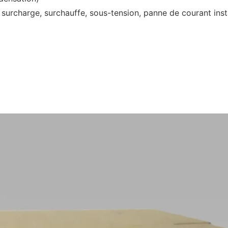
, surcharge, surchauffe, sous-tension, panne de courant ins