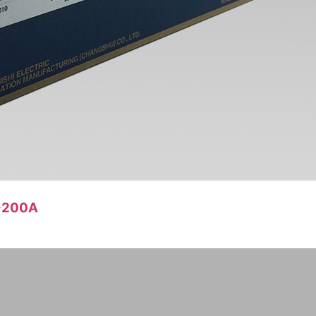
4-200A