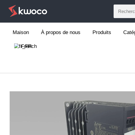
Maison
À propos de nous
Produits
Caté
French