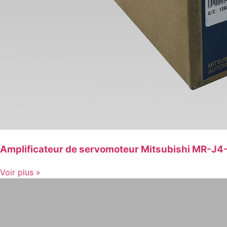
Amplificateur de servomoteur Mitsubishi MR-J
Voir plus »